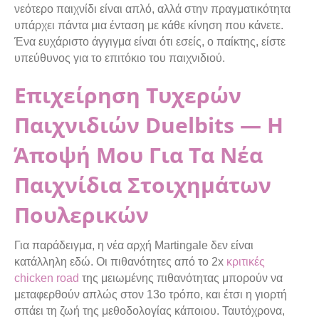
νεότερο παιχνίδι είναι απλό, αλλά στην πραγματικότητα
υπάρχει πάντα μια ένταση με κάθε κίνηση που κάνετε.
Ένα ευχάριστο άγγιγμα είναι ότι εσείς, ο παίκτης, είστε
υπεύθυνος για το επιτόκιο του παιχνιδιού.
Επιχείρηση Τυχερών
Παιχνιδιών Duelbits — Η
Άποψή Μου Για Τα Νέα
Παιχνίδια Στοιχημάτων
Πουλερικών
Για παράδειγμα, η νέα αρχή Martingale δεν είναι
κατάλληλη εδώ. Οι πιθανότητες από το 2x
κριτικές
chicken road
της μειωμένης πιθανότητας μπορούν να
μεταφερθούν απλώς στον 13ο τρόπο, και έτσι η γιορτή
σπάει τη ζωή της μεθοδολογίας κάποιου. Ταυτόχρονα,