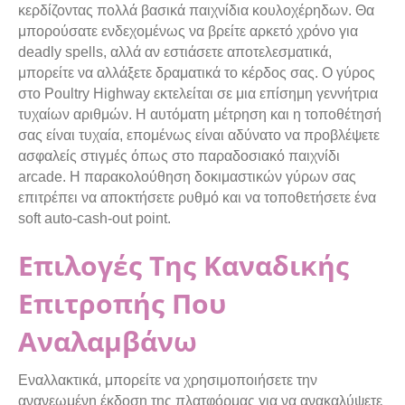
κερδίζοντας πολλά βασικά παιχνίδια κουλοχέρηδων. Θα
μπορούσατε ενδεχομένως να βρείτε αρκετό χρόνο για
deadly spells, αλλά αν εστιάσετε αποτελεσματικά,
μπορείτε να αλλάξετε δραματικά το κέρδος σας. Ο γύρος
στο Poultry Highway εκτελείται σε μια επίσημη γεννήτρια
τυχαίων αριθμών. Η αυτόματη μέτρηση και η τοποθέτησή
σας είναι τυχαία, επομένως είναι αδύνατο να προβλέψετε
ασφαλείς στιγμές όπως στο παραδοσιακό παιχνίδι
arcade. Η παρακολούθηση δοκιμαστικών γύρων σας
επιτρέπει να αποκτήσετε ρυθμό και να τοποθετήσετε ένα
soft auto-cash-out point.
Επιλογές Της Καναδικής
Επιτροπής Που
Αναλαμβάνω
Εναλλακτικά, μπορείτε να χρησιμοποιήσετε την
ανανεωμένη έκδοση της πλατφόρμας για να ανακαλύψετε