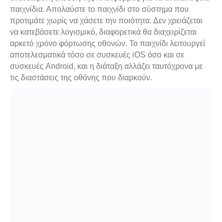
παιχνίδια. Απολαύστε το παιχνίδι στο σύστημα που
προτιμάτε χωρίς να χάσετε την ποιότητα. Δεν χρειάζεται
να κατεβάσετε λογισμικό, διαφορετικά θα διαχειρίζεται
αρκετό χρόνο φόρτωσης οθονών. Το παιχνίδι λειτουργεί
αποτελεσματικά τόσο σε συσκευές iOS όσο και σε
συσκευές Android, και η διάταξη αλλάζει ταυτόχρονα με
τις διαστάσεις της οθόνης που διαρκούν.