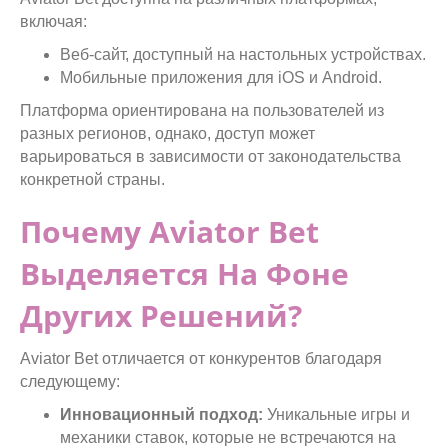
включая:
Веб-сайт, доступный на настольных устройствах.
Мобильные приложения для iOS и Android.
Платформа ориентирована на пользователей из
разных регионов, однако, доступ может
варьироваться в зависимости от законодательства
конкретной страны.
Почему Aviator Bet
Выделяется На Фоне
Других Решений?
Aviator Bet отличается от конкурентов благодаря
следующему:
Инновационный подход:
Уникальные игры и
механики ставок, которые не встречаются на