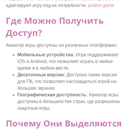
адаптируют игру под их потребности.
aviator game
Где Можно Получить
Доступ?
Авиатор игры доступны на различных платформах:
Мобильные устройства:
Игра поддерживает
iOS и Android, что позволяет играть в любое
время и в любом месте.
Десктопные версии:
Доступна также версия
для ПК, что позволяет наслаждаться игрой на
больших экранах.
Географическая доступность:
Авиатор игры
доступны в большинстве стран, где разрешены
азартные игры.
Почему Они Выделяются