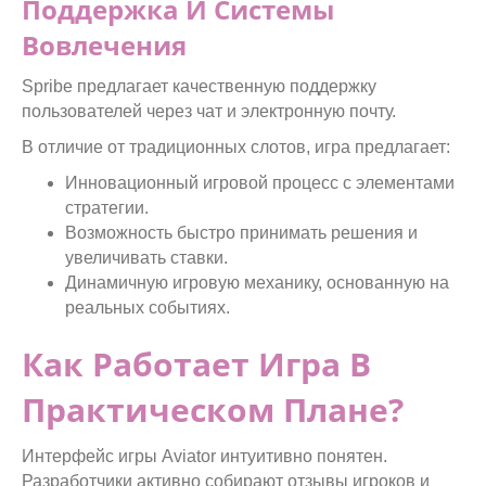
Поддержка И Системы
Вовлечения
Spribe предлагает качественную поддержку
пользователей через чат и электронную почту.
В отличие от традиционных слотов, игра предлагает:
Инновационный игровой процесс с элементами
стратегии.
Возможность быстро принимать решения и
увеличивать ставки.
Динамичную игровую механику, основанную на
реальных событиях.
Как Работает Игра В
Практическом Плане?
Интерфейс игры Aviator интуитивно понятен.
Разработчики активно собирают отзывы игроков и