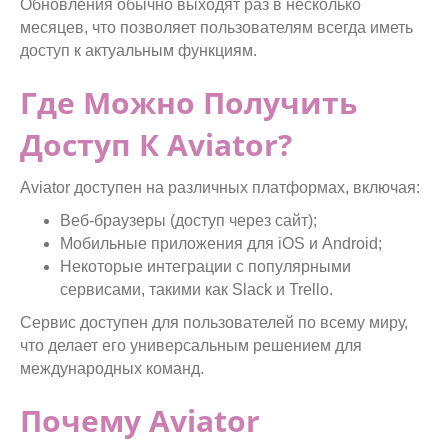
Обновления обычно выходят раз в несколько
месяцев, что позволяет пользователям всегда иметь
доступ к актуальным функциям.
Где Можно Получить
Доступ К Aviator?
Aviator доступен на различных платформах, включая:
Веб-браузеры (доступ через сайт);
Мобильные приложения для iOS и Android;
Некоторые интеграции с популярными
сервисами, такими как Slack и Trello.
Сервис доступен для пользователей по всему миру,
что делает его универсальным решением для
международных команд.
Почему Aviator