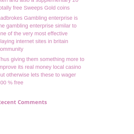
ten and also a supplementary 20
otally free Sweeps Gold coins
adbrokes Gambling enterprise is
he gambling enterprise similar to
ne of the very most effective
laying internet sites in britain
community
hus giving them something more to
mprove its real money local casino
ut otherwise lets these to wager
00 % free
Recent Comments