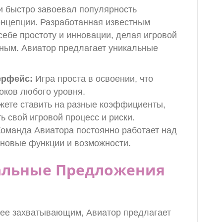
и быстро завоевал популярность
онцепции. Разработанная известным
себе простоту и инновации, делая игровой
ным. Авиатор предлагает уникальные
ерфейс:
Игра проста в освоении, что
оков любого уровня.
ете ставить на разные коэффициенты,
ь свой игровой процесс и риски.
оманда Авиатора постоянно работает над
новые функции и возможности.
альные Предложения
лее захватывающим, Авиатор предлагает