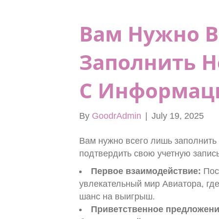
Вам Нужно В
Заполнить Н
С Информац
By
GoodrAdmin
|
July 19, 2025
Вам нужно всего лишь заполнить
подтвердить свою учетную запись
Первое взаимодействие:
Посл
увлекательный мир Авиатора, гд
шанс на выигрыш.
Приветственное предложени