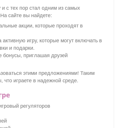
у
и с тех пор стал одним из самых
 На сайте вы найдете:
льные акции, которые проходят в
 активную игру, которые могут включать в
вки и подарки.
 бонусы, приглашая друзей
.
ьзоваться этими предложениями! Таким
, что играете в надежной среде.
гре
игровый регуляторов
лей