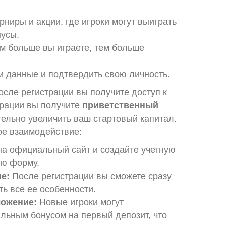
ниры и акции, где игроки могут выиграть
нусы.
м больше вы играете, тем больше
и данные и подтвердить свою личность.
сле регистрации вы получите доступ к
трации вы получите
приветственный
тельно увеличить ваш стартовый капитал.
ое взаимодействие:
а официальный сайт и создайте учетную
ую форму.
е:
После регистрации вы сможете сразу
ть все ее особенности.
ложение:
Новые игроки могут
льным бонусом на первый депозит, что