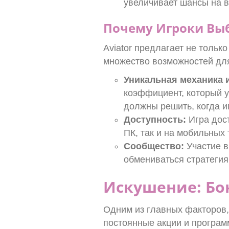
увеличивает шансы на 
Почему Игроки Выб
Aviator предлагает не тольк
множество возможностей для
Уникальная механика 
коэффициент, который у
должны решить, когда и
Доступность:
Игра дост
ПК, так и на мобильных
Сообщество:
Участие в
обмениваться стратегия
Искушение: Бо
Одним из главных факторов
постоянные акции и програм