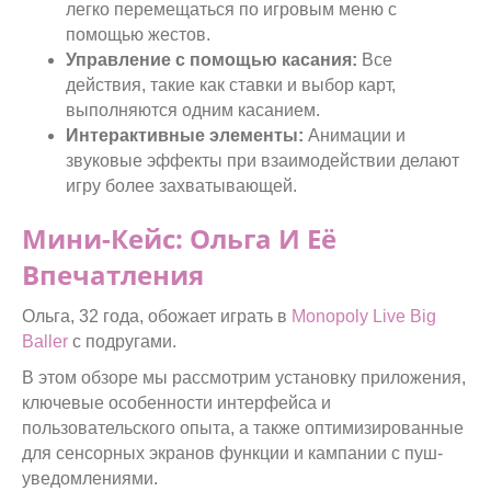
легко перемещаться по игровым меню с
помощью жестов.
Управление с помощью касания:
Все
действия, такие как ставки и выбор карт,
выполняются одним касанием.
Интерактивные элементы:
Анимации и
звуковые эффекты при взаимодействии делают
игру более захватывающей.
Мини-Кейс: Ольга И Её
Впечатления
Ольга, 32 года, обожает играть в
Monopoly Live Big
Baller
с подругами.
В этом обзоре мы рассмотрим установку приложения,
ключевые особенности интерфейса и
пользовательского опыта, а также оптимизированные
для сенсорных экранов функции и кампании с пуш-
уведомлениями.