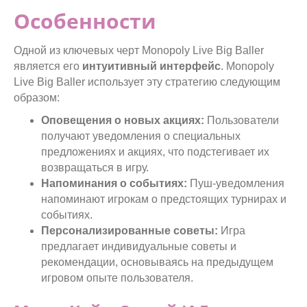
Особенности
Одной из ключевых черт Monopoly Live Big Baller
является его
интуитивный интерфейс
. Monopoly
Live Big Baller использует эту стратегию следующим
образом:
Оповещения о новых акциях:
Пользователи
получают уведомления о специальных
предложениях и акциях, что подстегивает их
возвращаться в игру.
Напоминания о событиях:
Пуш-уведомления
напоминают игрокам о предстоящих турнирах и
событиях.
Персонализированные советы:
Игра
предлагает индивидуальные советы и
рекомендации, основываясь на предыдущем
игровом опыте пользователя.