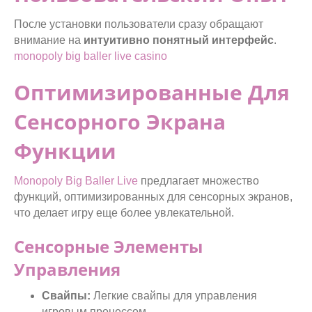
После установки пользователи сразу обращают
внимание на
интуитивно понятный интерфейс
.
monopoly big baller live casino
Оптимизированные Для
Сенсорного Экрана
Функции
Monopoly Big Baller Live
предлагает множество
функций, оптимизированных для сенсорных экранов,
что делает игру еще более увлекательной.
Сенсорные Элементы
Управления
Свайпы:
Легкие свайпы для управления
игровым процессом.