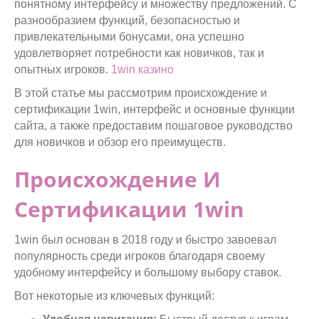
понятному интерфейсу и множеству предложений. С
разнообразием функций, безопасностью и
привлекательными бонусами, она успешно
удовлетворяет потребности как новичков, так и
опытных игроков.
1win казино
В этой статье мы рассмотрим происхождение и
сертификации 1win, интерфейс и основные функции
сайта, а также предоставим пошаговое руководство
для новичков и обзор его преимуществ.
Происхождение И
Сертификации 1win
1win был основан в 2018 году и быстро завоевал
популярность среди игроков благодаря своему
удобному интерфейсу и большому выбору ставок.
Вот некоторые из ключевых функций: