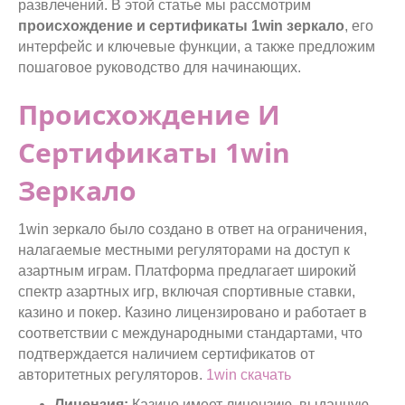
развлечений. В этой статье мы рассмотрим
происхождение и сертификаты 1win зеркало
, его
интерфейс и ключевые функции, а также предложим
пошаговое руководство для начинающих.
Происхождение И
Сертификаты 1win
Зеркало
1win зеркало было создано в ответ на ограничения,
налагаемые местными регуляторами на доступ к
азартным играм. Платформа предлагает широкий
спектр азартных игр, включая спортивные ставки,
казино и покер. Казино лицензировано и работает в
соответствии с международными стандартами, что
подтверждается наличием сертификатов от
авторитетных регуляторов.
1win скачать
Лицензия:
Казино имеет лицензию, выданную