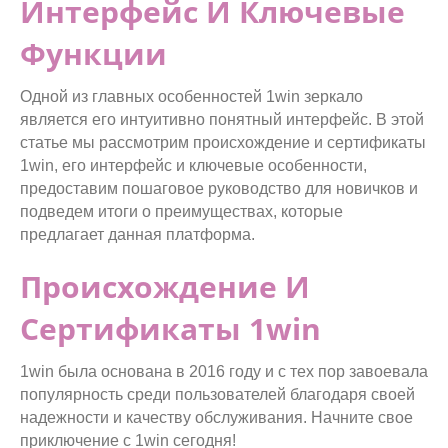
Интерфейс И Ключевые
Функции
Одной из главных особенностей 1win зеркало
является его интуитивно понятный интерфейс. В этой
статье мы рассмотрим происхождение и сертификаты
1win, его интерфейс и ключевые особенности,
предоставим пошаговое руководство для новичков и
подведем итоги о преимуществах, которые
предлагает данная платформа.
Происхождение И
Сертификаты 1win
1win была основана в 2016 году и с тех пор завоевала
популярность среди пользователей благодаря своей
надежности и качеству обслуживания. Начните свое
приключение с 1win сегодня!