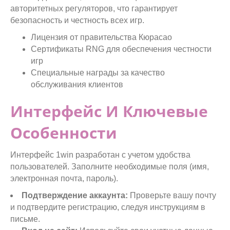
авторитетных регуляторов, что гарантирует
безопасность и честность всех игр.
Лицензия от правительства Кюрасао
Сертификаты RNG для обеспечения честности
игр
Специальные награды за качество
обслуживания клиентов
Интерфейс И Ключевые
Особенности
Интерфейс 1win разработан с учетом удобства
пользователей. Заполните необходимые поля (имя,
электронная почта, пароль).
Подтверждение аккаунта:
Проверьте вашу почту
и подтвердите регистрацию, следуя инструкциям в
письме.