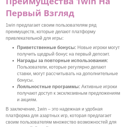
Преимущества 1win На
Первый Взгляд
1win предлагает своим пользователям ряд
преимуществ, которые делают платформу
привлекательной для игры:
Приветственные бонусы:
Новые игроки могут
получить щедрый бонус на первый депозит.
Награды за повторные использования:
Пользователи, которые регулярно делают
ставки, могут рассчитывать на дополнительные
бонусы.
Лояльностные программы:
Активные игроки
получают доступ к эксклюзивным предложениям
и акциям.
В заключение, 1win – это надежная и удобная
платформа для азартных игр, которая предлагает
своим пользователям множество возможностей для