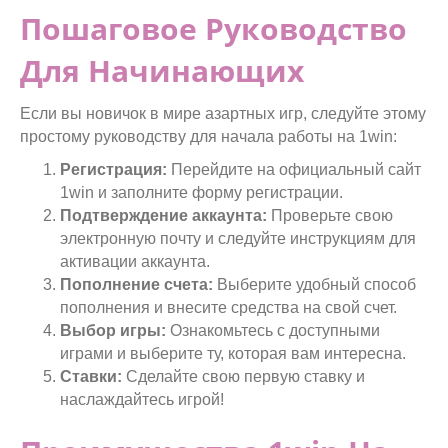
Пошаговое Руководство
Для Начинающих
Если вы новичок в мире азартных игр, следуйте этому
простому руководству для начала работы на 1win:
Регистрация:
Перейдите на официальный сайт
1win и заполните форму регистрации.
Подтверждение аккаунта:
Проверьте свою
электронную почту и следуйте инструкциям для
активации аккаунта.
Пополнение счета:
Выберите удобный способ
пополнения и внесите средства на свой счет.
Выбор игры:
Ознакомьтесь с доступными
играми и выберите ту, которая вам интересна.
Ставки:
Сделайте свою первую ставку и
наслаждайтесь игрой!