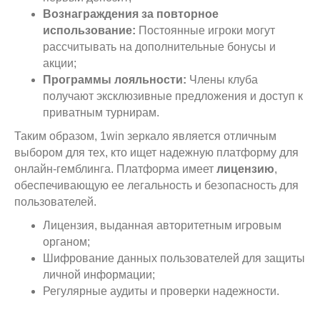
Вознаграждения за повторное
использование:
Постоянные игроки могут
рассчитывать на дополнительные бонусы и
акции;
Программы лояльности:
Члены клуба
получают эксклюзивные предложения и доступ к
приватным турнирам.
Таким образом, 1win зеркало является отличным
выбором для тех, кто ищет надежную платформу для
онлайн-гемблинга. Платформа имеет
лицензию
,
обеспечивающую ее легальность и безопасность для
пользователей.
Лицензия, выданная авторитетным игровым
органом;
Шифрование данных пользователей для защиты
личной информации;
Регулярные аудиты и проверки надежности.