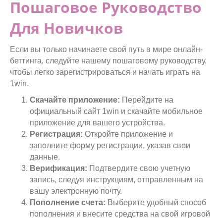
Пошаговое Руководство
Для Новичков
Если вы только начинаете свой путь в мире онлайн-
беттинга, следуйте нашему пошаговому руководству,
чтобы легко зарегистрироваться и начать играть на
1win.
Скачайте приложение:
Перейдите на
официальный сайт 1win и скачайте мобильное
приложение для вашего устройства.
Регистрация:
Откройте приложение и
заполните форму регистрации, указав свои
данные.
Верификация:
Подтвердите свою учетную
запись, следуя инструкциям, отправленным на
вашу электронную почту.
Пополнение счета:
Выберите удобный способ
пополнения и внесите средства на свой игровой