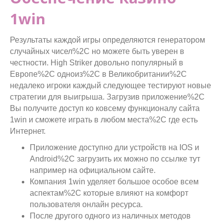
1win
Результаты каждой игры определяются генератором
случайных чисел%2C но можете быть уверен в
честности. High Striker довольно популярный в
Европе%2C одноиз%2C в Великобритании%2C
недалеко игроки каждый следующее тестируют новые
стратегии для выигрыша. Загрузив приложение%2C
Вы получите доступ ко ковсему функционалу сайта
1win и сможете играть в любом места%2C где есть
Интернет.
Приложение доступно дли устройств на IOS и
Android%2C загрузить их можно по ссылке тут
например на официальном сайте.
Компания 1win уделяет большое особое всем
аспектам%2C которые влияют на комфорт
пользователя онлайн ресурса.
После другого одного из наличных методов