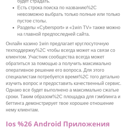
будет страдать.
Есть строка поиска по названию%2C
невозможно выбрать только полные или только
пустое столы.
Разделы «Cybersport» и «1win TV» также можно
на главной предпоследней сайта.
Онлайн казино 1win предлагает круглосуточную
техподдержку%2C чтобы всегда может на связи со
клиентом. Участник сообщества всегда может
обратиться за помощью а получить максимально
оперативное решение его вопроса. Для этого
специалистам потребуется время%2C того детально
изучить вопрос и предоставить качественный сервис.
Однако все будет выполнено а максимально сжатые
сроки. Таким образом%2C площадка для гэмблинга и
беттинга демонстрирует твое хорошее отношение
нему клиентам.
Ios %26 Android Приложения