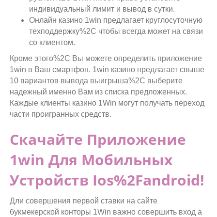
индивидуальный лимит и вывод в сутки.
Онлайн казино 1win предлагает круглосуточную
техподдержку%2C чтобы всегда может на связи
со клиентом.
Кроме этого%2C Вы можете определить приложение
1win в Ваш смартфон. 1win казино предлагает свыше
10 вариантов вывода выигрыша%2C выберите
надежный именно Вам из списка предложенных.
Каждые клиенты казино 1Win могут получать переход
части проигранных средств.
Скачайте Приложение
1win Для Мобильных
Устройств Ios%2Fandroid!
Дли совершения первой ставки на сайте
букмекерской конторы 1Win важно совершить вход а