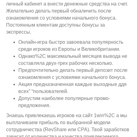
личный кабинет а внести денежные средства на счет.
Желательно делать первый обналичить после
ознакомления со условиями начального бонуса.
Постоянным клиентам доступны бонусы за
экспрессы.
Онлайн-игра быстро завоевала популярность
среди игроков из Европы и Великобритании.
Однако%2C максимальный месяцев вывода не
составляла двух-трех рабочих несколько.
Предпочтительно делать первый депозит после
ознакомления с условиями начального бонуса.
Акция предназначенная каждые выходные ддя
всех” “пользователей.
Допустим наиболее популярные промо-
предложения.
Знаешь привлекаешь игроков на сайт 1win%2C а мы
выплачиваем прибыль по выбранной модели
сотрудничества (RevShare или CPA). Твой заработков
зависит от количества и качества привлекаемого