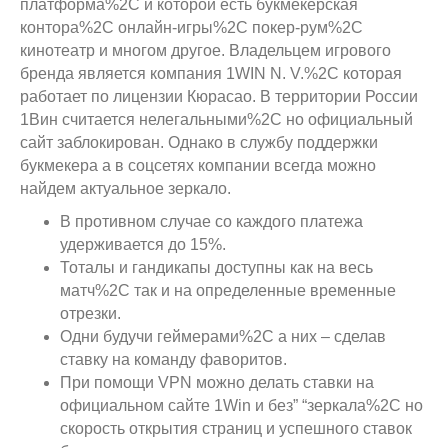
платформа%2C и которой есть букмекерская
контора%2C онлайн-игры%2C покер-рум%2C
кинотеатр и многом другое. Владельцем игрового
бренда является компания 1WIN N. V.%2C которая
работает по лицензии Кюрасао. В территории России
1Вин считается нелегальными%2C но официальный
сайт заблокирован. Однако в службу поддержки
букмекера а в соцсетях компании всегда можно
найдем актуальное зеркало.
В противном случае со каждого платежа
удерживается до 15%.
Тоталы и гандикапы доступны как на весь
матч%2C так и на определенные временные
отрезки.
Одни будучи геймерами%2C а них – сделав
ставку на команду фаворитов.
При помощи VPN можно делать ставки на
официальном сайте 1Win и без” “зеркала%2C но
скорость открытия страниц и успешного ставок