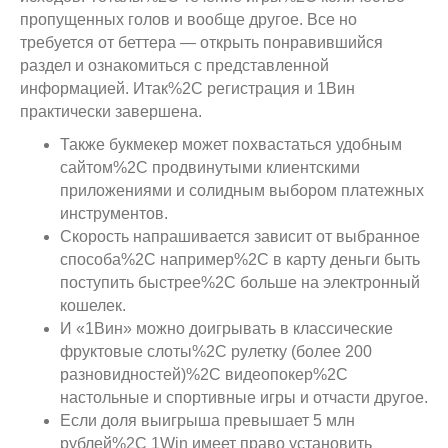
пропущенных голов и вообще другое. Все но
требуется от беттера — открыть понравившийся
раздел и ознакомиться с представленной
информацией. Итак%2C регистрация и 1Вин
практически завершена.
Также букмекер может похвастаться удобным
сайтом%2C продвинутыми клиентскими
приложениями и солидным выбором платежных
инструментов.
Скорость напрашивается зависит от выбранное
способа%2C например%2C в карту деньги быть
поступить быстрее%2C больше на электронный
кошелек.
И «1Вин» можно доигрывать в классические
фруктовые слоты%2C рулетку (более 200
разновидностей)%2C видеопокер%2C
настольные и спортивные игры и отчасти другое.
Если доля выигрыша превышает 5 млн
рублей%2C 1Win имеет право установить