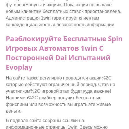
футере «Бонусы и акции». Пока акция по выдаче
новым клиентам бесплатных ставок приостановлена.
Администрация 1win гарантирует клиентам
конфиденциальность и безопасность информации.
Разблокируйте Бесплатные Spin
Игровых Автоматов 1win С
Посторонней Dai Испытаний
Evoplay
На сайте также регулярно проводятся акции%2C
которые действуют ограниченный период. Став но
участником%2C игровой этап будет куда важнее!
Например%2C гэмблер получит бесплатные
фриспины или возможность выиграть эти живые
деньги.
В подвале сайта собраны ссылки на
информационные страницы 1win. Здесь можно