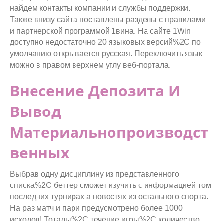
найдем контакты компании и службы поддержки.
Также внизу сайта поставлены разделы с правилами
и партнерской программой 1вина. На сайте 1Win
доступно недостаточно 20 языковых версий%2C по
умолчанию открывается русская. Переключить язык
можно в правом верхнем углу веб-портала.
Внесение Депозита И
Вывод
Материальнопроизводст
Венных
Выбрав одну дисциплину из представленного
списка%2C беттер сможет изучить с информацией том
последних турнирах а новостях из остального спорта.
На раз матч и пари предусмотрено более 1000
исходов! Тоталы%2C течение игры%2C количество