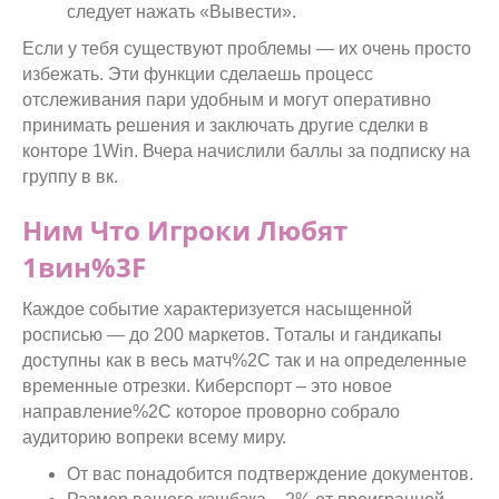
следует нажать «Вывести».
Если у тебя существуют проблемы — их очень просто
избежать. Эти функции сделаешь процесс
отслеживания пари удобным и могут оперативно
принимать решения и заключать другие сделки в
конторе 1Win. Вчера начислили баллы за подписку на
группу в вк.
Ним Что Игроки Любят
1вин%3F
Каждое событие характеризуется насыщенной
росписью — до 200 маркетов. Тоталы и гандикапы
доступны как в весь матч%2C так и на определенные
временные отрезки. Киберспорт – это новое
направление%2C которое проворно собрало
аудиторию вопреки всему миру.
От вас понадобится подтверждение документов.