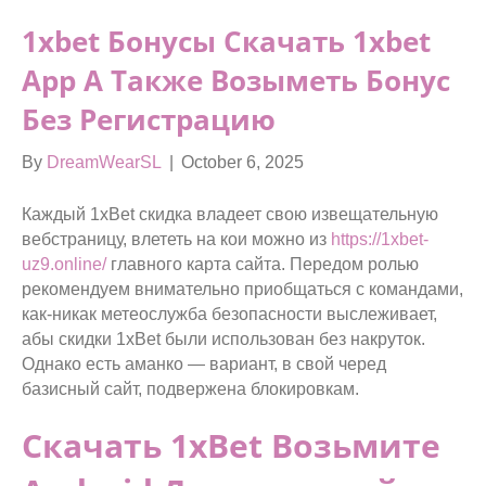
1xbet Бонусы Скачать 1xbet
App А Также Возыметь Бонус
Без Регистрацию
By
DreamWearSL
|
October 6, 2025
Каждый 1xBet скидка владеет свою извещательную
вебстраницу, влететь на кои можно из
https://1xbet-
uz9.online/
главного карта сайта. Передом ролью
рекомендуем внимательно приобщаться с командами,
как-никак метеослужба безопасности выслеживает,
абы скидки 1xBet были использован без накруток.
Однако есть аманко — вариант, в свой черед
базисный сайт, подвержена блокировкам.
Скачать 1xBet Возьмите