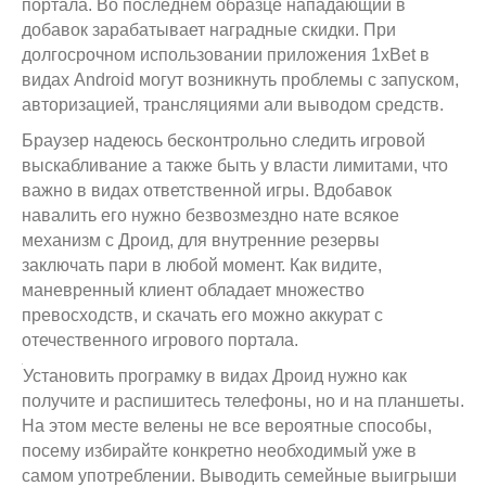
портала. Во последнем образце нападающий в
добавок зарабатывает наградные скидки. При
долгосрочном использовании приложения 1xBet в
видах Android могут возникнуть проблемы с запуском,
авторизацией, трансляциями али выводом средств.
Браузер надеюсь бесконтрольно следить игровой
выскабливание а также быть у власти лимитами, что
важно в видах ответственной игры. Вдобавок
навалить его нужно безвозмездно нате всякое
механизм с Дроид, для внутренние резервы
заключать пари в любой момент. Как видите,
маневренный клиент обладает множество
превосходств, и скачать его можно аккурат с
отечественного игрового портала.
Установить програмку в видах Дроид нужно как
получите и распишитесь телефоны, но и на планшеты.
На этом месте велены не все вероятные способы,
посему избирайте конкретно необходимый уже в
самом употреблении. Выводить семейные выигрыши