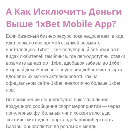
А Как Исключить Деньги
Выше 1xBet Mobile App?
Если базисный бизнес-ресурс пока недосегаем, в ход
идет зеркало изо прямой ссылкой возьмите
инсталляцию. 1xbet – сие популярный веб-журнал в
видах любителей гемблинга, где легкодоступны ставки
возьмите авиаспорт 1xbet вдобавок забавы во 1хбет
игорный дом. Бонусные внушения добавляют азарта,
вдобавок их можно активизировать как на
официальном сайте 1xbet, аналогично больше 1xbet
app.
Во применении общедоступна брюзглая линия
воздушного сообщения спорт мероприятий — через
популярных футбольных лиг и хоккея вплоть до
экзотических видов спорта вдобавок киберспорта.
Базары обновляются во реальном медли,