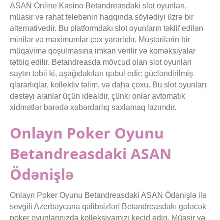
ASAN Online Kasino Betandreasdaki slot oyunları,
müasir və rahat telebənin haqqında söylədiyi üzrə bir
alternativedir. Bu platformdakı slot oyunların təklif edilən
minilər və maximumlar çox yararlıdır. Müştərilərin bir
müqavimə qoşulmasına imkan verilir və koməksiyalar
tətbiq edilir. Betandreasda mövcud olan slot oyunları
saytın təbii ki, aşağıdakıları qəbul edir: gücləndirilmiş
qlararlıqlar, kollektiv təlim, və daha çoxu. Bu slot oyunları
dəstəyi alanlar üçün idealdir, çünki onlar avtomatik
xidmətlər barədə xəbərdarlıq saxlamaq lazımdır.
Onlayn Poker Oyunu
Betandreasdaki ASAN
Ödənişlə
Onlayn Poker Oyunu Betandreasdaki ASAN Ödənişlə ilə
sevgili Azerbaycana qalibsizlər! Betandreasdakı gələcək
poker oyunlarınızda kolleksiyamızı keçid edin. Müasir və