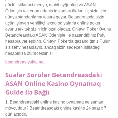
güclü istifadəçi menyu, mobil uyğunluq və ASAN
Ödənişlə tək edən ödəniş imkanları ilkdən ki, sizin için
dünya standartlarını təsurə qoyur. Betandreasda sizin
üçün işləyən yenilikçi texnologiyalarla online poker
oyunu tək tək sizin için özəl olacaq. Onlayn Poker Oyunu
Betandreasdakı ASAN Ödənişlə ilə qazandığınız Pulu
hesabra yerleşdirin. Onlayn Pokerda qazandığınız Pulun
siz səhv hesablayıb, ancaq sizin sadəcən istifadəçi
hesabınıza ötürəcəksiniz!
betandreas-yukle.net
Sualar Sorular Betandreasdaki
ASAN Online Kasino Oynamaq
Guide Ilə Bağlı
1. Betandreasdaki online kasino oynamaq nə zaman
mövcuddur? Betandreasdakı online kasino 24 saat x 7
gün açıqdır.