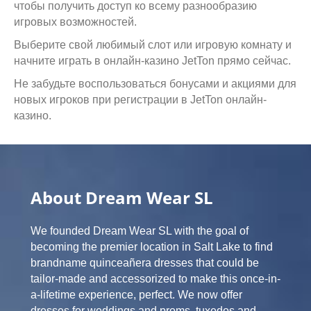
чтобы получить доступ ко всему разнообразию
игровых возможностей.
Выберите свой любимый слот или игровую комнату и
начните играть в онлайн-казино JetTon прямо сейчас.
Не забудьте воспользоваться бонусами и акциями для
новых игроков при регистрации в JetTon онлайн-
казино.
About Dream Wear SL
We founded Dream Wear SL with the goal of
becoming the premier location in Salt Lake to find
brandname quinceañera dresses that could be
tailor-made and accessorized to make this once-in-
a-lifetime experience, perfect. We now offer
dresses for weddings and proms, tuxedos and