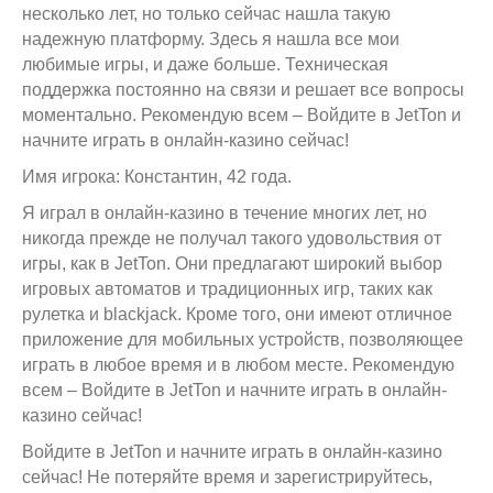
несколько лет, но только сейчас нашла такую
надежную платформу. Здесь я нашла все мои
любимые игры, и даже больше. Техническая
поддержка постоянно на связи и решает все вопросы
моментально. Рекомендую всем – Войдите в JetTon и
начните играть в онлайн-казино сейчас!
Имя игрока: Константин, 42 года.
Я играл в онлайн-казино в течение многих лет, но
никогда прежде не получал такого удовольствия от
игры, как в JetTon. Они предлагают широкий выбор
игровых автоматов и традиционных игр, таких как
рулетка и blackjack. Кроме того, они имеют отличное
приложение для мобильных устройств, позволяющее
играть в любое время и в любом месте. Рекомендую
всем – Войдите в JetTon и начните играть в онлайн-
казино сейчас!
Войдите в JetTon и начните играть в онлайн-казино
сейчас! Не потеряйте время и зарегистрируйтесь,