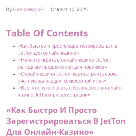
By
DreamWearSL
|
October 10, 2025
Table Of Contents
«Как быстро и просто зарегистрироваться в
JetTon для онлайн-казино»
«Начните играть в онлайн-казино JetTon:
выгодные предложения для новичков»
«Онлайн-казино JetTon: как настроить свою
учётную запись для комфортной игры»
«Все, что нужно знать о безопасности онлайн-
казино JetTon при регистрации»
«Как Быстро И Просто
Зарегистрироваться В JetTon
Для Онлайн-Казино»