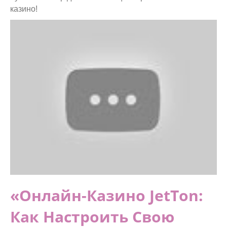
казино!
«Онлайн-Казино JetTon:
Как Настроить Свою