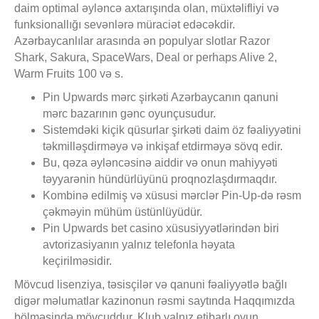
daim optimal əyləncə axtarışında olan, müxtəlifliyi və
funksionallığı sevənlərə müraciət edəcəkdir.
Azərbaycanlılar arasında ən populyar slotlar Razor
Shark, Sakura, SpaceWars, Deal or perhaps Alive 2,
Warm Fruits 100 və s.
Pin Upwards mərc şirkəti Azərbaycanın qanuni
mərc bazarının gənc oyunçusudur.
Sistemdəki kiçik qüsurlar şirkəti daim öz fəaliyyətini
təkmilləşdirməyə və inkişaf etdirməyə sövq edir.
Bu, qəza əyləncəsinə aiddir və onun mahiyyəti
təyyarənin hündürlüyünü proqnozlaşdırmaqdır.
Kombinə edilmiş və xüsusi mərclər Pin-Up-də rəsm
çəkməyin mühüm üstünlüyüdür.
Pin Upwards bet casino xüsusiyyətlərindən biri
avtorizasiyanın yalnız telefonla həyata
keçirilməsidir.
Mövcud lisenziya, təsisçilər və qanuni fəaliyyətlə bağlı
digər məlumatlar kazinonun rəsmi saytında Haqqımızda
bölməsində mövcuddur. Klub yalnız etibarlı oyun