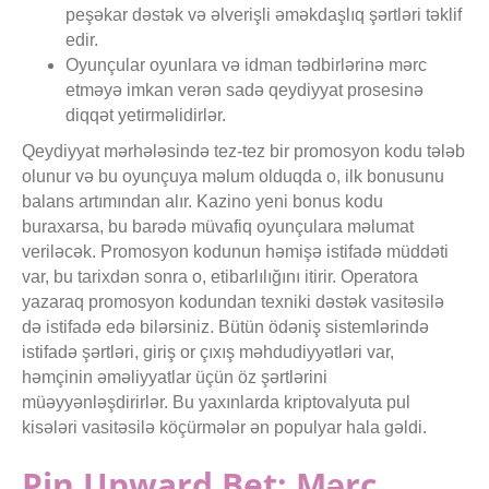
peşəkar dəstək və əlverişli əməkdaşlıq şərtləri təklif
edir.
Oyunçular oyunlara və idman tədbirlərinə mərc
etməyə imkan verən sadə qeydiyyat prosesinə
diqqət yetirməlidirlər.
Qeydiyyat mərhələsində tez-tez bir promosyon kodu tələb
olunur və bu oyunçuya məlum olduqda o, ilk bonusunu
balans artımından alır. Kazino yeni bonus kodu
buraxarsa, bu barədə müvafiq oyunçulara məlumat
veriləcək. Promosyon kodunun həmişə istifadə müddəti
var, bu tarixdən sonra o, etibarlılığını itirir. Operatora
yazaraq promosyon kodundan texniki dəstək vasitəsilə
də istifadə edə bilərsiniz. Bütün ödəniş sistemlərində
istifadə şərtləri, giriş or çıxış məhdudiyyətləri var,
həmçinin əməliyyatlar üçün öz şərtlərini
müəyyənləşdirirlər. Bu yaxınlarda kriptovalyuta pul
kisələri vasitəsilə köçürmələr ən populyar hala gəldi.
Pin Upward Bet: Mərc