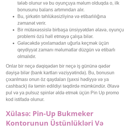
tələb olunur və bu oyunçuya məlum olduqda o, ilk
bonusunu balans artımından alır.
Bu, şirkətin təhlükəsizliyinə və etibarlılığına
zəmanət verir.
Bir mütəxəssislə birbaşa ünsiyyətdən əlavə, oyunçu
problemi özü həll etməyə çalışa bilər.
Gələcəkdə yoxlamadan uğurla keçmək üçün
qeydiyyat zamanı məlumatlar düzgün və etibarlı
olmalıdır.
Onlar bir neçə dəqiqədən bir neçə iş gününə qədər
dəyişə bilər (bank kartları vəziyyətində). Bu, bonusun
çıxarılması onun öz qaydaları (şəxsi hədiyyə və ya
cashback) ilə təmin edildiyi təqdirdə mümkündür. Əlavə
pul və ya pulsuz spinlər əldə etmək üçün Pin Up promo
kod istifadə olunur.
Xülasə: Pin-Up Bukmeker
Kontorunun Üstünlükləri Və