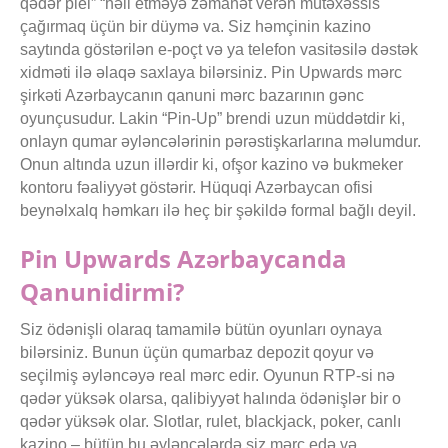
qədər piel” “həll etməyə zəmanət verən mütəxəssis
çağırmaq üçün bir düymə va. Siz həmçinin kazino
saytında göstərilən e-poçt və ya telefon vasitəsilə dəstək
xidməti ilə əlaqə saxlaya bilərsiniz. Pin Upwards mərc
şirkəti Azərbaycanın qanuni mərc bazarının gənc
oyunçusudur. Lakin “Pin-Up” brendi uzun müddətdir ki,
onlayn qumar əyləncələrinin pərəstişkarlarına məlumdur.
Onun altında uzun illərdir ki, ofşor kazino və bukmeker
kontoru fəaliyyət göstərir. Hüquqi Azərbaycan ofisi
beynəlxalq həmkarı ilə heç bir şəkildə formal bağlı deyil.
Pin Upwards Azərbaycanda
Qanunidirmi?
Siz ödənişli olaraq tamamilə bütün oyunları oynaya
bilərsiniz. Bunun üçün qumarbaz depozit qoyur və
seçilmiş əyləncəyə real mərc edir. Oyunun RTP-si nə
qədər yüksək olarsa, qalibiyyət halında ödənişlər bir o
qədər yüksək olar. Slotlar, rulet, blackjack, poker, canlı
kazino – bütün bu əyləncələrdə siz mərc edə və