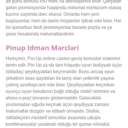
ad günü bonusu x50 mərc ilə aktivləşdirilə bilər. Qarşıdan
gələn promosyonlar haqqında məlumat müntəzəm olaraq
kazino saytında dərc olunur. Onlarda həm yeni
başlayanlar, həm də daimi müştərilər iştirak edə bilər. Hər
bir qumarbaz fərdi promosyonlar barədə poçtla və ya
şəxsi hesabında məlumatlandırılır.
Pinup Idman Mərcləri
Həmçinin, Pin-Up online casino geniş bonuslar sistemini
təmin edir. Pin Up az-da tam hüquqlu oyun fəaliyyəti üçün
istifadəçi qeydiyyatdan keçirməlidir. Bunu ancaq oyun
şirkətinin əsas qaydaları ilə tanış olan yetkinlik yaşına
çatmış azərbaycanlı edə bilər. Qeydiyyatdan keçərkən
oyunçu oyun hesabının bağlı olduğu mobil nömrəni və
ahora e-poçt ünvanını göstərməlidir. Gələcəkdə
yoxlamadan uğurla keçmək üçün qeydiyyat zamanı
məlumatlar düzgün və etibarlı olmalıdır. Slotlar,
istifadəçinin müxtəlif simvollar əsasında uduşlu
kombinasiyalar yaratmalı olduğu bir qumar növüdür.