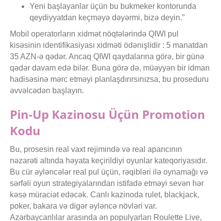
Yeni başlayanlar üçün bu bukmeker kontorunda
qeydiyyatdan keçməyə dəyərmi, bizə deyin.”
Mobil operatorların xidmət nöqtələrində QIWI pul
kisəsinin identifikasiyası xidməti ödənişlidir : 5 manatdan
35 AZN-ə qədər. Ancaq QIWI qaydalarına görə, bir günə
qədər davam edə bilər. Buna görə də, müəyyən bir idman
hadisəsinə mərc etməyi planlaşdırırsınızsa, bu proseduru
əvvəlcədən başlayın.
Pin-Up Kazinosu Üçün Promotion
Kodu
Bu, prosesin real vaxt rejimində və real aparıcının
nəzarəti altında həyata keçirildiyi oyunlar kateqoriyasıdır.
Bu cür əyləncələr real pul üçün, rəqibləri ilə oynamağı və
sərfəli oyun strategiyalarından istifadə etməyi sevən hər
kəsə müraciət edəcək. Canlı kazinoda rulet, blackjack,
poker, bakara və digər əyləncə növləri var.
Azərbaycanlılar arasında ən populyarları Roulette Live,