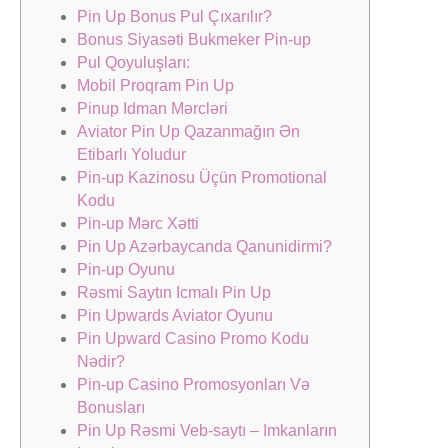
Pin Up Bonus Pul Çıxarılır?
Bonus Siyasəti Bukmeker Pin-up
Pul Qoyuluşları:
Mobil Proqram Pin Up
Pinup Idman Mərcləri
Aviator Pin Up Qazanmağın Ən
Etibarlı Yoludur
Pin-up Kazinosu Üçün Promotional
Kodu
Pin-up Mərc Xətti
Pin Up Azərbaycanda Qanunidirmi?
Pin-up Oyunu
Rəsmi Saytın Icmalı Pin Up
Pin Upwards Aviator Oyunu
Pin Upward Casino Promo Kodu
Nədir?
Pin-up Casino Promosyonları Və
Bonusları
Pin Up Rəsmi Veb-saytı – Imkanların