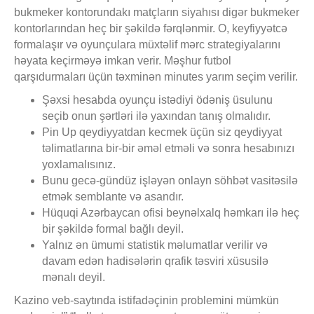
bukmeker kontorundakı matçların siyahısı digər bukmeker
kontorlarından heç bir şəkildə fərqlənmir. O, keyfiyyətcə
formalaşır və oyunçulara müxtəlif mərc strategiyalarını
həyata keçirməyə imkan verir. Məşhur futbol
qarşıdurmaları üçün təxminən minutes yarım seçim verilir.
Şəxsi hesabda oyunçu istədiyi ödəniş üsulunu
seçib onun şərtləri ilə yaxından tanış olmalıdır.
Pin Up qeydiyyatdan kecmek üçün siz qeydiyyat
təlimatlarına bir-bir əməl etməli və sonra hesabınızı
yoxlamalısınız.
Bunu gecə-gündüz işləyən onlayn söhbət vasitəsilə
etmək semblante və asandır.
Hüquqi Azərbaycan ofisi beynəlxalq həmkarı ilə heç
bir şəkildə formal bağlı deyil.
Yalnız ən ümumi statistik məlumatlar verilir və
davam edən hadisələrin qrafik təsviri xüsusilə
mənalı deyil.
Kazino veb-saytında istifadəçinin problemini mümkün