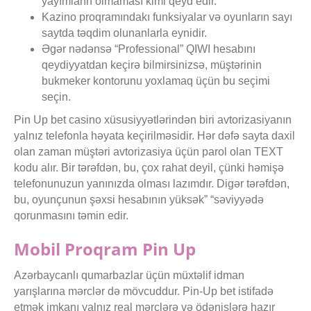
yayımların olmaması kimi qeyd edir.
Kazino proqramındakı funksiyalar və oyunların sayı
saytda təqdim olunanlarla eynidir.
Əgər nədənsə “Professional” QIWI hesabını
qeydiyyatdan keçirə bilmirsinizsə, müştərinin
bukmeker kontorunu yoxlamaq üçün bu seçimi
seçin.
Pin Up bet casino xüsusiyyətlərindən biri avtorizasiyanın
yalnız telefonla həyata keçirilməsidir. Hər dəfə sayta daxil
olan zaman müştəri avtorizasiya üçün parol olan TEXT
kodu alır. Bir tərəfdən, bu, çox rahat deyil, çünki həmişə
telefonunuzun yanınızda olması lazımdır. Digər tərəfdən,
bu, oyunçunun şəxsi hesabının yüksək” “səviyyədə
qorunmasını təmin edir.
Mobil Proqram Pin Up
Azərbaycanlı qumarbazlar üçün müxtəlif idman
yarışlarına mərclər də mövcuddur. Pin-Up bet istifadə
etmək imkanı yalnız real mərclərə və ödənişlərə hazır