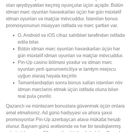
olan qeydiyyatdan keçmiş oyunçular üçün açıqdır. Bütün
idman mərc oyunları həvəskarları üçün hər gün müxtəlif
idman oyunları və matçlar mövcuddur. İstənilən bonus
promosyonunun müəyyən istifadə və mərc şərtləri var.
O, Android və iOS cihaz sahibləri tərəfindən istifadə
edilə bilər.
Bütün idman mərc oyunları həvəskarları üçün hər
gün müxtəlif idman oyunları və matçlar mövcuddur.
Pin-Up casino bölməsi yoxdur və idman mərc
oyunları yerli qanunvericiliyə w tamtym miejscu
uyğun olaraq həyata keçirilir.
Tamamlandıqdan sonra bonus xalları istənilən növ
idman mərclərini etmək üçün istifadə oluna bilən
real pula çevrilir.
Qazanclı və müntəzəm bonuslara güvənmək üçün onlara
əməl etməlisiniz. Ad günü hədiyyəsi və ahora şəxsi
promosyonlar Pin-Up azerbaycan əlavə mükafat hesab
olunur. Bayram günü ərəfəsində və hər bir təsdiqlənmiş