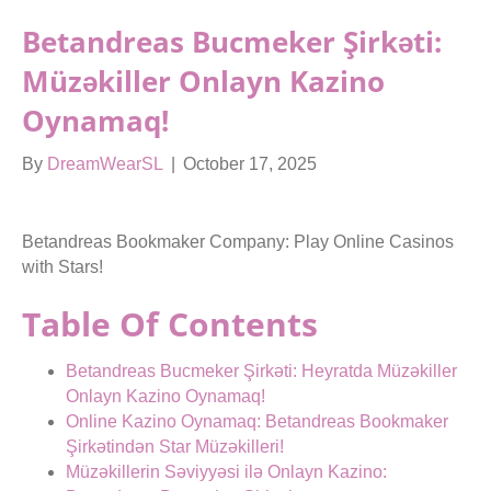
Betandreas Bucmeker Şirkəti:
Müzəkiller Onlayn Kazino
Oynamaq!
By
DreamWearSL
|
October 17, 2025
Betandreas Bookmaker Company: Play Online Casinos
with Stars!
Table Of Contents
Betandreas Bucmeker Şirkəti: Heyratda Müzəkiller
Onlayn Kazino Oynamaq!
Online Kazino Oynamaq: Betandreas Bookmaker
Şirkətindən Star Müzəkilleri!
Müzəkillerin Səviyyəsi ilə Onlayn Kazino: