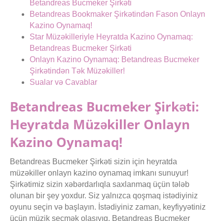
Betandreas Bucmeker Şirkəti
Betandreas Bookmaker Şirkətindən Fason Onlayn
Kazino Oynamaq!
Star Müzəkilleriyle Heyratda Kazino Oynamaq:
Betandreas Bucmeker Şirkəti
Onlayn Kazino Oynamaq: Betandreas Bucmeker
Şirkətindən Tək Müzəkiller!
Sualar və Cavablar
Betandreas Bucmeker Şirkəti:
Heyratda Müzəkiller Onlayn
Kazino Oynamaq!
Betandreas Bucmeker Şirkəti sizin için heyratda
müzəkiller onlayn kazino oynamaq imkanı sunuyur!
Şirkətimiz sizin xəbərdarlıqla saxlanmaq üçün tələb
olunan bir şey yoxdur. Siz yalnızca qoşmaq istədiyiniz
oyunu seçin və başlayın. İstədiyiniz zaman, keyfiyyətiniz
üçün müzik seçmək olasıyıq. Betandreas Bucmeker