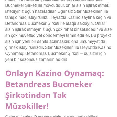
Bucmeker Şirkəti ilə mövcuddur, onlar sizin iştirak etmək
istədiyiniz üçün hazırladılar. Əgər siz Star Müzəkilleri ilə
tanış olmaq istəyirsiniz, Heyratda Kazino saytına keçin və
Betandreas Bucmeker Şirkəti ilə əlaqə saxlayın. Onlar
sizin iştirak etməyiniz üçün çox rahat bir şəkildedir və sizə
ən çox müvəffəqiyət döndərməyi təmin edirler. Bu proyekt
sizin için yeni bir səhifə açılmasıdır, ona ümumiyyət da
girmək istəyirsinizdir. Star Müzəkilleri ilə Heyratda Kazino
Oynamaq: Betandreas Bucmeker Şirkəti – bu sizin için
yeni bir sezonsuz zamanın adıdır!
Onlayn Kazino Oynamaq:
Betandreas Bucmeker
Şirkətindən Tək
Müzəkiller!