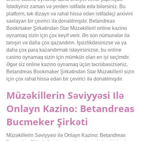
İstədiyiniz zaman və yerden istifadə edə bilərsiniz. Bu
platform, tək dizayn və rahat hissə edən istifadəçi arxivini
saxlayan bir çevirici ilə donatılmışdır. Betandreas
Bookmaker Şirkətindən Star Müzəkilleri! online kazino
oynamaq sizin için çox keyif verir. Ən son nümunələr ilə
tanışın və daha çox qazandırın. İşsizlikdəsinizse və ya
daha çox para kazandırmak istəyirsinizse, bu online
casino oynamaq sizin için mümkün olan en iyi seçimdir.
Əgər siz online kazino oynamaq üçün təcrübəsizsəniz,
Betandreas Bookmaker Şirkətindən Star Müzəkilleri! sizin
için çox rahat hissə edən bir çevirici ilə donatılmışdır.
Müzəkillerin Səviyyəsi Ilə
Onlayn Kazino: Betandreas
Bucmeker Şirkəti
Müzəkillerin Səviyyəsi ilə Onlayn Kazino: Betandreas