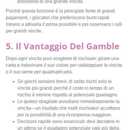
possibilità di una grande vincita.
Poiché questa funzione è la principale fonte di grandi
pagamenti, i giocatori che preferiscono burst rapidi
mirano a attivarla il prima possibile e poi osservano i rulli
per grandi vincite.
5. Il Vantaggio Del Gamble
Dopo ogni vincita puoi scegliere di rischiare: girare una
carta e indovinare il suo colore per raddoppiare la vincita
o il suo seme per quadruplicarla.
Se giochi sessioni brevi, di solito rischi solo le
vincite più grandi perché il costo in tempo di un
rischio è minimo rispetto al potenziale guadagno.
Le ipotesi sbagliate annullano immediatamente la
vincita—un risultato che molti rischiatori accettano
per la possibilità di una ricompensa maggiore.
Decisioni rapide sono essenziali: devi decidere in
un attimo se il guadagno potenziale vale più della