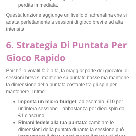
perdita immediata.
Questa funzione aggiunge un livello di adrenalina che si
adatta perfettamente a sessioni di gioco brevi e ad alta
intensità.
6. Strategia Di Puntata Per
Gioco Rapido
Poiché la volatilità è alta, la maggior parte dei giocatori di
sessioni brevi si mantiene su puntate basse ma mantiene
la dimensione della puntata costante tra gli spin per
mantenere il ritmo.
Imposta un micro‑budget:
ad esempio, €10 per
un’intera sessione—abbastanza per dieci spin da
€1 ciascuno.
Rimani fedele alla tua puntata:
cambiare le
dimensioni della puntata durante la sessione può