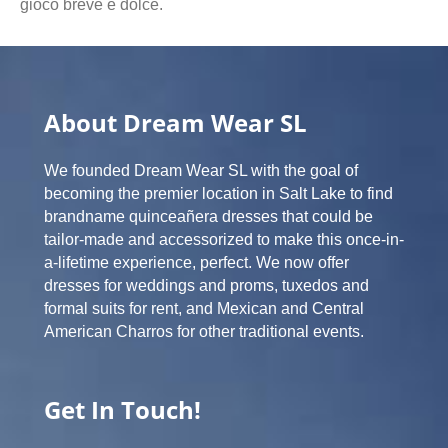
gioco breve e dolce.
About Dream Wear SL
We founded Dream Wear SL with the goal of
becoming the premier location in Salt Lake to find
brandname quinceañera dresses that could be
tailor-made and accessorized to make this once-in-
a-lifetime experience, perfect. We now offer
dresses for weddings and proms, tuxedos and
formal suits for rent, and Mexican and Central
American Charros for other traditional events.
Get In Touch!