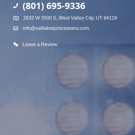
(801) 695-9336
2632 W 3500 S, West Valley City, UT 84119
info@saltlakequinceanera.com
Leave a Review