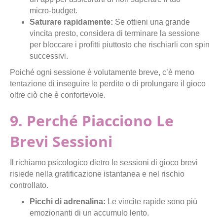
micro‑budget.
Saturare rapidamente:
Se ottieni una grande
vincita presto, considera di terminare la sessione
per bloccare i profitti piuttosto che rischiarli con spin
successivi.
Poiché ogni sessione è volutamente breve, c’è meno
tentazione di inseguire le perdite o di prolungare il gioco
oltre ciò che è confortevole.
9. Perché Piacciono Le
Brevi Sessioni
Il richiamo psicologico dietro le sessioni di gioco brevi
risiede nella gratificazione istantanea e nel rischio
controllato.
Picchi di adrenalina:
Le vincite rapide sono più
emozionanti di un accumulo lento.