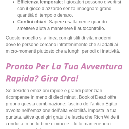
Efficienza temporale:
I giocatori possono divertirsi
con il gioco d’azzardo senza impegnare grandi
quantità di tempo o denaro.
Confini chiari:
Sapere esattamente quando
smettere aiuta a mantenere il autocontrollo.
Questo modello si allinea con gli stili di vita moderni,
dove le persone cercano intrattenimento che si adatti ai
micro-momenti piuttosto che a lunghi periodi di inattività.
Pronto Per La Tua Avventura
Rapida? Gira Ora!
Se desideri emozioni rapide e grandi potenziali
ricompense in meno di dieci minuti, Book of Dead offre
proprio questa combinazione: fascino dell’antico Egitto
avvolto nell’emozione dell’alta volatilità. Imposta la tua
puntata, attiva quei giri gratuiti e lascia che Rich Wilde ti
conduca in un turbine di vincite—tutto mantenendo il