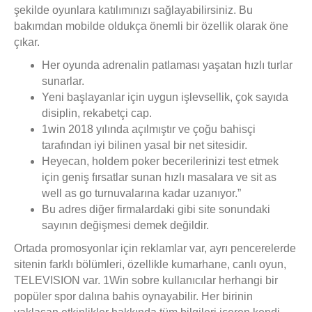
şekilde oyunlara katılımınızı sağlayabilirsiniz. Bu
bakımdan mobilde oldukça önemli bir özellik olarak öne
çıkar.
Her oyunda adrenalin patlaması yaşatan hızlı turlar
sunarlar.
Yeni başlayanlar için uygun işlevsellik, çok sayıda
disiplin, rekabetçi cap.
1win 2018 yılında açılmıştır ve çoğu bahisçi
tarafından iyi bilinen yasal bir net sitesidir.
Heyecan, holdem poker becerilerinizi test etmek
için geniş fırsatlar sunan hızlı masalara ve sit as
well as go turnuvalarına kadar uzanıyor.”
Bu adres diğer firmalardaki gibi site sonundaki
sayının değişmesi demek değildir.
Ortada promosyonlar için reklamlar var, ayrı pencerelerde
sitenin farklı bölümleri, özellikle kumarhane, canlı oyun,
TELEVISION var. 1Win sobre kullanıcılar herhangi bir
popüler spor dalına bahis oynayabilir. Her birinin