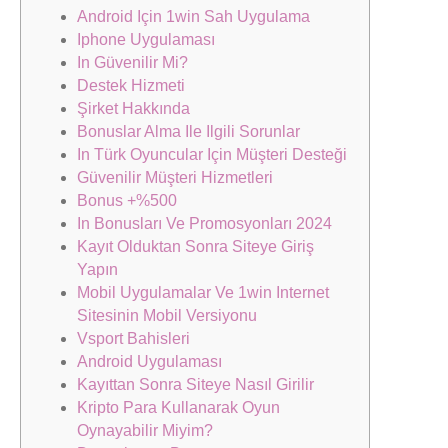
Android Için 1win Sah Uygulama
Iphone Uygulaması
In Güvenilir Mi?
Destek Hizmeti
Şirket Hakkında
Bonuslar Alma Ile Ilgili Sorunlar
In Türk Oyuncular Için Müşteri Desteği
Güvenilir Müşteri Hizmetleri
Bonus +%500
In Bonusları Ve Promosyonları 2024
Kayıt Olduktan Sonra Siteye Giriş
Yapın
Mobil Uygulamalar Ve 1win Internet
Sitesinin Mobil Versiyonu
Vsport Bahisleri
Android Uygulaması
Kayıttan Sonra Siteye Nasıl Girilir
Kripto Para Kullanarak Oyun
Oynayabilir Miyim?