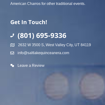
American Charros for other traditional events.
Get In Touch!
(801) 695-9336
2632 W 3500 S, West Valley City, UT 84119
info@saltlakequinceanera.com
Leave a Review