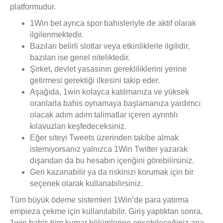
platformudur.
1Win bet ayrıca spor bahisleriyle de aktif olarak
ilgilenmektedir.
Bazıları belirli slotlar veya etkinliklerle ilgilidir,
bazıları ise genel niteliktedir.
Şirket, devlet yasasının gerekliliklerini yerine
getirmesi gerektiği ilkesini takip eder.
Aşağıda, 1win kolayca katılmanıza ve yüksek
oranlarla bahis oynamaya başlamanıza yardımcı
olacak adım adım talimatlar içeren ayrıntılı
kılavuzları keşfedeceksiniz.
Eğer siteyi Tweets üzerinden takibe almak
istemiyorsanız yalnızca 1Win Twitter yazarak
dışarıdan da bu hesabın içeriğini görebilirsiniz.
Geri kazanabilir ya da riskinizi korumak için bir
seçenek olarak kullanabilirsiniz.
Tüm büyük ödeme sistemleri 1Win’de para yatırma
empieza çekme için kullanılabilir. Giriş yaptıktan sonra,
1win bahis tüm kumar bölümlerine erişebileceğiniz ana