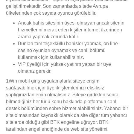
geliştirilmektedir. Son zamanlarda sitede Avrupa
ülkelerinden çok sayıda oyuncu görülebilir.
Ancak bahis sitesinin üyesi olmayan ancak sitenin
hizmetlerini merak eden kişiler internet üzerinden
arama yapmak zorunda kalır.
Bunları tam teşekküllü bahisler yapmak, on line
casino oyunları oynamak ve canlı bölümü
kullanmak için kullanabilirsiniz.
VIP üyeliği için yüksek yatırım yapan bir üye
olmanız gerekir.
1Win mobil giriş uygulamalarla siteye erişim
sağlayabilmek için üyelik işlemlerinizi eksiksiz
yaptığınızdan emin olmalısınız. Siteye girdikten sonra
bilmediğiniz her türlü konu hakkında platformun canlı
destek bölümünden sobre hizmet alabilirsiniz. Yabancı bir
site olmasından kaynaklı olarak da site diğer tüm yabancı
sitelerde olduğu gibi BTK engeline uğruyor. BTK
tarafından engellendiğinde de web site yönetimi