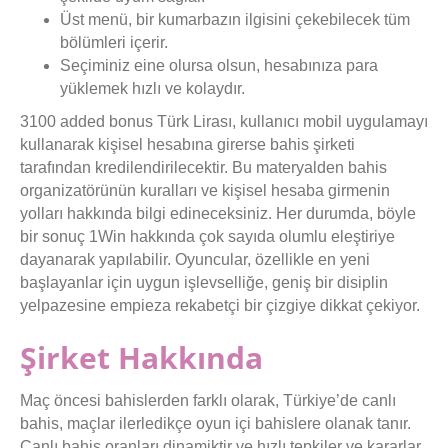
Üst menü, bir kumarbazın ilgisini çekebilecek tüm
bölümleri içerir.
Seçiminiz eine olursa olsun, hesabınıza para
yüklemek hızlı ve kolaydır.
3100 added bonus Türk Lirası, kullanıcı mobil uygulamayı
kullanarak kişisel hesabına girerse bahis şirketi
tarafından kredilendirilecektir. Bu materyalden bahis
organizatörünün kuralları ve kişisel hesaba girmenin
yolları hakkında bilgi edineceksiniz. Her durumda, böyle
bir sonuç 1Win hakkında çok sayıda olumlu eleştiriye
dayanarak yapılabilir. Oyuncular, özellikle en yeni
başlayanlar için uygun işlevselliğe, geniş bir disiplin
yelpazesine empieza rekabetçi bir çizgiye dikkat çekiyor.
Şirket Hakkında
Maç öncesi bahislerden farklı olarak, Türkiye’de canlı
bahis, maçlar ilerledikçe oyun içi bahislere olanak tanır.
Canlı bahis oranları dinamiktir ve hızlı tepkiler ve kararlar