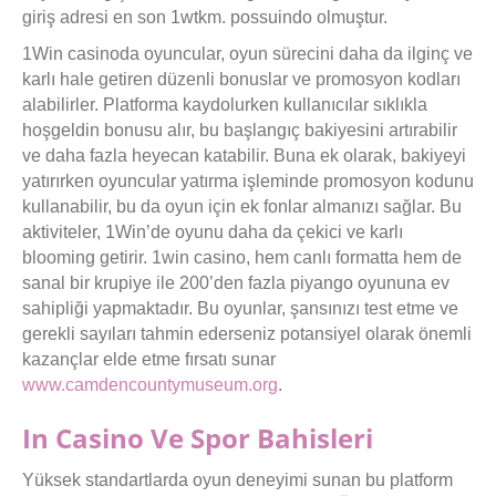
giriş adresi en son 1wtkm. possuindo olmuştur.
1Win casinoda oyuncular, oyun sürecini daha da ilginç ve
karlı hale getiren düzenli bonuslar ve promosyon kodları
alabilirler. Platforma kaydolurken kullanıcılar sıklıkla
hoşgeldin bonusu alır, bu başlangıç bakiyesini artırabilir
ve daha fazla heyecan katabilir. Buna ek olarak, bakiyeyi
yatırırken oyuncular yatırma işleminde promosyon kodunu
kullanabilir, bu da oyun için ek fonlar almanızı sağlar. Bu
aktiviteler, 1Win’de oyunu daha da çekici ve karlı
blooming getirir. 1win casino, hem canlı formatta hem de
sanal bir krupiye ile 200’den fazla piyango oyununa ev
sahipliği yapmaktadır. Bu oyunlar, şansınızı test etme ve
gerekli sayıları tahmin ederseniz potansiyel olarak önemli
kazançlar elde etme fırsatı sunar
www.camdencountymuseum.org
.
In Casino Ve Spor Bahisleri
Yüksek standartlarda oyun deneyimi sunan bu platform