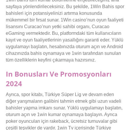
sayfaya yönlendirileceksiniz. Bu şekilde, 1Win Bahis spor
bahisleri için potansiyelinizi artırma konusunda
mükemmel bir fırsat sunar. 1Win casino’nun oyun faaliyeti
lisansını Curacao’nun yetki sahibi organı, Curacao
eGaming vermektedir. Bu, platformdaki tüm kullanıcıların
kayıt ve oyun faaliyetlerinin yasallığını garanti eder. Yüklü
uygulamayı başlatın, hesabınızda oturum açın ve Android
cihazınızda bahis oynamaya ve 1win tarafından sunulan
tüm özelliklerin keyfini çıkarmaya hazırsınız.
In Bonusları Ve Promosyonları
2024
Ayrıca, spor kitabı, Türkiye Süper Lig ve devam eden
diğer yarışmaların galibini tahmin etmek gibi uzun vadeli
bahisler yapma imkanı sunar. Yüklü uygulamayı başlatın,
oturum açın ve 1win kumar oynamaya başlayın. Ayrıca
poker oyuncuları için rakeback, ücretsiz turnuvalar gibi
çeşitli teşvikler de vardır. 1win Tv içerisinde Türkiye