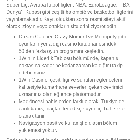
Süper Lig, Avrupa futbol ligleri, NBA, EuroLeague, FIBA
Dünya” “Kupası gibi çeşitli balompié ve basketbol liglerini
yayınlamaktadır. Kayıt olduktan sonra resmi siteyi aktif
olarak izleyin veya ortakların sitelerini ziyaret edin.
Dream Catcher, Crazy Moment ve Monopoly gibi
oyunların yer aldığı casino kütüphanesindeki
50’den fazla oyun programını keşfedin.
1Win’in Liderlik Tablosu bölümünde, kapanış
noktasına kadar ne kadar zaman kaldığını takip
edebilirsiniz.
1Win Casino, çeşitliliği ve sunulan eğlencelerin
kalitesiyle kumarhane severleri çeken çevrimiçi
uzmanınız olan eğlence platformudur.
Maç öncesi bahislerden farklı olarak, Türkiye’de
canlı bahis, maçlar ilerledikçe oyun içi bahislere
olanak tanır.
Navigasyon basit ve kullanışlıdır, aşırı bölüm
yüklemesi yoktur.