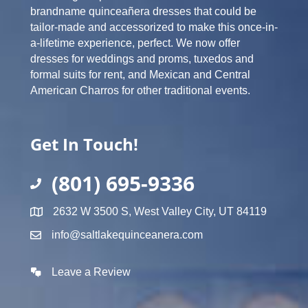
brandname quinceañera dresses that could be
tailor-made and accessorized to make this once-in-
a-lifetime experience, perfect. We now offer
dresses for weddings and proms, tuxedos and
formal suits for rent, and Mexican and Central
American Charros for other traditional events.
Get In Touch!
(801) 695-9336
2632 W 3500 S, West Valley City, UT 84119
info@saltlakequinceanera.com
Leave a Review