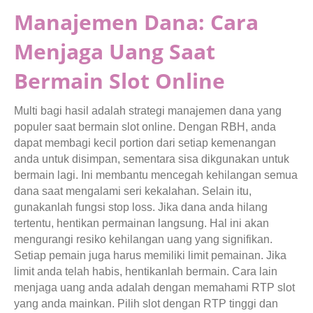
Manajemen Dana: Cara
Menjaga Uang Saat
Bermain Slot Online
Multi bagi hasil adalah strategi manajemen dana yang
populer saat bermain slot online. Dengan RBH, anda
dapat membagi kecil portion dari setiap kemenangan
anda untuk disimpan, sementara sisa dikgunakan untuk
bermain lagi. Ini membantu mencegah kehilangan semua
dana saat mengalami seri kekalahan. Selain itu,
gunakanlah fungsi stop loss. Jika dana anda hilang
tertentu, hentikan permainan langsung. Hal ini akan
mengurangi resiko kehilangan uang yang signifikan.
Setiap pemain juga harus memiliki limit pemainan. Jika
limit anda telah habis, hentikanlah bermain. Cara lain
menjaga uang anda adalah dengan memahami RTP slot
yang anda mainkan. Pilih slot dengan RTP tinggi dan