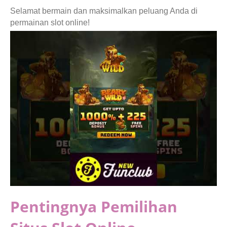
Selamat bermain dan maksimalkan peluang Anda di
permainan slot online!
Pentingnya Pemilihan