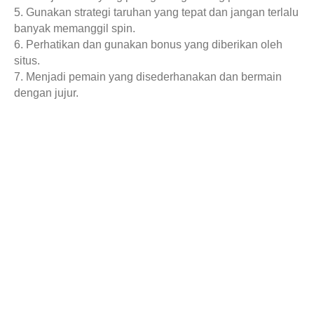
5. Gunakan strategi taruhan yang tepat dan jangan terlalu
banyak memanggil spin.
6. Perhatikan dan gunakan bonus yang diberikan oleh
situs.
7. Menjadi pemain yang disederhanakan dan bermain
dengan jujur.