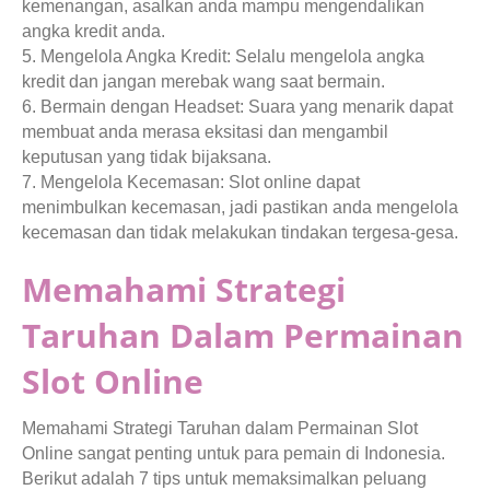
kemenangan, asalkan anda mampu mengendalikan
angka kredit anda.
5. Mengelola Angka Kredit: Selalu mengelola angka
kredit dan jangan merebak wang saat bermain.
6. Bermain dengan Headset: Suara yang menarik dapat
membuat anda merasa eksitasi dan mengambil
keputusan yang tidak bijaksana.
7. Mengelola Kecemasan: Slot online dapat
menimbulkan kecemasan, jadi pastikan anda mengelola
kecemasan dan tidak melakukan tindakan tergesa-gesa.
Memahami Strategi
Taruhan Dalam Permainan
Slot Online
Memahami Strategi Taruhan dalam Permainan Slot
Online sangat penting untuk para pemain di Indonesia.
Berikut adalah 7 tips untuk memaksimalkan peluang