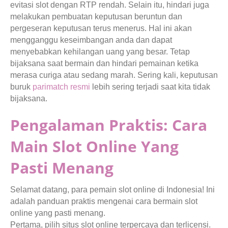
evitasi slot dengan RTP rendah. Selain itu, hindari juga
melakukan pembuatan keputusan beruntun dan
pergeseran keputusan terus menerus. Hal ini akan
mengganggu keseimbangan anda dan dapat
menyebabkan kehilangan uang yang besar. Tetap
bijaksana saat bermain dan hindari pemainan ketika
merasa curiga atau sedang marah. Sering kali, keputusan
buruk
parimatch resmi
lebih sering terjadi saat kita tidak
bijaksana.
Pengalaman Praktis: Cara
Main Slot Online Yang
Pasti Menang
Selamat datang, para pemain slot online di Indonesia! Ini
adalah panduan praktis mengenai cara bermain slot
online yang pasti menang.
Pertama, pilih situs slot online terpercaya dan terlicensi.