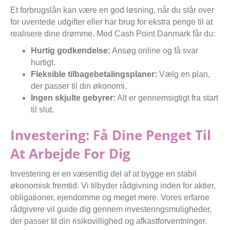
Et forbrugslån kan være en god løsning, når du står over
for uventede udgifter eller har brug for ekstra penge til at
realisere dine drømme. Med Cash Point Danmark får du:
Hurtig godkendelse:
Ansøg online og få svar
hurtigt.
Fleksible tilbagebetalingsplaner:
Vælg en plan,
der passer til din økonomi.
Ingen skjulte gebyrer:
Alt er gennemsigtigt fra start
til slut.
Investering: Få Dine Penget Til
At Arbejde For Dig
Investering er en væsentlig del af at bygge en stabil
økonomisk fremtid. Vi tilbyder rådgivning inden for aktier,
obligationer, ejendomme og meget mere. Vores erfarne
rådgivere vil guide dig gennem investeringsmuligheder,
der passer til din risikovillighed og afkastforventninger.