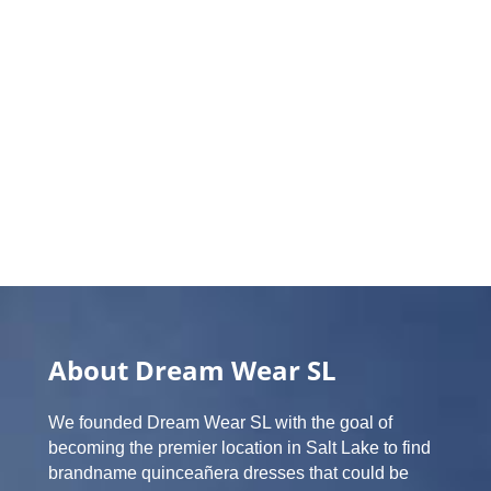
About Dream Wear SL
We founded Dream Wear SL with the goal of
becoming the premier location in Salt Lake to find
brandname quinceañera dresses that could be