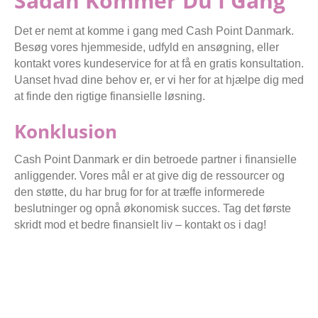
Sådan Kommer Du I Gang
Det er nemt at komme i gang med Cash Point Danmark.
Besøg vores hjemmeside, udfyld en ansøgning, eller
kontakt vores kundeservice for at få en gratis konsultation.
Uanset hvad dine behov er, er vi her for at hjælpe dig med
at finde den rigtige finansielle løsning.
Konklusion
Cash Point Danmark er din betroede partner i finansielle
anliggender. Vores mål er at give dig de ressourcer og
den støtte, du har brug for for at træffe informerede
beslutninger og opnå økonomisk succes. Tag det første
skridt mod et bedre finansielt liv – kontakt os i dag!