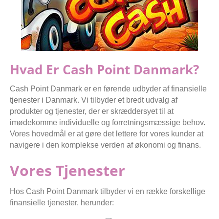
Hvad Er Cash Point Danmark?
Cash Point Danmark er en førende udbyder af finansielle
tjenester i Danmark. Vi tilbyder et bredt udvalg af
produkter og tjenester, der er skræddersyet til at
imødekomme individuelle og forretningsmæssige behov.
Vores hovedmål er at gøre det lettere for vores kunder at
navigere i den komplekse verden af økonomi og finans.
Vores Tjenester
Hos Cash Point Danmark tilbyder vi en række forskellige
finansielle tjenester, herunder: