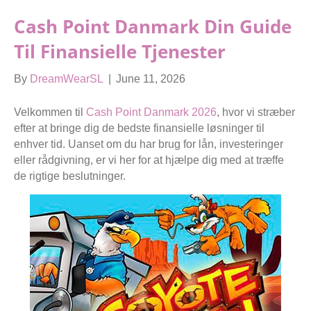
Cash Point Danmark Din Guide
Til Finansielle Tjenester
By
DreamWearSL
|
June 11, 2026
Velkommen til
Cash Point Danmark 2026
, hvor vi stræber
efter at bringe dig de bedste finansielle løsninger til
enhver tid. Uanset om du har brug for lån, investeringer
eller rådgivning, er vi her for at hjælpe dig med at træffe
de rigtige beslutninger.