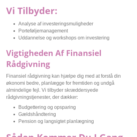
Vi Tilbyder:
Analyse af investeringsmuligheder
Porteføljemanagement
Uddannelse og workshops om investering
Vigtigheden Af Finansiel
Rådgivning
Finansiel rådgivning kan hjælpe dig med at forstå din
økonomi bedre, planlægge for fremtiden og undgå
almindelige fejl. Vi tilbyder skræddersyede
rådgivningstjenester, der dækker:
Budgettering og opsparing
Gældshåndtering
Pension og langsigtet planlægning