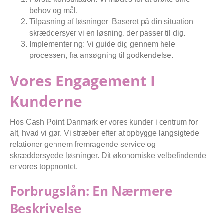
behov og mål.
Tilpasning af løsninger: Baseret på din situation
skræddersyer vi en løsning, der passer til dig.
Implementering: Vi guide dig gennem hele
processen, fra ansøgning til godkendelse.
Vores Engagement I
Kunderne
Hos Cash Point Danmark er vores kunder i centrum for
alt, hvad vi gør. Vi stræber efter at opbygge langsigtede
relationer gennem fremragende service og
skræddersyede løsninger. Dit økonomiske velbefindende
er vores topprioritet.
Forbrugslån: En Nærmere
Beskrivelse