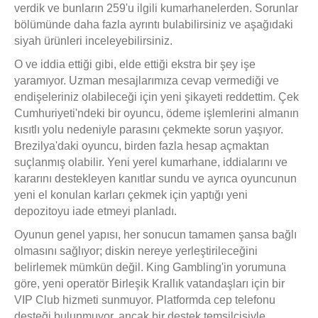
verdik ve bunların 259'u ilgili kumarhanelerden. Sorunlar
bölümünde daha fazla ayrıntı bulabilirsiniz ve aşağıdaki
siyah ürünleri inceleyebilirsiniz.
O ve iddia ettiği gibi, elde ettiği ekstra bir şey işe
yaramıyor. Uzman mesajlarımıza cevap vermediği ve
endişeleriniz olabileceği için yeni şikayeti reddettim. Çek
Cumhuriyeti'ndeki bir oyuncu, ödeme işlemlerini almanın
kısıtlı yolu nedeniyle parasını çekmekte sorun yaşıyor.
Brezilya'daki oyuncu, birden fazla hesap açmaktan
suçlanmış olabilir. Yeni yerel kumarhane, iddialarını ve
kararını destekleyen kanıtlar sundu ve ayrıca oyuncunun
yeni el konulan karları çekmek için yaptığı yeni
depozitoyu iade etmeyi planladı.
Oyunun genel yapısı, her sonucun tamamen şansa bağlı
olmasını sağlıyor; diskin nereye yerleştirileceğini
belirlemek mümkün değil. King Gambling'in yorumuna
göre, yeni operatör Birleşik Krallık vatandaşları için bir
VIP Club hizmeti sunmuyor. Platformda cep telefonu
desteği bulunmuyor, ancak bir destek temsilcisiyle