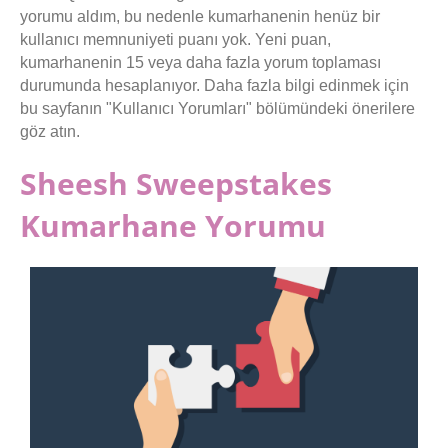
yorumu aldım, bu nedenle kumarhanenin henüz bir
kullanıcı memnuniyeti puanı yok. Yeni puan,
kumarhanenin 15 veya daha fazla yorum toplaması
durumunda hesaplanıyor. Daha fazla bilgi edinmek için
bu sayfanın "Kullanıcı Yorumları" bölümündeki önerilere
göz atın.
Sheesh Sweepstakes
Kumarhane Yorumu