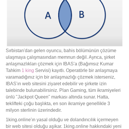
Sırbistan'dan gelen oyuncu, bahis bölümünün çözüme
ulaşmaya çalışmasından memnun değil. Ayrıca, şirket
anlaşmazlıkları çözmek için IBAS'a (Bağımsız Kumar
Tahkim
1 king
Servisi) kayıtlı. Operatörle bir anlaşmaya
varamadığınız için bir anlaşmazlığı çözmek isterseniz,
IBAS'ın web sitesini ziyaret edebilir ve şirkete izin
talebinde bulunabilirsiniz. Plan Gaming, tüm ikramiyeleri
ünlü "Jackpot Queen" markası altında sunar. Hatta,
teklifteki çoğu başlıkta, en son ikramiye genellikle 3
milyon sterlinin üzerindedir.
1king.online'ın yasal olduğu ve dolandırıcılık içermeyen
bir web sitesi olduğu aşikar. 1king.online hakkındaki yeni