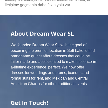
iletişime geçmenin daha fazla yolu var.
About Dream Wear SL
We founded Dream Wear SL with the goal of
becoming the premier location in Salt Lake to find
brandname quinceañera dresses that could be
tailor-made and accessorized to make this once-in-
a-lifetime experience, perfect. We now offer
dresses for weddings and proms, tuxedos and
formal suits for rent, and Mexican and Central
American Charros for other traditional events.
Get In Touch!