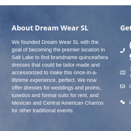
About Dream Wear SL
Get
We founded Dream Wear SL with the
goal of becoming the premier location in
Salt Lake to find brandname quinceañera
dresses that could be tailor-made and
accessorized to make this once-in-a-
lifetime experience, perfect. We now
offer dresses for weddings and proms,
tuxedos and formal suits for rent, and
Mexican and Central American Charros
for other traditional events.