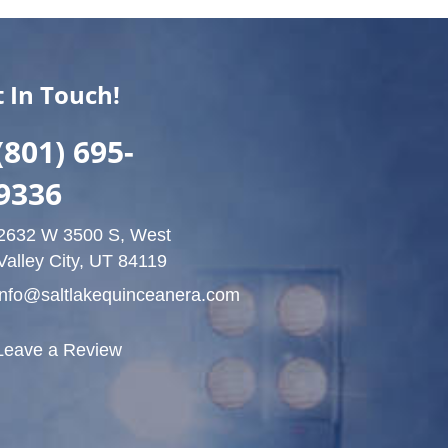
 In Touch!
(801) 695-
9336
2632 W 3500 S, West
Valley City, UT 84119
info@saltlakequinceanera.com
Leave a Review