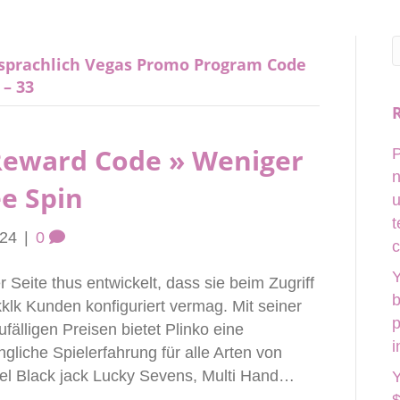
sprachlich Vegas Promo Program Code
– 33
Reward Code » Weniger
P
n
ee Spin
u
t
024
|
0
c
Y
 Seite thus entwickelt, dass sie beim Zugriff
b
kklk Kunden konfiguriert vermag. Mit seiner
p
älligen Preisen bietet Plinko eine
i
liche Spielerfahrung für alle Arten von
iel Black jack Lucky Sevens, Multi Hand…
Y