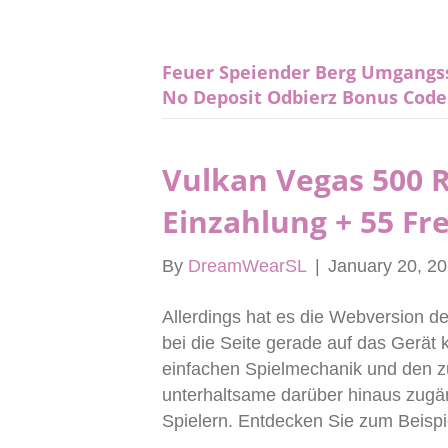
Feuer Speiender Berg Umgangs
No Deposit Odbierz Bonus Code 
Vulkan Vegas 500 
Einzahlung + 55 Fr
By
DreamWearSL
|
January 20, 2
Allerdings hat es die Webversion der
bei die Seite gerade auf das Gerät 
einfachen Spielmechanik und den zuf
unterhaltsame darüber hinaus zugäng
Spielern. Entdecken Sie zum Beisp