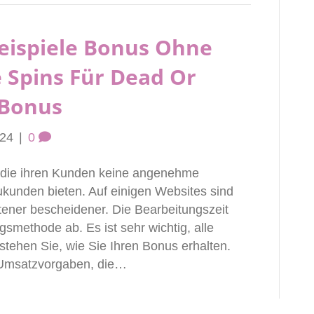
reispiele Bonus Ohne
e Spins Für Dead Or
 Bonus
024
|
0
, die ihren Kunden keine angenehme
kunden bieten. Auf einigen Websites sind
tener bescheidener. Die Bearbeitungszeit
smethode ab. Es ist sehr wichtig, alle
stehen Sie, wie Sie Ihren Bonus erhalten.
 Umsatzvorgaben, die…