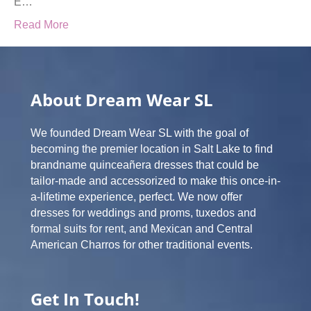
É…
Read More
About Dream Wear SL
We founded Dream Wear SL with the goal of
becoming the premier location in Salt Lake to find
brandname quinceañera dresses that could be
tailor-made and accessorized to make this once-in-
a-lifetime experience, perfect. We now offer
dresses for weddings and proms, tuxedos and
formal suits for rent, and Mexican and Central
American Charros for other traditional events.
Get In Touch!