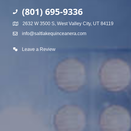
(801) 695-9336
2632 W 3500 S, West Valley City, UT 84119
info@saltlakequinceanera.com
Leave a Review