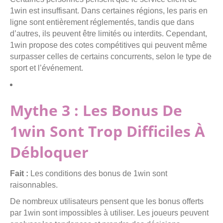
1win est insuffisant. Dans certaines régions, les paris en
ligne sont entièrement réglementés, tandis que dans
d’autres, ils peuvent être limités ou interdits. Cependant,
1win propose des cotes compétitives qui peuvent même
surpasser celles de certains concurrents, selon le type de
sport et l’événement.
Mythe 3 : Les Bonus De
1win Sont Trop Difficiles À
Débloquer
Fait :
Les conditions des bonus de 1win sont
raisonnables.
De nombreux utilisateurs pensent que les bonus offerts
par 1win sont impossibles à utiliser. Les joueurs peuvent