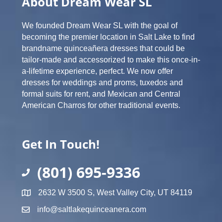
About Dream Wear SL
We founded Dream Wear SL with the goal of
becoming the premier location in Salt Lake to find
brandname quinceañera dresses that could be
tailor-made and accessorized to make this once-in-
a-lifetime experience, perfect. We now offer
dresses for weddings and proms, tuxedos and
formal suits for rent, and Mexican and Central
American Charros for other traditional events.
Get In Touch!
(801) 695-9336
2632 W 3500 S, West Valley City, UT 84119
info@saltlakequinceanera.com