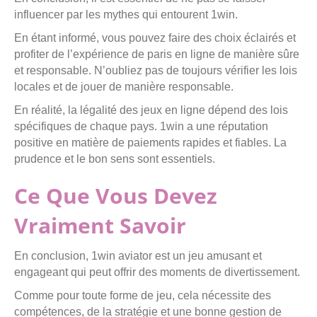
influencer par les mythes qui entourent 1win.
En étant informé, vous pouvez faire des choix éclairés et
profiter de l’expérience de paris en ligne de manière sûre
et responsable. N’oubliez pas de toujours vérifier les lois
locales et de jouer de manière responsable.
En réalité, la légalité des jeux en ligne dépend des lois
spécifiques de chaque pays. 1win a une réputation
positive en matière de paiements rapides et fiables. La
prudence et le bon sens sont essentiels.
Ce Que Vous Devez
Vraiment Savoir
En conclusion, 1win aviator est un jeu amusant et
engageant qui peut offrir des moments de divertissement.
Comme pour toute forme de jeu, cela nécessite des
compétences, de la stratégie et une bonne gestion de