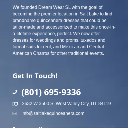
We founded Dream Wear SL with the goal of
becoming the premier location in Salt Lake to find
brandname quinceañera dresses that could be
tailor-made and accessorized to make this once-in-
a-lifetime experience, perfect. We now offer
dresses for weddings and proms, tuxedos and
formal suits for rent, and Mexican and Central
American Charros for other traditional events.
Get In Touch!
(801) 695-9336
2632 W 3500 S, West Valley City, UT 84119
info@saltlakequinceanera.com