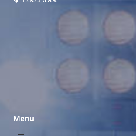
Leave a Review
Menu