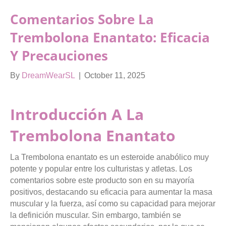
Comentarios Sobre La
Trembolona Enantato: Eficacia
Y Precauciones
By
DreamWearSL
|
October 11, 2025
Introducción A La
Trembolona Enantato
La Trembolona enantato es un esteroide anabólico muy
potente y popular entre los culturistas y atletas. Los
comentarios sobre este producto son en su mayoría
positivos, destacando su eficacia para aumentar la masa
muscular y la fuerza, así como su capacidad para mejorar
la definición muscular. Sin embargo, también se