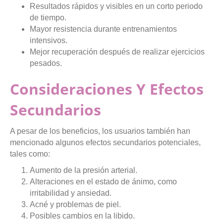
Resultados rápidos y visibles en un corto periodo
de tiempo.
Mayor resistencia durante entrenamientos
intensivos.
Mejor recuperación después de realizar ejercicios
pesados.
Consideraciones Y Efectos
Secundarios
A pesar de los beneficios, los usuarios también han
mencionado algunos efectos secundarios potenciales,
tales como:
Aumento de la presión arterial.
Alteraciones en el estado de ánimo, como
irritabilidad y ansiedad.
Acné y problemas de piel.
Posibles cambios en la libido.