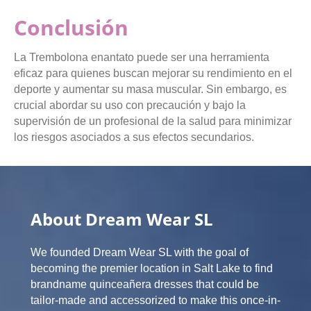
Conclusión
La Trembolona enantato puede ser una herramienta
eficaz para quienes buscan mejorar su rendimiento en el
deporte y aumentar su masa muscular. Sin embargo, es
crucial abordar su uso con precaución y bajo la
supervisión de un profesional de la salud para minimizar
los riesgos asociados a sus efectos secundarios.
About Dream Wear SL
We founded Dream Wear SL with the goal of
becoming the premier location in Salt Lake to find
brandname quinceañera dresses that could be
tailor-made and accessorized to make this once-in-