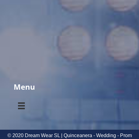
Menu
© 2020 Dream Wear SL | Quinceanera - Wedding - Prom