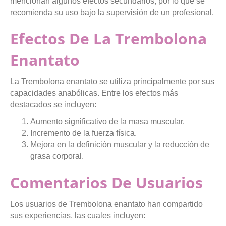
mencionan algunos efectos secundarios, por lo que se
recomienda su uso bajo la supervisión de un profesional.
Efectos De La Trembolona
Enantato
La Trembolona enantato se utiliza principalmente por sus
capacidades anabólicas. Entre los efectos más
destacados se incluyen:
Aumento significativo de la masa muscular.
Incremento de la fuerza física.
Mejora en la definición muscular y la reducción de
grasa corporal.
Comentarios De Usuarios
Los usuarios de Trembolona enantato han compartido
sus experiencias, las cuales incluyen: