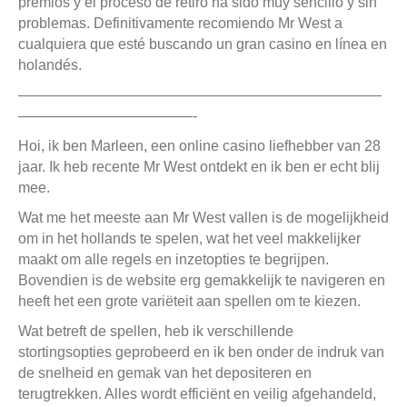
premios y el proceso de retiro ha sido muy sencillo y sin
problemas. Definitivamente recomiendo Mr West a
cualquiera que esté buscando un gran casino en línea en
holandés.
—————————————————————————
————————————-
Hoi, ik ben Marleen, een online casino liefhebber van 28
jaar. Ik heb recente Mr West ontdekt en ik ben er echt blij
mee.
Wat me het meeste aan Mr West vallen is de mogelijkheid
om in het hollands te spelen, wat het veel makkelijker
maakt om alle regels en inzetopties te begrijpen.
Bovendien is de website erg gemakkelijk te navigeren en
heeft het een grote variëteit aan spellen om te kiezen.
Wat betreft de spellen, heb ik verschillende
stortingsopties geprobeerd en ik ben onder de indruk van
de snelheid en gemak van het depositeren en
terugtrekken. Alles wordt efficiënt en veilig afgehandeld,