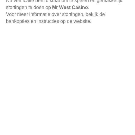
Na verificatie bent u klaar om te spelen en gemakkelijk
stortingen te doen op
Mr West Casino
.
Voor meer informatie over stortingen, bekijk de
bankopties en instructies op de website.