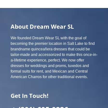
About Dream Wear SL
We founded Dream Wear SL with the goal of
becoming the premier location in Salt Lake to find
brandname quinceañera dresses that could be
tailor-made and accessorized to make this once-in-
a-lifetime experience, perfect. We now offer
dresses for weddings and proms, tuxedos and
formal suits for rent, and Mexican and Central
American Charros for other traditional events.
Get In Touch!