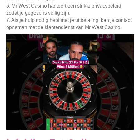
6. Mr West Casino hanteert een strikte privacybeleid,
zodat je gegevens veilig zijn.
7. Als je hulp nodig hebt met je uitbetaling, kan je contact
opnemen met de klantendienst van Mr West Casino.