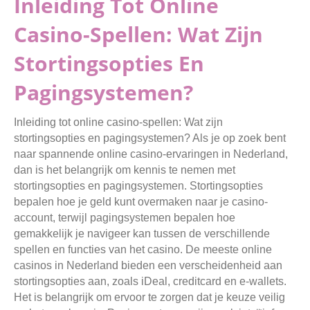
Inleiding Tot Online
Casino-Spellen: Wat Zijn
Stortingsopties En
Pagingsystemen?
Inleiding tot online casino-spellen: Wat zijn
stortingsopties en pagingsystemen? Als je op zoek bent
naar spannende online casino-ervaringen in Nederland,
dan is het belangrijk om kennis te nemen met
stortingsopties en pagingsystemen. Stortingsopties
bepalen hoe je geld kunt overmaken naar je casino-
account, terwijl pagingsystemen bepalen hoe
gemakkelijk je navigeer kan tussen de verschillende
spellen en functies van het casino. De meeste online
casinos in Nederland bieden een verscheidenheid aan
stortingsopties aan, zoals iDeal, creditcard en e-wallets.
Het is belangrijk om ervoor te zorgen dat je keuze veilig