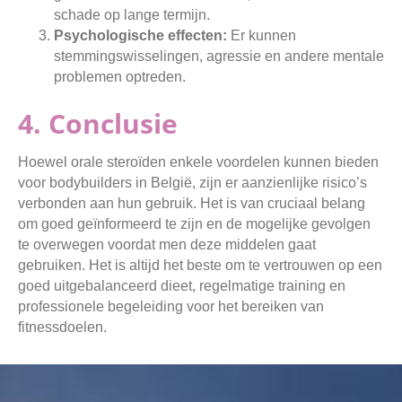
schade op lange termijn.
Psychologische effecten:
Er kunnen
stemmingswisselingen, agressie en andere mentale
problemen optreden.
4. Conclusie
Hoewel orale steroïden enkele voordelen kunnen bieden
voor bodybuilders in België, zijn er aanzienlijke risico’s
verbonden aan hun gebruik. Het is van cruciaal belang
om goed geïnformeerd te zijn en de mogelijke gevolgen
te overwegen voordat men deze middelen gaat
gebruiken. Het is altijd het beste om te vertrouwen op een
goed uitgebalanceerd dieet, regelmatige training en
professionele begeleiding voor het bereiken van
fitnessdoelen.