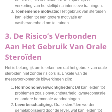
verkorting van hersteltijd na intensieve trainingen.
Toenemende motivatie:
Het gebruik van steroïden
kan leiden tot een grotere motivatie en
vastberadenheid om te trainen.
3. De Risico’s Verbonden
Aan Het Gebruik Van Orale
Steroïden
Het is belangrijk om te erkennen dat het gebruik van orale
steroïden niet zonder risico’s is. Enkele van de
meestvoorkomende bijwerkingen zijn:
Hormoononevenwichtigheden:
Dit kan leiden tot
problemen zoals onvruchtbaarheid, gynaecomastie
en andere hormonale aandoeningen.
Leverbeschadiging:
Orale steroïden worden
gemetaboliseerd door de lever, wat kan leiden tot