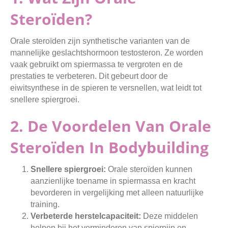
Steroïden?
Orale steroïden zijn synthetische varianten van de
mannelijke geslachtshormoon testosteron. Ze worden
vaak gebruikt om spiermassa te vergroten en de
prestaties te verbeteren. Dit gebeurt door de
eiwitsynthese in de spieren te versnellen, wat leidt tot
snellere spiergroei.
2. De Voordelen Van Orale
Steroïden In Bodybuilding
Snellere spiergroei:
Orale steroïden kunnen
aanzienlijke toename in spiermassa en kracht
bevorderen in vergelijking met alleen natuurlijke
training.
Verbeterde herstelcapaciteit:
Deze middelen
helpen bij het verminderen van spierpijn en