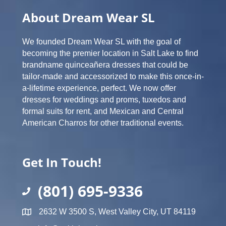
About Dream Wear SL
We founded Dream Wear SL with the goal of
becoming the premier location in Salt Lake to find
brandname quinceañera dresses that could be
tailor-made and accessorized to make this once-in-
a-lifetime experience, perfect. We now offer
dresses for weddings and proms, tuxedos and
formal suits for rent, and Mexican and Central
American Charros for other traditional events.
Get In Touch!
(801) 695-9336
2632 W 3500 S, West Valley City, UT 84119