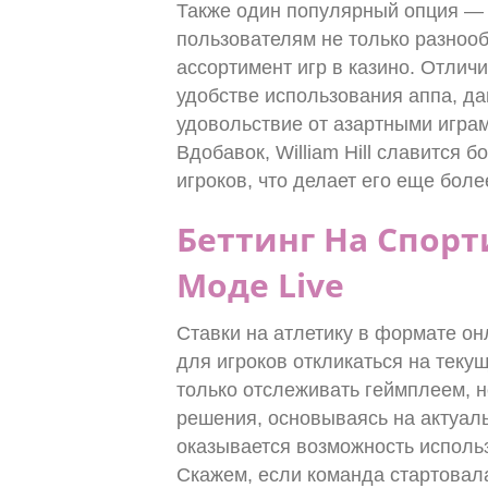
Также один популярный опция — Wi
пользователям не только разнооб
ассортимент игр в казино. Отличи
удобстве использования аппа, д
удовольствие от азартными игра
Вдобавок, William Hill славится
игроков, что делает его еще бол
Беттинг На Спор
Моде Live
Ставки на атлетику в формате о
для игроков откликаться на теку
только отслеживать геймплеем, 
решения, основываясь на актуал
оказывается возможность исполь
Скажем, если команда стартовала