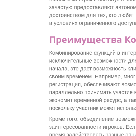
зачастую предоставляют автоном
достоинством для тех, кто любит
в условиях ограниченного доступа
Преимущества К
Комбинирование функций в интер
исключительные возможности для
начала, это дает возможность к
своим временем. Например, многи
регистрация, обеспечивают возмо
параллельно принимать участие в
экономит временной ресурс, а т
поскольку участник может исполь
Кроме того, объединение возмож
заинтересованности игроков. Есл
время задействовать разные опции