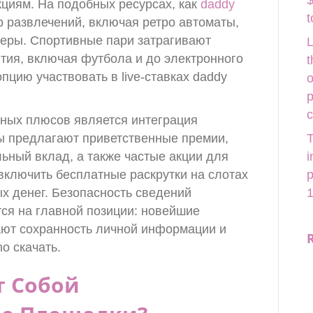
$
кциям. На подобных ресурсах, как
daddy
t
р развлечений, включая ретро автоматы,
еры. Спортивные пари затрагивают
L
ия, включая футбола и до электронного
t
пцию участвовать в live-ставках daddy
o
p
вных плюсов является интеграция
ы предлагают приветственные премии,
T
ьный вклад, а также частые акции для
i
включить бесплатные раскрутки на слотах
p
х денег. Безопасность сведений
1
ся на главной позиции: новейшие
ют сохранность личной информации и
o скачать.
т Собой