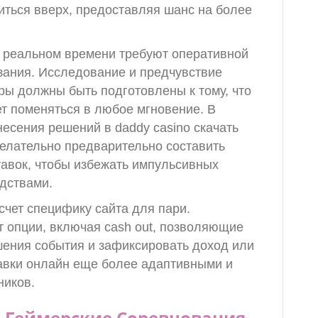
иться вверх, предоставляя шанс на более
в реальном времени требуют оперативной
зания. Исследование и предчувствие
ры должны быть подготовлены к тому, что
т поменяться в любое мгновение. В
несения решений в daddy casino скачать
Желательно предварительно составить
тавок, чтобы избежать импульсивных
едствами.
счет специфику сайта для пари.
 опции, включая cash out, позволяющие
шения события и зафиксировать доход или
тавки онлайн еще более адаптивными и
ников.
, Геймерские Соревнования