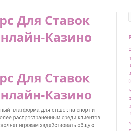
рс Для Ставок
Онлайн-Казино
P
5
n
u
рс Для Ставок
t
c
Онлайн-Казино
Y
b
p
ный платформа для ставок на спорт и
i
более распространённым среди клиентов.
Y
озволяет игрокам задействовать общую