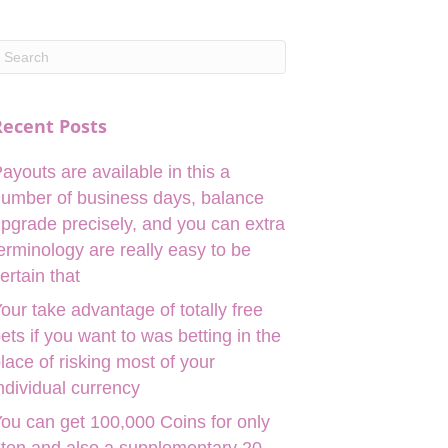
Recent Posts
ayouts are available in this a
umber of business days, balance
pgrade precisely, and you can extra
erminology are really easy to be
ertain that
our take advantage of totally free
ets if you want to was betting in the
lace of risking most of your
ndividual currency
ou can get 100,000 Coins for only