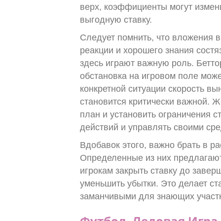
верх, коэффициенты могут измен
выгодную ставку.
Следует помнить, что вложения 
реакции и хорошего знания состя
здесь играют важную роль. Бетто
обстановка на игровом поле може
конкретной ситуации скорость вы
становится критически важной. 
план и установить ограничения с
действий и управлять своими ср
Вдобавок этого, важно брать в ра
Определенные из них предлагают
игрокам закрыть ставку до завер
уменьшить убытки. Это делает с
заманчивыми для знающих участ
Футбол, Ледовая Игра