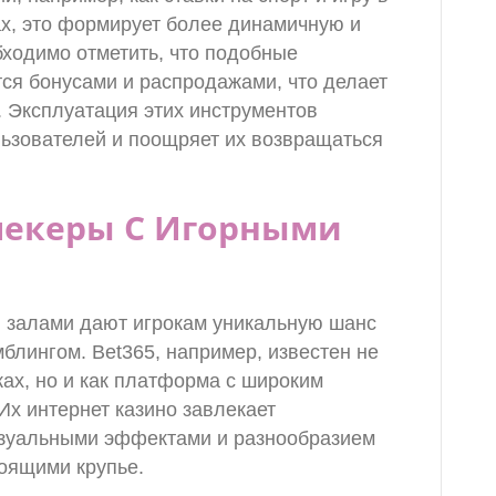
ах, это формирует более динамичную и
ходимо отметить, что подобные
ся бонусами и распродажами, что делает
. Эксплуатация этих инструментов
льзователей и поощряет их возвращаться
мекеры С Игорными
 залами дают игрокам уникальную шанс
блингом. Bet365, например, известен не
ках, но и как платформа с широким
Их интернет казино завлекает
изуальными эффектами и разнообразием
тоящими крупье.