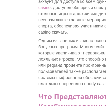
аккаунт для доступа ко всем фун
casino
, доступен обширный спект
столовые игры и даже живые дил
всевозможные главные мероприят
спорта, обеспечивая участникам о
casino скачать.
Одним из главных из числа осно
бонусных программ. Многие сайт
которые увеличивают первоначал
лояльных игроков. Это способно 
или рефанд процента проигранны
пользователей также располагает
системы шифрования обеспечива
платежных переводов daddy casin
Что Представляю