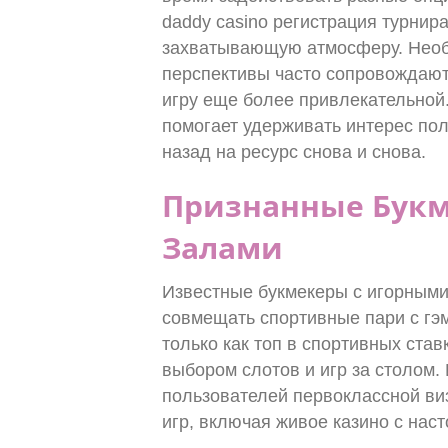
daddy casino регистрация турнир
захватывающую атмосферу. Необ
перспективы часто сопровождают
игру еще более привлекательной
помогает удерживать интерес по
назад на ресурс снова и снова.
Признанные Бук
Залами
Известные букмекеры с игорными
совмещать спортивные пари с гэм
только как топ в спортивных став
выбором слотов и игр за столом. 
пользователей первоклассной в
игр, включая живое казино с нас