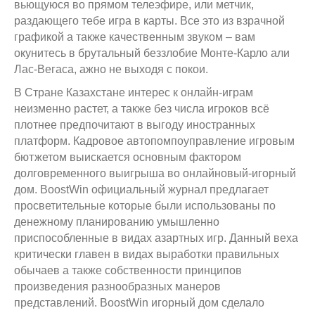
вьющуюся во прямом телеэфире, или метчик,
раздающего тебе игра в карты. Все это из взрачной
графикой а также качественным звуком – вам
окунитесь в брутальный беззлобие Монте-Карло али
Лас-Вегаса, ажно не выходя с покои.
В Стране Казахстане интерес к онлайн-играм
неизменно растет, а также без числа игроков всё
плотнее предпочитают в выгоду иностранных
платформ. Кадровое автопомпоуправление игровым
бютжетом выискается основным фактором
долговременного выигрыша во онлайновый-игорный
дом. BoostWin официальный журнал предлагает
просветительные которые были использованы по
денежному планированию умышленно
приспособленные в видах азартных игр. Данный веха
критически главен в видах выработки правильных
обычаев а также собственности принципов
произведения разнообразных манеров
представлений. BoostWin игорный дом сделало