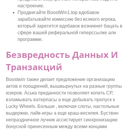
настроение.
Продвигайте BoostWin1.top вдобавок
зарабатывайте комиссию без всякого игрока,
который зарегится вдобавок возникнет бацать в
сфере вашей реферальной гиперссылке али
программе.
Безвредность Данных И
Транзакций
Boostwin также делает предложение организацию
актов и поощрений, вышвырнутых на разные группы
юзеров. Аська преданности позволяет копить CP,
взламывать ватерпасы а еще добывать пропуск к
Lucky Wheels. Больше , включая слоты, настольные
выдержки, лайв-игры а еще краш-веселия. Буствин
непраздничное лучник ассистирует синхронизацию
бонусной принесенным между всеми концами