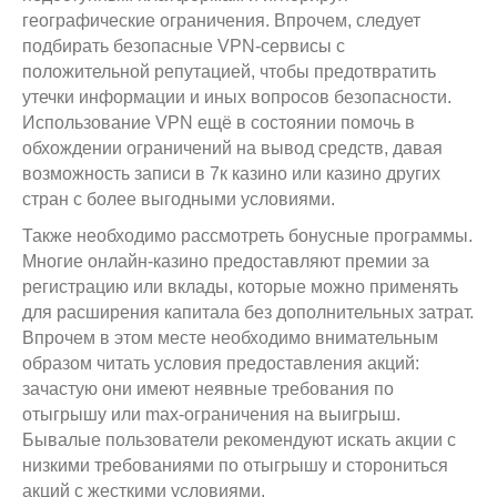
географические ограничения. Впрочем, следует
подбирать безопасные VPN-сервисы с
положительной репутацией, чтобы предотвратить
утечки информации и иных вопросов безопасности.
Использование VPN ещё в состоянии помочь в
обхождении ограничений на вывод средств, давая
возможность записи в 7к казино или казино других
стран с более выгодными условиями.
Также необходимо рассмотреть бонусные программы.
Многие онлайн-казино предоставляют премии за
регистрацию или вклады, которые можно применять
для расширения капитала без дополнительных затрат.
Впрочем в этом месте необходимо внимательным
образом читать условия предоставления акций:
зачастую они имеют неявные требования по
отыгрышу или max-ограничения на выигрыш.
Бывалые пользователи рекомендуют искать акции с
низкими требованиями по отыгрышу и сторониться
акций с жесткими условиями.