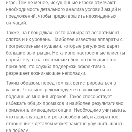
игре. Тем не менее, искушенные игроки отмечают
необходимость детального анализа условий акций и
предложений, чтобы предотвратить неожиданных
ситуаций.
Также, на площадках часто разбирают ассортимент
слотов и их уровень. Наиболее известны аппараты с
прогрессивными кушами, которые регулярно дарят
большие выигрыши. Негативно настроенные клиенты
порой сетуют на системные сбои, но большинство
признает, что служба поддержки эффективно
разрешает возникающие неполадки.
Таким образом, перед тем как регистрироваться в
казино 7к казино, рекомендуется ознакомиться с
подлинные мнения игроков. Такое способствует
избежать общих промахов и наиболее результативно
применять имеющиеся опции. Необходимо учитывать,
что навык каждого игрока особенный, и аккуратное
отношение к деталям может заметно улучшить шансы
на победу.