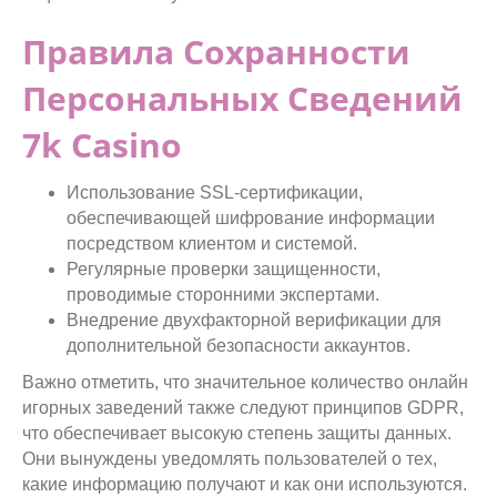
Правила Сохранности
Персональных Сведений
7k Casino
Использование SSL-сертификации,
обеспечивающей шифрование информации
посредством клиентом и системой.
Регулярные проверки защищенности,
проводимые сторонними экспертами.
Внедрение двухфакторной верификации для
дополнительной безопасности аккаунтов.
Важно отметить, что значительное количество онлайн
игорных заведений также следуют принципов GDPR,
что обеспечивает высокую степень защиты данных.
Они вынуждены уведомлять пользователей о тех,
какие информацию получают и как они используются.