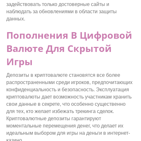
задействовать только достоверные сайты и
наблюдать за обновлениями в области защиты
данных.
Пополнения В Цифровой
Валюте Для Скрытой
Игры
Депозиты в криптовалюте становятся все более
распространенными среди игроков, предпочитающих
конфиденциальность и безопасность. Эксплуатация
криптовалюты дает возможность участникам хранить
свои данные в секрете, что особенно существенно
для тех, кто желает избежать трекинга сделок.
Криптовалютные депозиты гарантируют
моментальные перемещения денег, что делает их
идеальным выбором для игры на деньги в интернет-
казино.