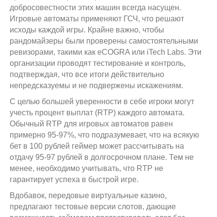
добросовестности этих машин всегда насущен.
Игровые автоматы применяют ГСЧ, что решают
исходы каждой игры. Крайне важно, чтобы
рандомайзеры были проверены самостоятельными
ревизорами, такими как eCOGRA или iTech Labs. Эти
организации проводят тестирование и контроль,
подтверждая, что все итоги действительно
непредсказуемы и не подвержены искажениям.
С целью большей уверенности в себе игроки могут
учесть процент выплат (RTP) каждого автомата.
Обычный RTP для игровых автоматов равен
примерно 95-97%, что подразумевает, что на всякую
бет в 100 рублей геймер может рассчитывать на
отдачу 95-97 рублей в долгосрочном плане. Тем не
менее, необходимо учитывать, что RTP не
гарантирует успеха в быстрой игре.
Вдобавок, передовые виртуальные казино,
предлагают тестовые версии слотов, дающие