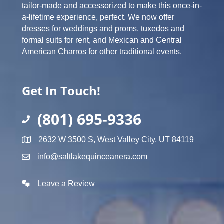
tailor-made and accessorized to make this once-in-
a-lifetime experience, perfect. We now offer
dresses for weddings and proms, tuxedos and
formal suits for rent, and Mexican and Central
American Charros for other traditional events.
Get In Touch!
(801) 695-9336
2632 W 3500 S, West Valley City, UT 84119
info@saltlakequinceanera.com
Leave a Review