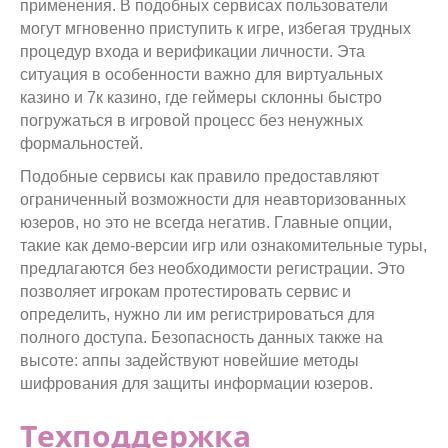
применения. В подобных сервисах пользователи
могут мгновенно приступить к игре, избегая трудных
процедур входа и верификации личности. Эта
ситуация в особенности важно для виртуальных
казино и 7к казино, где геймеры склонны быстро
погружаться в игровой процесс без ненужных
формальностей.
Подобные сервисы как правило предоставляют
ограниченный возможности для неавторизованных
юзеров, но это не всегда негатив. Главные опции,
такие как демо-версии игр или ознакомительные туры,
предлагаются без необходимости регистрации. Это
позволяет игрокам протестировать сервис и
определить, нужно ли им регистрироваться для
полного доступа. Безопасность данных также на
высоте: аппы задействуют новейшие методы
шифрования для защиты информации юзеров.
Техподдержка