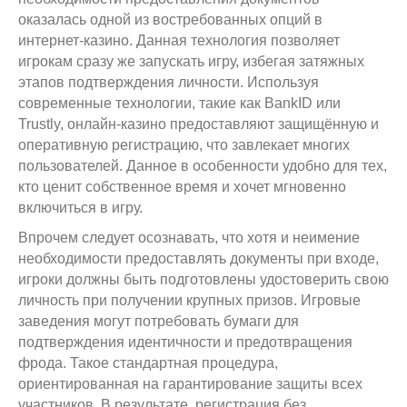
оказалась одной из востребованных опций в
интернет-казино. Данная технология позволяет
игрокам сразу же запускать игру, избегая затяжных
этапов подтверждения личности. Используя
современные технологии, такие как BankID или
Trustly, онлайн-казино предоставляют защищённую и
оперативную регистрацию, что завлекает многих
пользователей. Данное в особенности удобно для тех,
кто ценит собственное время и хочет мгновенно
включиться в игру.
Впрочем следует осознавать, что хотя и неимение
необходимости предоставлять документы при входе,
игроки должны быть подготовлены удостоверить свою
личность при получении крупных призов. Игровые
заведения могут потребовать бумаги для
подтверждения идентичности и предотвращения
фрода. Такое стандартная процедура,
ориентированная на гарантирование защиты всех
участников. В результате, регистрация без