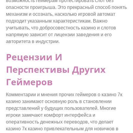
возможность геймерам протестировать слот без
опасности проигрыша. Это прекрасный способ понять
механизм и осознать, насколько игровой автомат
подходит указанным характеристикам. Важно
учитывать, что добросовестность казино и слотов
напрямую зависит от лицензии заведения и его
авторитета в индустрии.
Рецензии И
Перспективы Других
Геймеров
Комментарии и мнения прочих геймеров о казино 7к
казино занимают основную роль в становлении
представлений у будущих пользователей. Многие
игроки замечают комфорт интерфейса и
оперативность денежных переводов, что делает
казино 7к казино привлекательным для новичков в