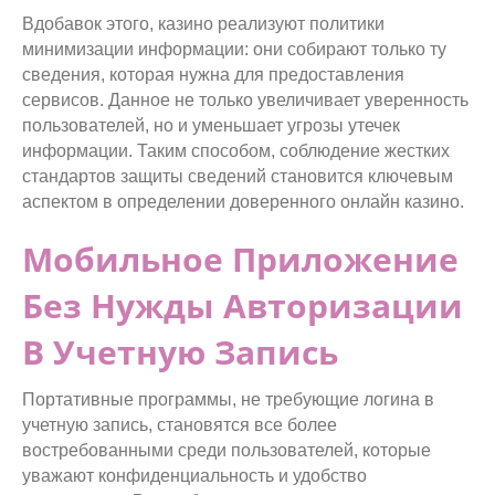
Вдобавок этого, казино реализуют политики
минимизации информации: они собирают только ту
сведения, которая нужна для предоставления
сервисов. Данное не только увеличивает уверенность
пользователей, но и уменьшает угрозы утечек
информации. Таким способом, соблюдение жестких
стандартов защиты сведений становится ключевым
аспектом в определении доверенного онлайн казино.
Мобильное Приложение
Без Нужды Авторизации
В Учетную Запись
Портативные программы, не требующие логина в
учетную запись, становятся все более
востребованными среди пользователей, которые
уважают конфиденциальность и удобство