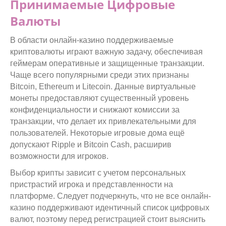
Принимаемые Цифровые
Валюты
В области онлайн-казино поддерживаемые
криптовалюты играют важную задачу, обеспечивая
геймерам оперативные и защищенные транзакции.
Чаще всего популярными среди этих признаны
Bitcoin, Ethereum и Litecoin. Данные виртуальные
монеты предоставляют существенный уровень
конфиденциальности и снижают комиссии за
транзакции, что делает их привлекательными для
пользователей. Некоторые игровые дома ещё
допускают Ripple и Bitcoin Cash, расширив
возможности для игроков.
Выбор крипты зависит с учетом персональных
пристрастий игрока и представленности на
платформе. Следует подчеркнуть, что не все онлайн-
казино поддерживают идентичный список цифровых
валют, поэтому перед регистрацией стоит выяснить