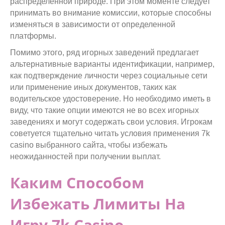
распределенной природе. При этом моменте следует
принимать во внимание комиссии, которые способны
изменяться в зависимости от определенной
платформы.
Помимо этого, ряд игорных заведений предлагает
альтернативные варианты идентификации, например,
как подтверждение личности через социальные сети
или применение иных документов, таких как
водительское удостоверение. Но необходимо иметь в
виду, что такие опции имеются не во всех игорных
заведениях и могут содержать свои условия. Игрокам
советуется тщательно читать условия применения 7k
casino выбранного сайта, чтобы избежать
неожиданностей при получении выплат.
Каким Способом
Избежать Лимиты На
Игру 7k Casino