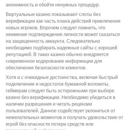
анонимность и обойти ненужных процедур.
Виртуальные казино показывают слоты без
верификации как часть плана действий привлечения
новых игроков. Впрочем следует помнить, что
неимение подтверждения личности может сказаться
на защищенность аккаунта. Следовательно
необходимо подбирать надежные сайты с хорошей
репутацией. В таких казино обычно внедряется
современное кодирование информации для
обеспечения безопасности клиентов.
Хотя и с очевидные достоинства, включая быстрый
подключение и недостаток бумажной волокиты,
геймерам следует быть осторожными при выборе
казино без верификации. Необходимо убедиться в
наличии разрешения и читать рецензии
пользователей. Данное содействует уклониться от
нежелательных моментов и получать удовольствие от
игрой без опасности потери средств или