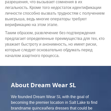
разрешения, что вызывает сомнения в их
легальность. Кроме того недостаток идентификации
личности способно вызвать трудностям с получением
выигрыша, ведь многие операторы требуют
верификацию на этом этапе.
Таким образом, развлечение без подтверждения
предлагает определенные преимущества для тех, кто
уважает быстроту и анонимность, но имеет риски,
которые следует основательно обдумать перед
началом азартного процесса.
About Dream Wear SL
We founded Dream Wear SL with the goal of
becoming the premier location in Salt Lake to find
brandname quinceañera dresses that could be