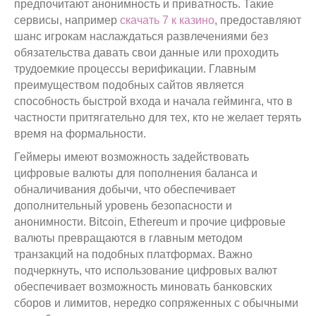
предпочитают анонимность и приватность. Такие
сервисы, например
скачать 7 к казино
, предоставляют
шанс игрокам наслаждаться развлечениями без
обязательства давать свои данные или проходить
трудоемкие процессы верификации. Главным
преимуществом подобных сайтов является
способность быстрой входа и начала гейминга, что в
частности притягательно для тех, кто не желает терять
время на формальности.
Геймеры имеют возможность задействовать
цифровые валюты для пополнения баланса и
обналичивания добычи, что обеспечивает
дополнительный уровень безопасности и
анонимности. Bitcoin, Ethereum и прочие цифровые
валюты превращаются в главным методом
транзакций на подобных платформах. Важно
подчеркнуть, что использование цифровых валют
обеспечивает возможность миновать банковских
сборов и лимитов, нередко сопряженных с обычными