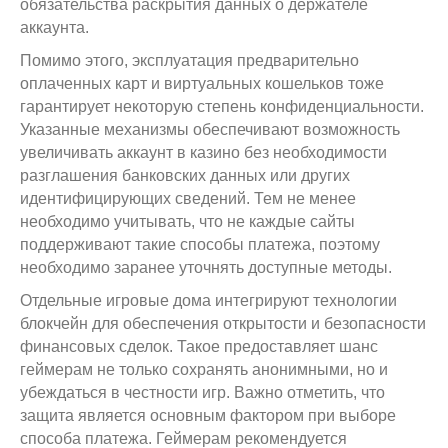
обязательства раскрытия данных о держателе
аккаунта.
Помимо этого, эксплуатация предварительно
оплаченных карт и виртуальных кошельков тоже
гарантирует некоторую степень конфиденциальности.
Указанные механизмы обеспечивают возможность
увеличивать аккаунт в казино без необходимости
разглашения банковских данных или других
идентифицирующих сведений. Тем не менее
необходимо учитывать, что не каждые сайты
поддерживают такие способы платежа, поэтому
необходимо заранее уточнять доступные методы.
Отдельные игровые дома интегрируют технологии
блокчейн для обеспечения открытости и безопасности
финансовых сделок. Такое предоставляет шанс
геймерам не только сохранять анонимными, но и
убеждаться в честности игр. Важно отметить, что
защита является основным фактором при выборе
способа платежа. Геймерам рекомендуется