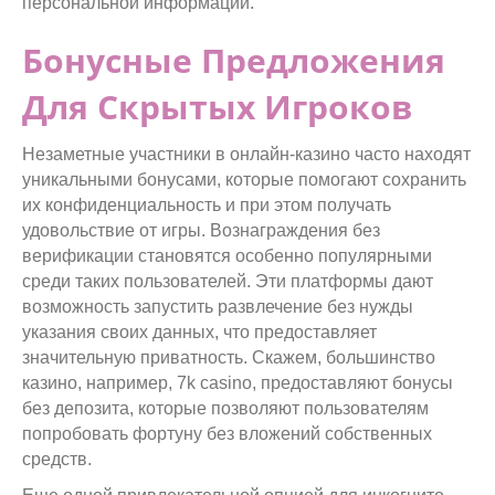
персональной информации.
Бонусные Предложения
Для Скрытых Игроков
Незаметные участники в онлайн-казино часто находят
уникальными бонусами, которые помогают сохранить
их конфиденциальность и при этом получать
удовольствие от игры. Вознаграждения без
верификации становятся особенно популярными
среди таких пользователей. Эти платформы дают
возможность запустить развлечение без нужды
указания своих данных, что предоставляет
значительную приватность. Скажем, большинство
казино, например, 7k casino, предоставляют бонусы
без депозита, которые позволяют пользователям
попробовать фортуну без вложений собственных
средств.