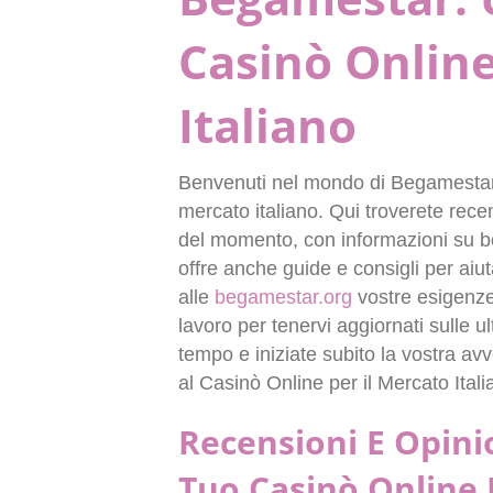
Casinò Online
Italiano
Benvenuti nel mondo di Begamestar, 
mercato italiano. Qui troverete recen
del momento, con informazioni su bo
offre anche guide e consigli per aiut
alle
begamestar.org
vostre esigenze
lavoro per tenervi aggiornati sulle u
tempo e iniziate subito la vostra 
al Casinò Online per il Mercato Itali
Recensioni E Opini
Tuo Casinò Online D