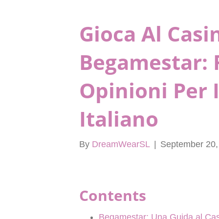
Gioca Al Casi
Begamestar: 
Opinioni Per 
Italiano
By
DreamWearSL
|
September 20,
Contents
Begamestar: Una Guida al Casin