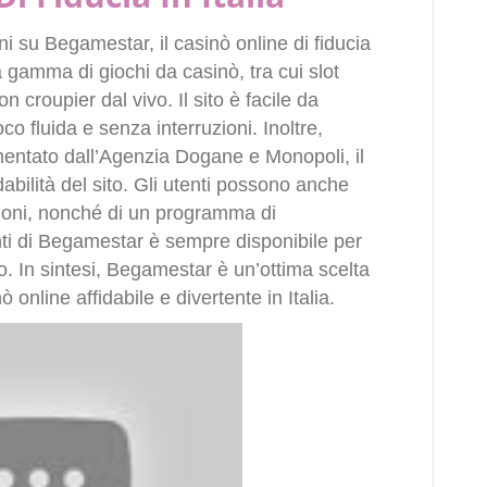
i su Begamestar, il casinò online di fiducia
a gamma di giochi da casinò, tra cui slot
 croupier dal vivo. Il sito è facile da
co fluida e senza interruzioni. Inoltre,
entato dall’Agenzia Dogane e Monopoli, il
dabilità del sito. Gli utenti possono anche
ioni, nonché di un programma di
lienti di Begamestar è sempre disponibile per
no. In sintesi, Begamestar è un’ottima scelta
online affidabile e divertente in Italia.