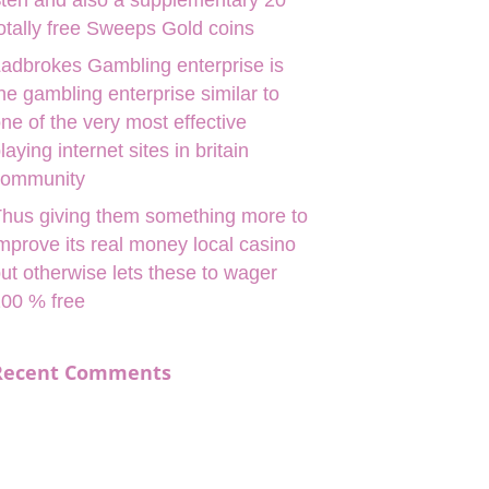
ten and also a supplementary 20
otally free Sweeps Gold coins
adbrokes Gambling enterprise is
he gambling enterprise similar to
ne of the very most effective
laying internet sites in britain
community
hus giving them something more to
mprove its real money local casino
ut otherwise lets these to wager
00 % free
Recent Comments