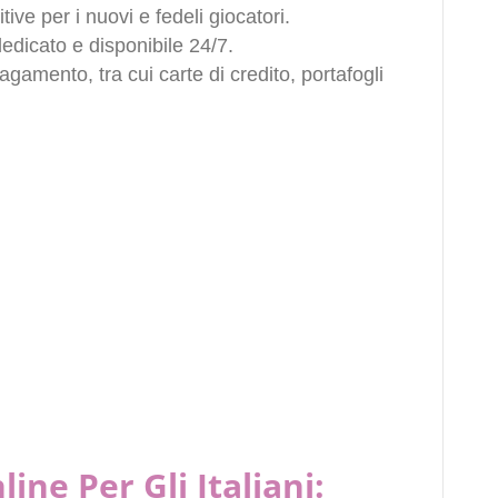
ve per i nuovi e fedeli giocatori.
dedicato e disponibile 24/7.
agamento, tra cui carte di credito, portafogli
line Per Gli Italiani: