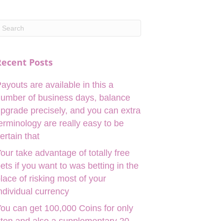
Recent Posts
ayouts are available in this a
umber of business days, balance
pgrade precisely, and you can extra
erminology are really easy to be
ertain that
our take advantage of totally free
ets if you want to was betting in the
lace of risking most of your
ndividual currency
ou can get 100,000 Coins for only