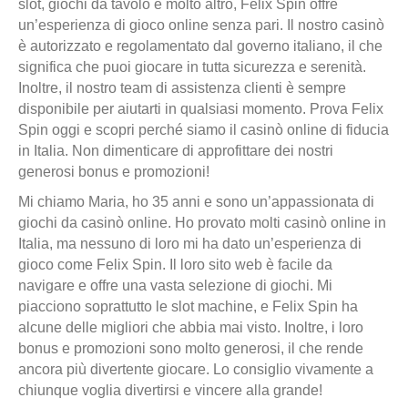
slot, giochi da tavolo e molto altro, Felix Spin offre
un’esperienza di gioco online senza pari. Il nostro casinò
è autorizzato e regolamentato dal governo italiano, il che
significa che puoi giocare in tutta sicurezza e serenità.
Inoltre, il nostro team di assistenza clienti è sempre
disponibile per aiutarti in qualsiasi momento. Prova Felix
Spin oggi e scopri perché siamo il casinò online di fiducia
in Italia. Non dimenticare di approfittare dei nostri
generosi bonus e promozioni!
Mi chiamo Maria, ho 35 anni e sono un’appassionata di
giochi da casinò online. Ho provato molti casinò online in
Italia, ma nessuno di loro mi ha dato un’esperienza di
gioco come Felix Spin. Il loro sito web è facile da
navigare e offre una vasta selezione di giochi. Mi
piacciono soprattutto le slot machine, e Felix Spin ha
alcune delle migliori che abbia mai visto. Inoltre, i loro
bonus e promozioni sono molto generosi, il che rende
ancora più divertente giocare. Lo consiglio vivamente a
chiunque voglia divertirsi e vincere alla grande!