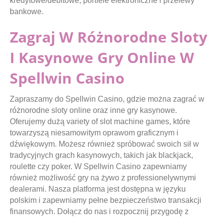
kredytowe/debitowe, portfele elektroniczne i przelewy
bankowe.
Zagraj W Różnorodne Sloty
I Kasynowe Gry Online W
Spellwin Casino
Zapraszamy do Spellwin Casino, gdzie można zagrać w
różnorodne sloty online oraz inne gry kasynowe.
Oferujemy dużą variety of slot machine games, które
towarzyszą niesamowitym oprawom graficznym i
dźwiękowym. Możesz również spróbować swoich sił w
tradycyjnych grach kasynowych, takich jak blackjack,
roulette czy poker. W Spellwin Casino zapewniamy
również możliwość gry na żywo z professionelywnymi
dealerami. Nasza platforma jest dostępna w języku
polskim i zapewniamy pełne bezpieczeństwo transakcji
finansowych. Dołącz do nas i rozpocznij przygodę z