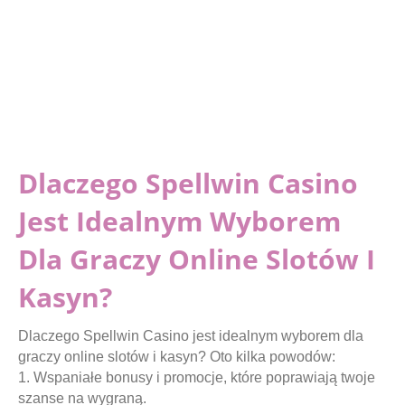
Dlaczego Spellwin Casino
Jest Idealnym Wyborem
Dla Graczy Online Slotów I
Kasyn?
Dlaczego Spellwin Casino jest idealnym wyborem dla
graczy online slotów i kasyn? Oto kilka powodów:
1. Wspaniałe bonusy i promocje, które poprawiają twoje
szanse na wygraną.