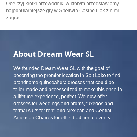
Obejrzyj krótki przewodnik, w którym przedstawiamy
najpopularniejsze gry w Spellwin Casino i jak z nimi
zagrać.
About Dream Wear SL
We founded Dream Wear SL with the goal of
becoming the premier location in Salt Lake to find
brandname quinceañera dresses that could be
tailor-made and accessorized to make this once-in-
a-lifetime experience, perfect. We now offer
dresses for weddings and proms, tuxedos and
formal suits for rent, and Mexican and Central
American Charros for other traditional events.