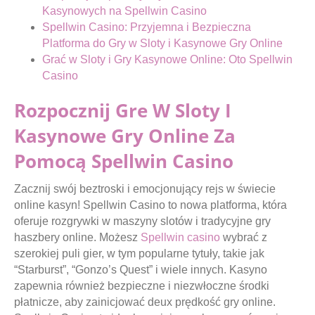
Kasynowych na Spellwin Casino
Spellwin Casino: Przyjemna i Bezpieczna
Platforma do Gry w Sloty i Kasynowe Gry Online
Grać w Sloty i Gry Kasynowe Online: Oto Spellwin
Casino
Rozpocznij Gre W Sloty I
Kasynowe Gry Online Za
Pomocą Spellwin Casino
Zacznij swój beztroski i emocjonujący rejs w świecie
online kasyn! Spellwin Casino to nowa platforma, która
oferuje rozgrywki w maszyny slotów i tradycyjne gry
haszbery online. Możesz
Spellwin casino
wybrać z
szerokiej puli gier, w tym popularne tytuły, takie jak
“Starburst”, “Gonzo’s Quest” i wiele innych. Kasyno
zapewnia również bezpieczne i niezwłoczne środki
płatnicze, aby zainicjować deux prędkość gry online.