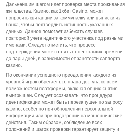
Дальнейшим шагом идет проверка места проживания
жительства. Казино, как 1хбет Casino, может
попросить квитанции за коммуналку или выписки из
банка, чтобы подтвердить истинность указанных
данных. Данное помогает избежать случаев
повторной учета идентичного участника под разными
именами. Следует отметить, что процесс
подтверждения может отнять от нескольких времени
до пары дней, в зависимости от занятости саппорта
казино.
По окончании успешного преодоления каждого из
уровней игрок обретает все права доступа ко всем
возможностям платформы, включая опцию снятия
выигрышей. Следует осознавать, что процедура
идентификации может быть перезапущен по запросу
казино, особенно при обновлении персональной
информации или при подозрении на мошеннические
действия. Таким образом, соблюдение всех
положений и шагов проверки гарантирует защиту и