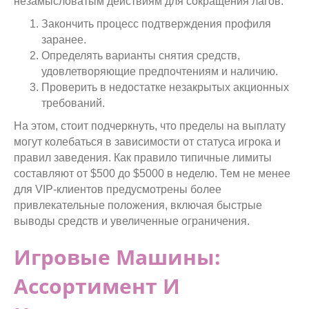
незамысловатым действиям для сокращения лагов:
Закончить процесс подтверждения профиля
заранее.
Определять варианты снятия средств,
удовлетворяющие предпочтениям и наличию.
Проверить в недостатке незакрытых акционных
требований.
На этом, стоит подчеркнуть, что пределы на выплату
могут колебаться в зависимости от статуса игрока и
правил заведения. Как правило типичные лимиты
составляют от $500 до $5000 в неделю. Тем не менее
для VIP-клиентов предусмотрены более
привлекательные положения, включая быстрые
выводы средств и увеличенные ограничения.
Игровые Машины:
Ассортимент И