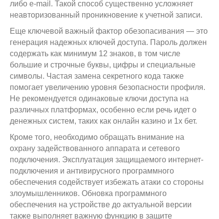
либо e-mail. Такой способ существенно усложняет
неавторизованный проникновение к учетной записи.
Еще ключевой важный фактор обезопасивания — это
генерация надежных ключей доступа. Пароль должен
содержать как минимум 12 знаков, в том числе
большие и строчные буквы, цифры и специальные
символы. Частая замена секретного кода также
помогает увеличению уровня безопасности профиля.
Не рекомендуется одинаковые ключи доступа на
различных платформах, особенно если речь идет о
денежных систем, таких как онлайн казино и 1х бет.
Кроме того, необходимо обращать внимание на
охрану задействованного аппарата и сетевого
подключения. Эксплуатация защищаемого интернет-
подключения и антивирусного программного
обеспечения содействует избежать атаки со стороны
злоумышленников. Обновка программного
обеспечения на устройстве до актуальной версии
также выполняет важную функцию в защите