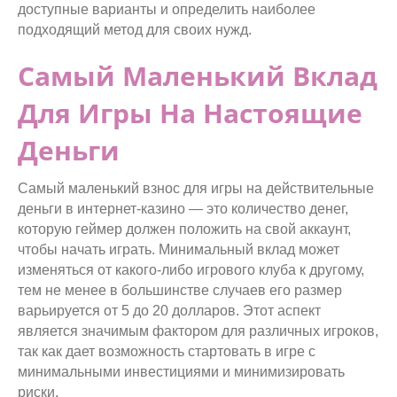
доступные варианты и определить наиболее
подходящий метод для своих нужд.
Самый Маленький Вклад
Для Игры На Настоящие
Деньги
Самый маленький взнос для игры на действительные
деньги в интернет-казино — это количество денег,
которую геймер должен положить на свой аккаунт,
чтобы начать играть. Минимальный вклад может
изменяться от какого-либо игрового клуба к другому,
тем не менее в большинстве случаев его размер
варьируется от 5 до 20 долларов. Этот аспект
является значимым фактором для различных игроков,
так как дает возможность стартовать в игре с
минимальными инвестициями и минимизировать
риски.