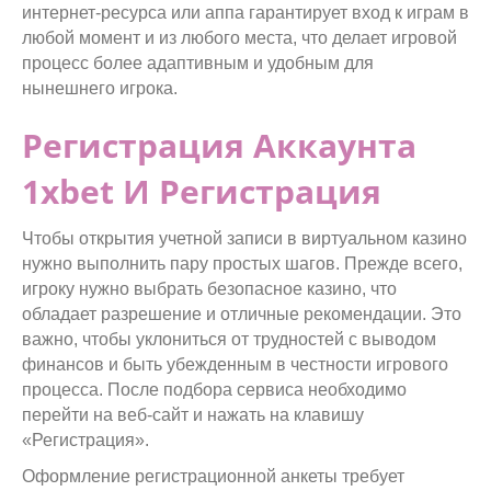
интернет-ресурса или аппа гарантирует вход к играм в
любой момент и из любого места, что делает игровой
процесс более адаптивным и удобным для
нынешнего игрока.
Регистрация Аккаунта
1xbet И Регистрация
Чтобы открытия учетной записи в виртуальном казино
нужно выполнить пару простых шагов. Прежде всего,
игроку нужно выбрать безопасное казино, что
обладает разрешение и отличные рекомендации. Это
важно, чтобы уклониться от трудностей с выводом
финансов и быть убежденным в честности игрового
процесса. После подбора сервиса необходимо
перейти на веб-сайт и нажать на клавишу
«Регистрация».
Оформление регистрационной анкеты требует