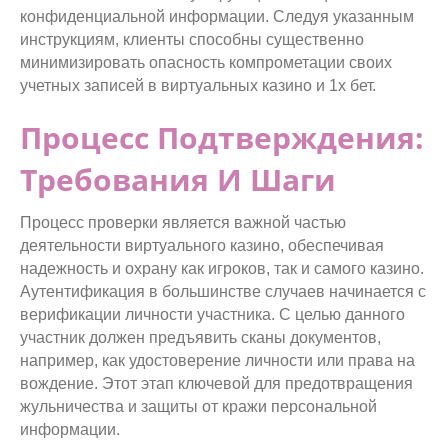
конфиденциальной информации. Следуя указанным
инструкциям, клиенты способны существенно
минимизировать опасность компрометации своих
учетных записей в виртуальных казино и 1х бет.
Процесс Подтверждения:
Требования И Шаги
Процесс проверки является важной частью
деятельности виртуального казино, обеспечивая
надежность и охрану как игроков, так и самого казино.
Аутентификация в большинстве случаев начинается с
верификации личности участника. С целью данного
участник должен предъявить сканы документов,
например, как удостоверение личности или права на
вождение. Этот этап ключевой для предотвращения
жульничества и защиты от кражи персональной
информации.