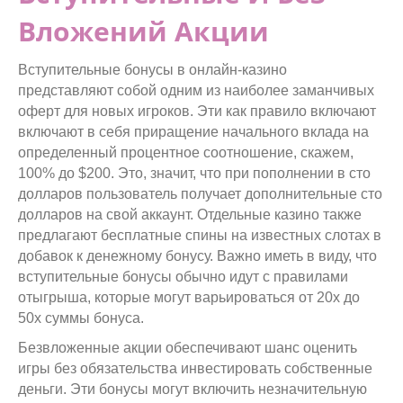
Вложений Акции
Вступительные бонусы в онлайн-казино
представляют собой одним из наиболее заманчивых
оферт для новых игроков. Эти как правило включают
включают в себя приращение начального вклада на
определенный процентное соотношение, скажем,
100% до $200. Это, значит, что при пополнении в сто
долларов пользователь получает дополнительные сто
долларов на свой аккаунт. Отдельные казино также
предлагают бесплатные спины на известных слотах в
добавок к денежному бонусу. Важно иметь в виду, что
вступительные бонусы обычно идут с правилами
отыгрыша, которые могут варьироваться от 20x до
50x суммы бонуса.
Безвложенные акции обеспечивают шанс оценить
игры без обязательства инвестировать собственные
деньги. Эти бонусы могут включить незначительную