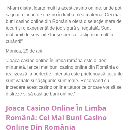
“M-am distrat foarte mult la acest casino online, unde pot
să joacă jocuri de cazino în limba mea maternă. Cei mai
buni casino online din România oferă o selecție mare de
jocuri și o experiență de joc sigură și regulată. Sunt
mulțumit de serviciile lor și sper să câștig mai mult în
curând!”
Monica, 29 de ani:
“Joaca casino online în limba română este o idee
minunată, iar cei mai buni casino online din România o
realizează la perfecție. Interfața este prietenoasă, jocurile
sunt variate și câștigurile sunt reale. Recomand cu
încredere acest casino online tuturor celor care vor să se
distreze și să câștige bani online.”
Joaca Casino Online În Limba
Română: Cei Mai Buni Casino
Online Din România