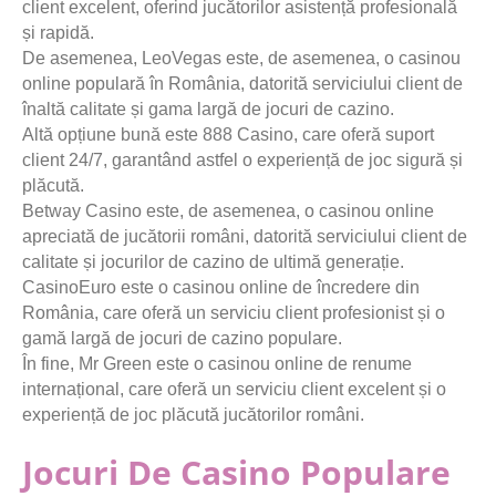
client excelent, oferind jucătorilor asistență profesională
și rapidă.
De asemenea, LeoVegas este, de asemenea, o casinou
online populară în România, datorită serviciului client de
înaltă calitate și gama largă de jocuri de cazino.
Altă opțiune bună este 888 Casino, care oferă suport
client 24/7, garantând astfel o experiență de joc sigură și
plăcută.
Betway Casino este, de asemenea, o casinou online
apreciată de jucătorii români, datorită serviciului client de
calitate și jocurilor de cazino de ultimă generație.
CasinoEuro este o casinou online de încredere din
România, care oferă un serviciu client profesionist și o
gamă largă de jocuri de cazino populare.
În fine, Mr Green este o casinou online de renume
internațional, care oferă un serviciu client excelent și o
experiență de joc plăcută jucătorilor români.
Jocuri De Casino Populare