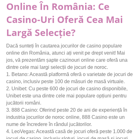
Online În România: Ce
Casino-Uri Oferă Cea Mai
Largă Selecție?
Dacă sunteți în cautarea jocurilor de casino populare
online din România, atunci ați venit pe drept venit! Mai
jos, vă prezentăm șapte cazinouri online care oferă una
dintre cele mai largi selecții de jocuri de noroc.
1. Betano: Această platformă oferă o varietate de jocuri de
casino, inclusiv peste 100 de măsuri de masă virtuale.
2. Unibet: Cu peste 600 de jocuri de casino disponibile,
Unibet este una dintre cele mai populare opțiuni pentru
jucătorii români.
3. 888 Casino: Oferind peste 20 de ani de experiență în
industria jocurilor de noroc online, 888 Casino este un
nume de încredere în rândul jucătorilor.
4. LeoVegas: Această casă de jocuri oferă peste 1.000 de
jocuri de casino, inclusiv sloturi, jocuri de masă și jocuri