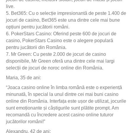
live.
5. Bet365: Cu o selecție impresionantă de peste 1.400 de
jocuri de casino, Bet365 este una dintre cele mai bune
opțiuni pentru jucătorii români.
6. PokerStars Casino: Oferind peste 600 de jocuri de
casino, PokerStars Casino este o alegere populară
pentru jucătorii din România.
7. Mr Green: Cu peste 2.000 de jocuri de casino
disponibile, Mr Green oferă una dintre cele mai largi
selecții de jocuri de noroc online din România.
Maria, 35 de ani:
“Joaca casino online în limba română este o experiență
minunată, în special la unul dintre cei mai buni casino
online din România. Interfața este ușor de utilizat, jocurile
sunt emoționante și câștigurile sunt plătite prompt. Am
recomandă cu încredere acest casino online tuturor
jucătorilor români!”
Alexandru, 42 de ani: