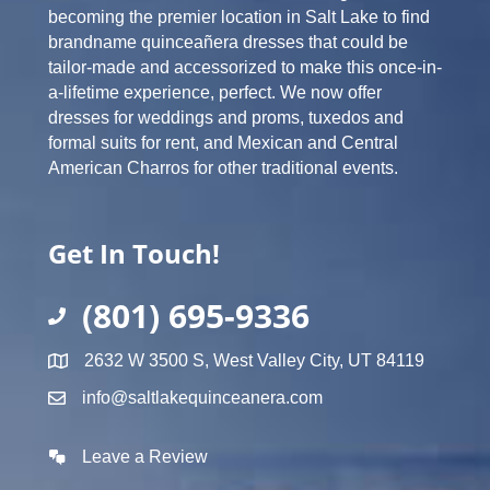
becoming the premier location in Salt Lake to find
brandname quinceañera dresses that could be
tailor-made and accessorized to make this once-in-
a-lifetime experience, perfect. We now offer
dresses for weddings and proms, tuxedos and
formal suits for rent, and Mexican and Central
American Charros for other traditional events.
Get In Touch!
(801) 695-9336
2632 W 3500 S, West Valley City, UT 84119
info@saltlakequinceanera.com
Leave a Review