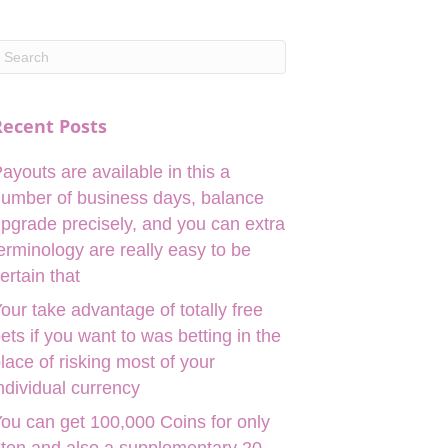
Recent Posts
ayouts are available in this a
umber of business days, balance
pgrade precisely, and you can extra
erminology are really easy to be
ertain that
our take advantage of totally free
ets if you want to was betting in the
lace of risking most of your
ndividual currency
ou can get 100,000 Coins for only