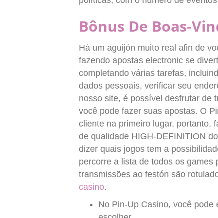
políticas, com o número de eventos 
Bônus De Boas-Vin
Há um aguijón muito real afin de v
fazendo apostas electronic se diver
completando várias tarefas, incluin
dados pessoais, verificar seu ender
nosso site, é possível desfrutar de
você pode fazer suas apostas. O Pi
cliente na primeiro lugar, portanto,
de qualidade HIGH-DEFINITION do 
dizer quais jogos tem a possibilid
percorre a lista de todos os games
transmissões ao festón são rotula
casino
.
No Pin-Up Casino, você pode en
escolher.