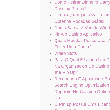
Como Retirar Dinheiro Carr
Cassino Pin-up?
Gire Caça-níqueis Weil Gam
Obtenha Rodadas Grátis!
Como Baixar A Versão Win
Pin-up Casino Aplicativo
Quais Moedas Posso Usar 
Fazer Uma Conta?
Vídeo Slots
Para O Qual É Usado Um 
Na Organizacion De Casino
line Pin Up?
Recebendo E Apostando Bô
Search Engine Optimization
Depósito No Cassino Online
Up
O Pin-up Possui Uma Licen