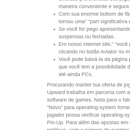
maneira conveniente e segura d
Com sua enorme bottom de fãs,
tornou uma” “part significativa
Se você for pego apresentando
suspensas ou fechadas.
Em nosso internet site,” “você
clicando no botão Aviator no 
Você pode baixá-la da página p
que você tem a possibilidade d
até ainda PCs.
Procurando manter tua oferta de jog
Upward trabalha em parceria com a
software de games. Nota para o fat
“Novo” para operating-system forne
jogador possa verificar operating-s
Pin-Up. Para além das apostas em 