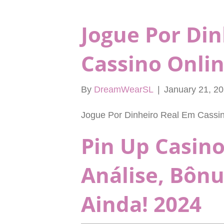
Jogue Por Din
Cassino Onli
By
DreamWearSL
|
January 21, 2
Jogue Por Dinheiro Real Em Cassin
Pin Up Casino 
Análise, Bônu
Ainda! 2024