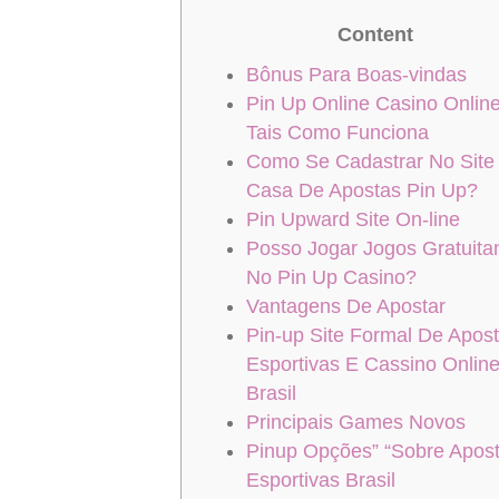
Content
Bônus Para Boas-vindas
Pin Up Online Casino Onlin
Tais Como Funciona
Como Se Cadastrar No Site
Casa De Apostas Pin Up?
Pin Upward Site On-line
Posso Jogar Jogos Gratuit
No Pin Up Casino?
Vantagens De Apostar
Pin-up Site Formal De Apos
Esportivas E Cassino Onlin
Brasil
Principais Games Novos
Pinup Opções” “Sobre Apos
Esportivas Brasil