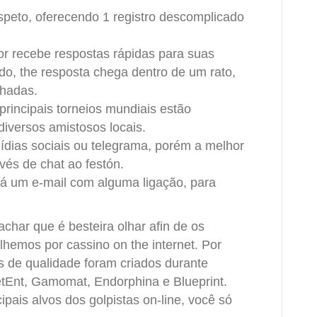
speto, oferecendo 1 registro descomplicado
or recebe respostas rápidas para suas
o, the resposta chega dentro de um rato,
lhadas.
rincipais torneios mundiais estão
iversos amistosos locais.
dias sociais ou telegrama, porém a melhor
vés de chat ao festón.
erá um e-mail com alguma ligação, para
achar que é besteira olhar afin de os
hemos por cassino on the internet. Por
os de qualidade foram criados durante
tEnt, Gamomat, Endorphina e Blueprint.
pais alvos dos golpistas on-line, você só