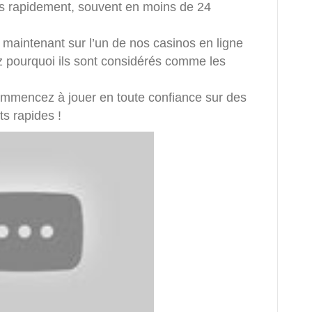
ns rapidement, souvent en moins de 24
maintenant sur l’un de nos casinos en ligne
 pourquoi ils sont considérés comme les
commencez à jouer en toute confiance sur des
ts rapides !