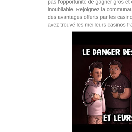
pas l’opportunité de gagner gros et
inoubliable. Rejoignez la communaut
des avantages offerts par les casin
avez trouvé les meilleurs casinos fr