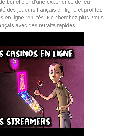
 de bénéficier d’une expérience de jeu
é des joueurs français en ligne et profitez
os en ligne réputés. Ne cherchez plus, vous
ançais avec des retraits rapides.