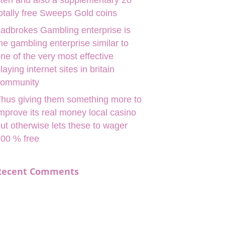
ten and also a supplementary 20
otally free Sweeps Gold coins
adbrokes Gambling enterprise is
he gambling enterprise similar to
ne of the very most effective
laying internet sites in britain
community
hus giving them something more to
mprove its real money local casino
ut otherwise lets these to wager
00 % free
Recent Comments