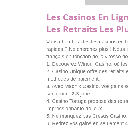
Les Casinos En Lig
Les Retraits Les Pl
Vous cherchez des les casinos en lign
rapides ? Ne cherchez plus ! Nous a
français en fonction de la vitesse de 
1. Découvrez Winoui Casino, où les 
2. Casino Unique offre des retraits
méthodes de paiement.
3. Avec Madnix Casino, vos gains se
seulement 2-3 jours.
4. Casino Tortuga propose des retr
impressionnante de jeux.
5. Ne manquez pas Cresus Casino, o
6. Retirez vos gains en seulement 