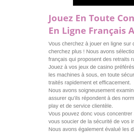
Jouez En Toute Con
En Ligne Français 
Vous cherchez à jouer en ligne sur 
cherchez plus ! Nous avons sélectio
français qui proposent des retraits r
Jouez à vos jeux de casino préférés, 
les machines à sous, en toute sécur
traités rapidement et efficacement.
Nous avons soigneusement examiné 
assurer qu’ils répondent à des norm
play et de service clientèle.
Vous pouvez donc vous concentrer su
vous soucier de la sécurité de vos i
Nous avons également évalué les dél