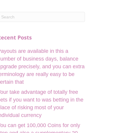
Recent Posts
ayouts are available in this a
umber of business days, balance
pgrade precisely, and you can extra
erminology are really easy to be
ertain that
our take advantage of totally free
ets if you want to was betting in the
lace of risking most of your
ndividual currency
ou can get 100,000 Coins for only