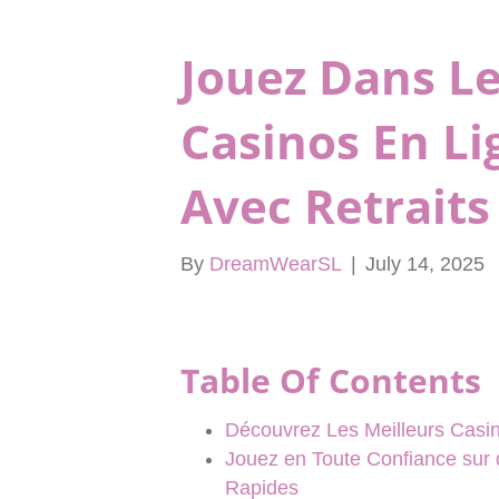
Jouez Dans Le
Casinos En Li
Avec Retraits
By
DreamWearSL
|
July 14, 2025
Table Of Contents
Découvrez Les Meilleurs Casin
Jouez en Toute Confiance sur 
Rapides