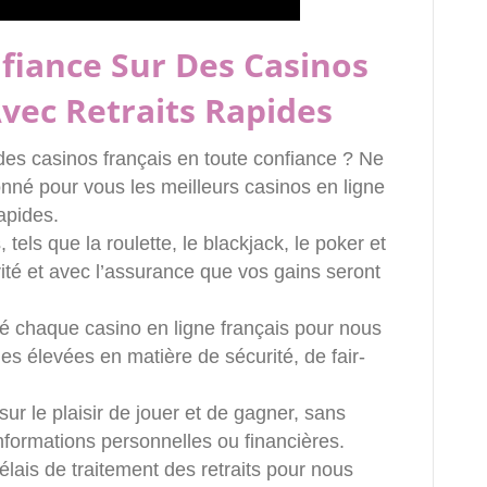
fiance Sur Des Casinos
Avec Retraits Rapides
des casinos français en toute confiance ? Ne
nné pour vous les meilleurs casinos en ligne
apides.
tels que la roulette, le blackjack, le poker et
ité et avec l’assurance que vos gains seront
chaque casino en ligne français pour nous
es élevées en matière de sécurité, de fair-
r le plaisir de jouer et de gagner, sans
nformations personnelles ou financières.
ais de traitement des retraits pour nous