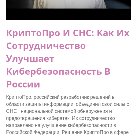
КриптоПро И СНС: Как Их
Сотрудничество
Улучшает
Кибербезопасность В
России
КриптоПро, российский разработчик решений в
области защиты информации, объединил свои силы с
СНС , национальной системой обнаружения и
предотвращения кибератак. Их сотрудничество
направлено на улучшение кибербезопасности в
Российской Федерации. Решения КриптоПро в сфере