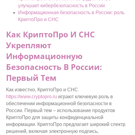
улучшает кибербезопасность в России
Информационная безопасность в России: роль
КриптоПро и СНС
Как КриптоПро И СНС
Укрепляют
Информационную
Безопасность В России:
Первый Тем
Как известно, КриптоПро и СНС
https://www.cryptopro.ru
играют ключевую роль в
обеспечении информационной безопасности в
России. Первый тем – использование продуктов
КриптоПро для защиты конфиденциальной
информации. КриптоПро предлагает широкий спектр
решений, включая электронную подпись,