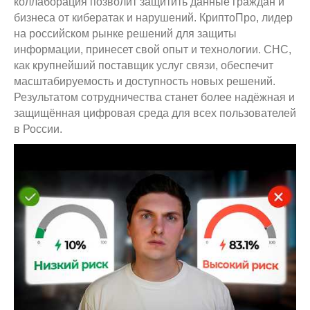
коллаборация позволит защитить данные граждан и
бизнеса от кибератак и нарушений. КриптоПро, лидер
на российском рынке решений для защиты
информации, принесет свой опыт и технологии. СНС,
как крупнейший поставщик услуг связи, обеспечит
масштабируемость и доступность новых решений.
Результатом сотрудничества станет более надёжная и
защищённая цифровая среда для всех пользователей
в России.