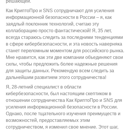
решающей.
Как КриптоПро и SNS сотрудничают для усиления
информационной безопасности в России – я, как
заядлый поклонник технологий, считаю эту
коллаборацию просто фантастической! Я, 35 лет,
всегда стараюсь следить за последними тенденциями
в сфере кибербезопасности, и эта новость наверняка
станет переломным моментом для российского рынка.
Мне нравится, как эти две компании объединяют свои
силы, чтобы предложить более надежные решения
для защиты данных. Рекомендую всем следить за
дальнейшим развитием этого сотрудничества!
Я, 28-летний специалист в области
кибербезопасности, был настоящим скептиком в
отношении сотрудничества Как КриптоПро и SNS для
усиления информационной безопасности в России.
Однако, после тщательного изучения преимуществ и
возможностей, предоставляемых этим
сотрудничеством, я изменил свое мнение. Этот шаг,