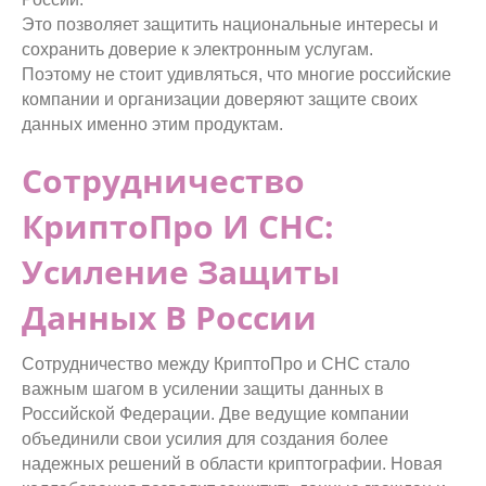
Это позволяет защитить национальные интересы и
сохранить доверие к электронным услугам.
Поэтому не стоит удивляться, что многие российские
компании и организации доверяют защите своих
данных именно этим продуктам.
Сотрудничество
КриптоПро И СНС:
Усиление Защиты
Данных В России
Сотрудничество между КриптоПро и СНС стало
важным шагом в усилении защиты данных в
Российской Федерации. Две ведущие компании
объединили свои усилия для создания более
надежных решений в области криптографии. Новая