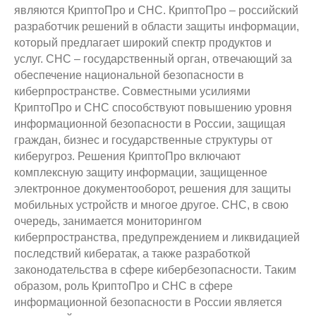
являются КриптоПро и СНС. КриптоПро – российский
разработчик решений в области защиты информации,
который предлагает широкий спектр продуктов и
услуг. СНС – государственный орган, отвечающий за
обеспечение национальной безопасности в
киберпространстве. Совместными усилиями
КриптоПро и СНС способствуют повышению уровня
информационной безопасности в России, защищая
граждан, бизнес и государственные структуры от
киберугроз. Решения КриптоПро включают
комплексную защиту информации, защищенное
электронное документооборот, решения для защиты
мобильных устройств и многое другое. СНС, в свою
очередь, занимается мониторингом
киберпространства, предупреждением и ликвидацией
последствий кибератак, а также разработкой
законодательства в сфере кибербезопасности. Таким
образом, роль КриптоПро и СНС в сфере
информационной безопасности в России является