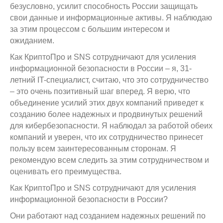
безусловно, усилит способность России защищать
свои данные и информационные активы. Я наблюдаю
за этим процессом с большим интересом и
ожиданием.
Как КриптоПро и SNS сотрудничают для усиления
информационной безопасности в России – я, 31-
летний IT-специалист, считаю, что это сотрудничество
– это очень позитивный шаг вперед. Я верю, что
объединение усилий этих двух компаний приведет к
созданию более надежных и продвинутых решений
для кибербезопасности. Я наблюдал за работой обеих
компаний и уверен, что их сотрудничество принесет
пользу всем заинтересованным сторонам. Я
рекомендую всем следить за этим сотрудничеством и
оценивать его преимущества.
Как КриптоПро и SNS сотрудничают для усиления
информационной безопасности в России?
Они работают над созданием надежных решений по