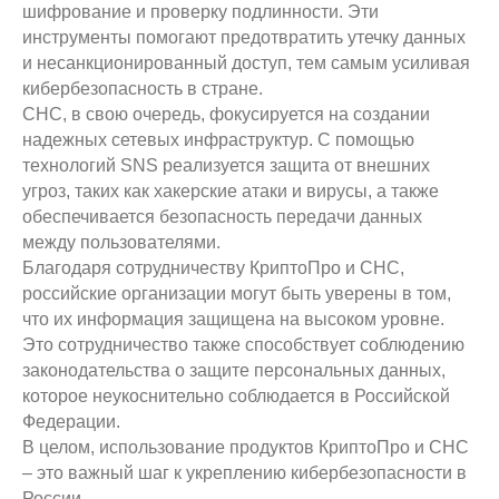
шифрование и проверку подлинности. Эти
инструменты помогают предотвратить утечку данных
и несанкционированный доступ, тем самым усиливая
кибербезопасность в стране.
СНС, в свою очередь, фокусируется на создании
надежных сетевых инфраструктур. С помощью
технологий SNS реализуется защита от внешних
угроз, таких как хакерские атаки и вирусы, а также
обеспечивается безопасность передачи данных
между пользователями.
Благодаря сотрудничеству КриптоПро и СНС,
российские организации могут быть уверены в том,
что их информация защищена на высоком уровне.
Это сотрудничество также способствует соблюдению
законодательства о защите персональных данных,
которое неукоснительно соблюдается в Российской
Федерации.
В целом, использование продуктов КриптоПро и СНС
– это важный шаг к укреплению кибербезопасности в
России.