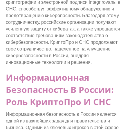
криптографии и электронной подписи integrirovanы в
СНС, способствуя эффективному обнаружению и
предотвращению киберопасности. Благодаря этому
сотрудничеству, российские организации получают
усиленную защиту от кибератак, а также упрощается
соответствие требованиям законодательства о
кибербезопасности. КриптоПро и СНС продолжают
свое сотрудничество, нацеленное на улучшение
кибербезопасности в России, внедряя
инновационные технологии и решения.
Информационная
Безопасность В России:
Роль КриптоПро И СНС
Информационная безопасность в России является
одной из важнейших задач для правительства и
бизнеса. Одними из ключевых игроков в этой сфере