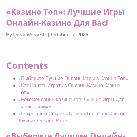
«Казино Топ»: Лучшие Игры
Онлайн-Казино Для Вас!
By
DreamWearSL
|
October 17, 2025
Contents
«Выберите Лучшие Онлайн-Игры в Казино Топ»
«Как Начать Играть в Онлайн-Казино Казино
Топ»
«Рекомендации Казино Топ: Лучшие Игры Для
Начинающих»
«Открываем Секреты Казино Топ: Наш Список
Лучших Онлайн-Игр»
«Выберите Лучшие Онлайн-