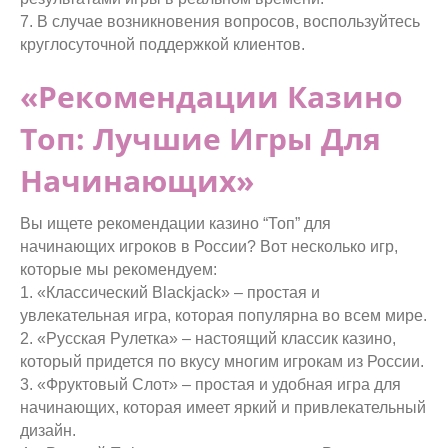
7. В случае возникновения вопросов, воспользуйтесь
круглосуточной поддержкой клиентов.
«Рекомендации Казино
Топ: Лучшие Игры Для
Начинающих»
Вы ищете рекомендации казино “Топ” для
начинающих игроков в России? Вот несколько игр,
которые мы рекомендуем:
1. «Классический Blackjack» – простая и
увлекательная игра, которая популярна во всем мире.
2. «Русская Рулетка» – настоящий классик казино,
который придется по вкусу многим игрокам из России.
3. «Фруктовый Слот» – простая и удобная игра для
начинающих, которая имеет яркий и привлекательный
дизайн.