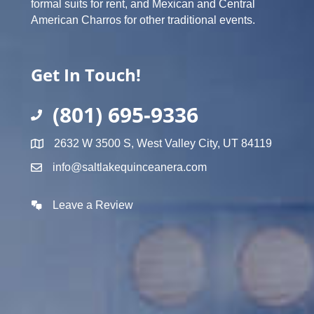
formal suits for rent, and Mexican and Central
American Charros for other traditional events.
Get In Touch!
(801) 695-9336
2632 W 3500 S, West Valley City, UT 84119
info@saltlakequinceanera.com
Leave a Review