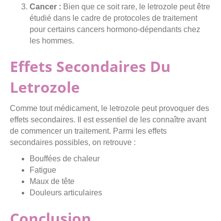
Cancer :
Bien que ce soit rare, le letrozole peut être
étudié dans le cadre de protocoles de traitement
pour certains cancers hormono-dépendants chez
les hommes.
Effets Secondaires Du
Letrozole
Comme tout médicament, le letrozole peut provoquer des
effets secondaires. Il est essentiel de les connaître avant
de commencer un traitement. Parmi les effets
secondaires possibles, on retrouve :
Bouffées de chaleur
Fatigue
Maux de tête
Douleurs articulaires
Conclusion