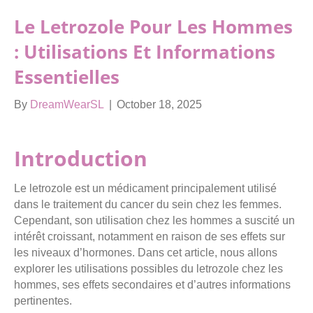
Le Letrozole Pour Les Hommes
: Utilisations Et Informations
Essentielles
By
DreamWearSL
|
October 18, 2025
Introduction
Le letrozole est un médicament principalement utilisé
dans le traitement du cancer du sein chez les femmes.
Cependant, son utilisation chez les hommes a suscité un
intérêt croissant, notamment en raison de ses effets sur
les niveaux d’hormones. Dans cet article, nous allons
explorer les utilisations possibles du letrozole chez les
hommes, ses effets secondaires et d’autres informations
pertinentes.