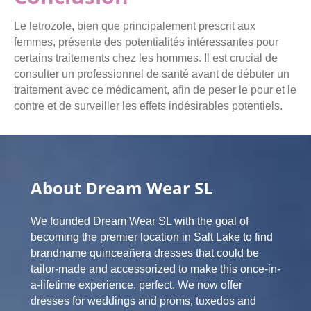
Le letrozole, bien que principalement prescrit aux
femmes, présente des potentialités intéressantes pour
certains traitements chez les hommes. Il est crucial de
consulter un professionnel de santé avant de débuter un
traitement avec ce médicament, afin de peser le pour et le
contre et de surveiller les effets indésirables potentiels.
About Dream Wear SL
We founded Dream Wear SL with the goal of
becoming the premier location in Salt Lake to find
brandname quinceañera dresses that could be
tailor-made and accessorized to make this once-in-
a-lifetime experience, perfect. We now offer
dresses for weddings and proms, tuxedos and