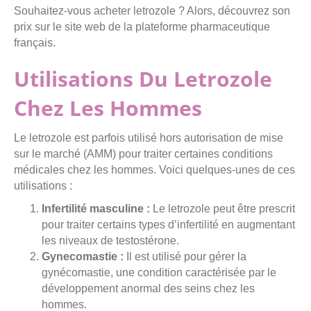
Souhaitez-vous acheter letrozole ? Alors, découvrez son
prix sur le site web de la plateforme pharmaceutique
français.
Utilisations Du Letrozole
Chez Les Hommes
Le letrozole est parfois utilisé hors autorisation de mise
sur le marché (AMM) pour traiter certaines conditions
médicales chez les hommes. Voici quelques-unes de ces
utilisations :
Infertilité masculine :
Le letrozole peut être prescrit
pour traiter certains types d’infertilité en augmentant
les niveaux de testostérone.
Gynecomastie :
Il est utilisé pour gérer la
gynécomastie, une condition caractérisée par le
développement anormal des seins chez les
hommes.