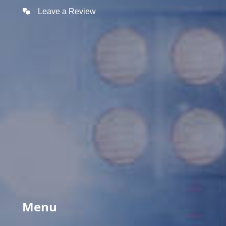
Leave a Review
Menu