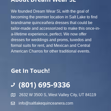
We founded Dream Wear SL with the goal of
becoming the premier location in Salt Lake to find
brandname quinceañera dresses that could be
tailor-made and accessorized to make this once-in-
a-lifetime experience, perfect. We now offer
dresses for weddings and proms, tuxedos and
formal suits for rent, and Mexican and Central
American Charros for other traditional events.
Get In Touch!
(801) 695-9336
2632 W 3500 S, West Valley City, UT 84119
info@saltlakequinceanera.com