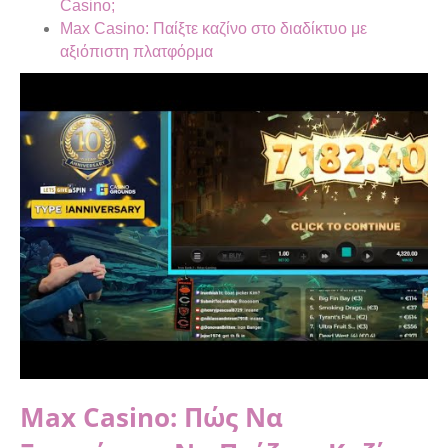
Casino;
Max Casino: Παίξτε καζίνο στο διαδίκτυο με
αξιόπιστη πλατφόρμα
Max Casino: Πώς Να