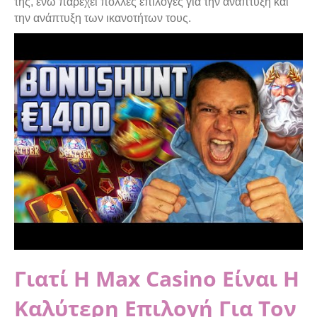
της, ενώ παρέχει πολλές επιλογές για την ανάπτυξη και
την ανάπτυξη των ικανοτήτων τους.
Γιατί Η Max Casino Είναι Η
Καλύτερη Επιλογή Για Τον