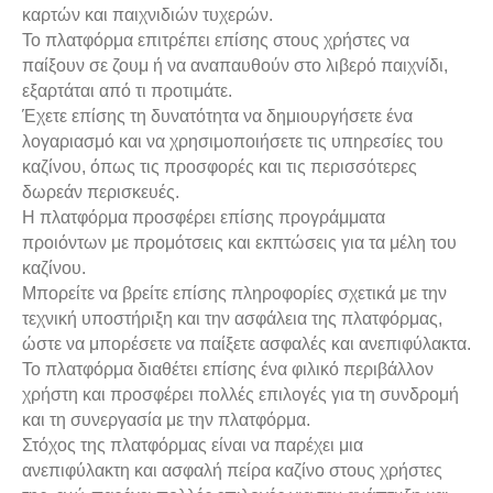
καρτών και παιχνιδιών τυχερών.
Το πλατφόρμα επιτρέπει επίσης στους χρήστες να
παίξουν σε ζουμ ή να αναπαυθούν στο λιβερό παιχνίδι,
εξαρτάται από τι προτιμάτε.
Έχετε επίσης τη δυνατότητα να δημιουργήσετε ένα
λογαριασμό και να χρησιμοποιήσετε τις υπηρεσίες του
καζίνου, όπως τις προσφορές και τις περισσότερες
δωρεάν περισκευές.
Η πλατφόρμα προσφέρει επίσης προγράμματα
προιόντων με προμότσεις και εκπτώσεις για τα μέλη του
καζίνου.
Μπορείτε να βρείτε επίσης πληροφορίες σχετικά με την
τεχνική υποστήριξη και την ασφάλεια της πλατφόρμας,
ώστε να μπορέσετε να παίξετε ασφαλές και ανεπιφύλακτα.
Το πλατφόρμα διαθέτει επίσης ένα φιλικό περιβάλλον
χρήστη και προσφέρει πολλές επιλογές για τη συνδρομή
και τη συνεργασία με την πλατφόρμα.
Στόχος της πλατφόρμας είναι να παρέχει μια
ανεπιφύλακτη και ασφαλή πείρα καζίνο στους χρήστες