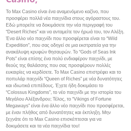
Το Max Casino είναι ένα αναμενόμενο καζίνο, που
προσφέρει πολλά νέα παιχνίδια στους αγόραστους του.
Εδώ μπορείτε να δοκιμάσετε την νέα περιγραφή του
“Desert Riches” και να ανταμείτε τον ήρωά του, τον Αλέξη.
Ένα άλλο νέο παιχνίδι που προσφέρεται είναι το “Wild
Expedition”, που σας οδηγεί σε μια εκστρατεία για την
ανακάλυψη κρυφών θησαυρών. Το “Gods of Seas Ink
Pots” είναι επίσης ένα πολύ ενδιαφέρον παιχνίδι, με
θεούς της θαλάσσης που σας προσφέρουν πολλές
ευκαιρίες να κερδίσετε. Το Max Casino επιστρέφει και το
ποπυλάρ παιχνίδι “Queen of Riches” με νέα δυνατότητες
και ιδιωτικά επιπέδους. Έχετε ήδη δοκιμάσει το
“Colossus Kingdoms”, το νέο παιχνίδι με την ιστορία του
Μεγάλου Αλέξανδρου; Τέλος, το “Vikings of Fortune
Megaways” είναι ένα άλλο νέο παιχνίδι που προσφέρεται,
με έναν πλήθος από δυνατότητες και έκπληξη. Μην
ξεχνάτε ότι το Max Casino επισκέπτεσαι για να
δοκιμάσετε και τα νέα παιχνίδια του!