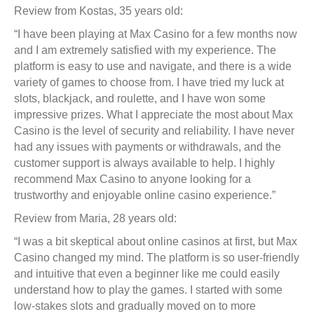
Review from Kostas, 35 years old:
“I have been playing at Max Casino for a few months now
and I am extremely satisfied with my experience. The
platform is easy to use and navigate, and there is a wide
variety of games to choose from. I have tried my luck at
slots, blackjack, and roulette, and I have won some
impressive prizes. What I appreciate the most about Max
Casino is the level of security and reliability. I have never
had any issues with payments or withdrawals, and the
customer support is always available to help. I highly
recommend Max Casino to anyone looking for a
trustworthy and enjoyable online casino experience.”
Review from Maria, 28 years old:
“I was a bit skeptical about online casinos at first, but Max
Casino changed my mind. The platform is so user-friendly
and intuitive that even a beginner like me could easily
understand how to play the games. I started with some
low-stakes slots and gradually moved on to more