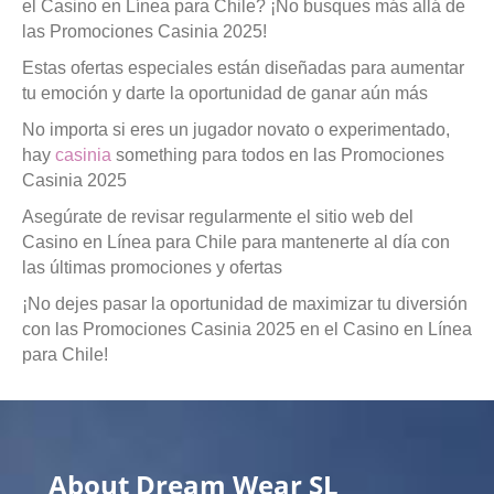
el Casino en Línea para Chile? ¡No busques más allá de
las Promociones Casinia 2025!
Estas ofertas especiales están diseñadas para aumentar
tu emoción y darte la oportunidad de ganar aún más
No importa si eres un jugador novato o experimentado,
hay
casinia
something para todos en las Promociones
Casinia 2025
Asegúrate de revisar regularmente el sitio web del
Casino en Línea para Chile para mantenerte al día con
las últimas promociones y ofertas
¡No dejes pasar la oportunidad de maximizar tu diversión
con las Promociones Casinia 2025 en el Casino en Línea
para Chile!
About Dream Wear SL