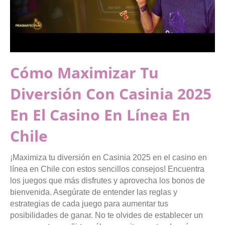
Cómo Maximizar Tu
Diversión Con Casinia 2025
En El Casino En Línea En
Chile
¡Maximiza tu diversión en Casinia 2025 en el casino en
línea en Chile con estos sencillos consejos! Encuentra
los juegos que más disfrutes y aprovecha los bonos de
bienvenida. Asegúrate de entender las reglas y
estrategias de cada juego para aumentar tus
posibilidades de ganar. No te olvides de establecer un