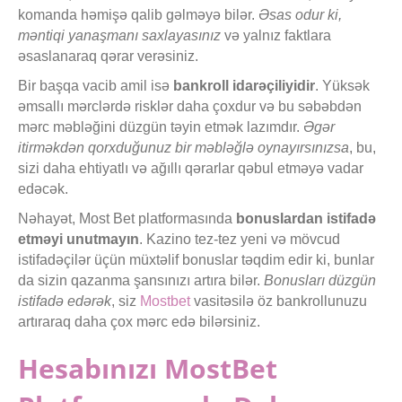
komanda həmişə qalib gəlməyə bilər.
Əsas odur ki,
məntiqi yanaşmanı saxlayasınız
və yalnız faktlara
əsaslanaraq qərar verəsiniz.
Bir başqa vacib amil isə
bankroll idarəçiliyidir
. Yüksək
əmsallı mərclərdə risklər daha çoxdur və bu səbəbdən
mərc məbləğini düzgün təyin etmək lazımdır.
Əgər
itirməkdən qorxduğunuz bir məbləğlə oynayırsınızsa
, bu,
sizi daha ehtiyatlı və ağıllı qərarlar qəbul etməyə vadar
edəcək.
Nəhayət, Most Bet platformasında
bonuslardan istifadə
etməyi unutmayın
. Kazino tez-tez yeni və mövcud
istifadəçilər üçün müxtəlif bonuslar təqdim edir ki, bunlar
da sizin qazanma şansınızı artıra bilər.
Bonusları düzgün
istifadə edərək
, siz
Mostbet
vasitəsilə öz bankrollunuzu
artıraraq daha çox mərc edə bilərsiniz.
Hesabınızı MostBet