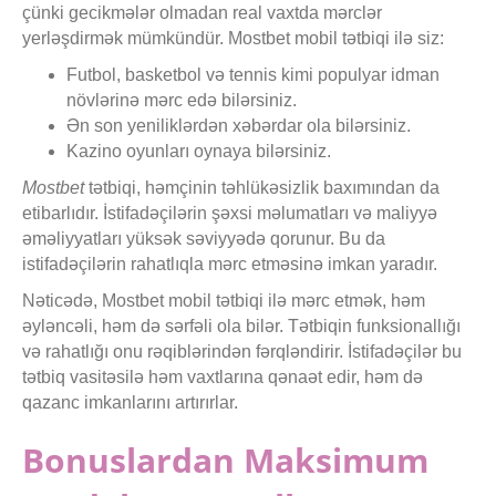
çünki gecikmələr olmadan real vaxtda mərclər
yerləşdirmək mümkündür. Mostbet mobil tətbiqi ilə siz:
Futbol, basketbol və tennis kimi populyar idman
növlərinə mərc edə bilərsiniz.
Ən son yeniliklərdən xəbərdar ola bilərsiniz.
Kazino oyunları oynaya bilərsiniz.
Mostbet
tətbiqi, həmçinin təhlükəsizlik baxımından da
etibarlıdır. İstifadəçilərin şəxsi məlumatları və maliyyə
əməliyyatları yüksək səviyyədə qorunur. Bu da
istifadəçilərin rahatlıqla mərc etməsinə imkan yaradır.
Nəticədə, Mostbet mobil tətbiqi ilə mərc etmək, həm
əyləncəli, həm də sərfəli ola bilər. Tətbiqin funksionallığı
və rahatlığı onu rəqiblərindən fərqləndirir. İstifadəçilər bu
tətbiq vasitəsilə həm vaxtlarına qənaət edir, həm də
qazanc imkanlarını artırırlar.
Bonuslardan Maksimum