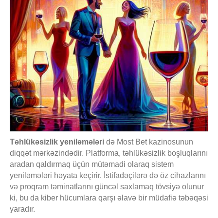
Təhlükəsizlik yeniləmələri
də Most Bet kazinosunun
diqqət mərkəzindədir. Platforma, təhlükəsizlik boşluqlarını
aradan qaldırmaq üçün mütəmadi olaraq sistem
yeniləmələri həyata keçirir. İstifadəçilərə də öz cihazlarını
və proqram təminatlarını güncəl saxlamaq tövsiyə olunur
ki, bu da kiber hücumlara qarşı əlavə bir müdafiə təbəqəsi
yaradır.