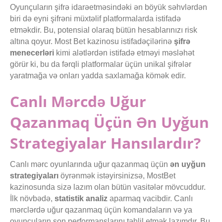
Oyunçuların şifrə idarəetməsindəki ən böyük səhvlərdən
biri də eyni şifrəni müxtəlif platformalarda istifadə
etməkdir. Bu, potensial olaraq bütün hesablarınızı risk
altına qoyur. Most Bet kazinosu istifadəçilərinə
şifrə
menecerləri
kimi alətlərdən istifadə etməyi məsləhət
görür ki, bu da fərqli platformalar üçün unikal şifrələr
yaratmağa və onları yadda saxlamağa kömək edir.
Canlı Mərcdə Uğur
Qazanmaq Üçün Ən Uyğun
Strategiyalar Hansılardır?
Canlı mərc oyunlarında uğur qazanmaq üçün
ən uyğun
strategiyaları
öyrənmək istəyirsinizsə, MostBet
kazinosunda sizə lazım olan bütün vasitələr mövcuddur.
İlk növbədə,
statistik analiz
aparmaq vacibdir. Canlı
mərclərdə uğur qazanmaq üçün komandaların və ya
oyunçuların son performanslarını təhlil etmək lazımdır. Bu