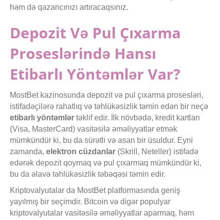
həm də qazancınızı artıracaqsınız.
Depozit Və Pul Çıxarma
Proseslərində Hansı
Etibarlı Yöntəmlər Var?
MostBet kazinosunda depozit və pul çıxarma prosesləri,
istifadəçilərə rahatlıq və təhlükəsizlik təmin edən bir neçə
etibarlı yöntəmlər
təklif edir. İlk növbədə, kredit kartları
(Visa, MasterCard) vasitəsilə əməliyyatlar etmək
mümkündür ki, bu da sürətli və asan bir üsuldur. Eyni
zamanda,
elektron cüzdanlar
(Skrill, Neteller) istifadə
edərək depozit qoymaq və pul çıxarmaq mümkündür ki,
bu da əlavə təhlükəsizlik təbəqəsi təmin edir.
Kriptovalyutalar da MostBet platformasında geniş
yayılmış bir seçimdir. Bitcoin və digər populyar
kriptovalyutalar vasitəsilə əməliyyatlar aparmaq, həm