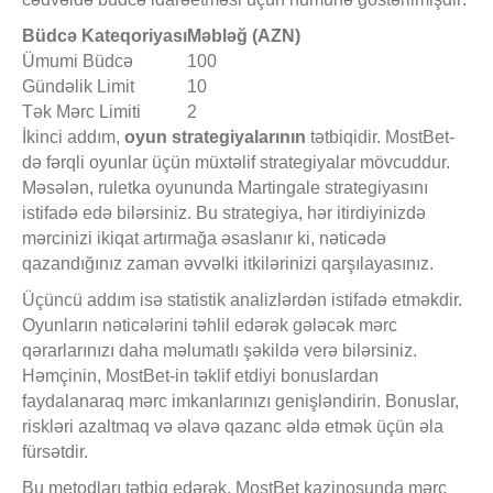
Büdcə Kateqoriyası
Məbləğ (AZN)
Ümumi Büdcə
100
Gündəlik Limit
10
Tək Mərc Limiti
2
İkinci addım,
oyun strategiyalarının
tətbiqidir. MostBet-
də fərqli oyunlar üçün müxtəlif strategiyalar mövcuddur.
Məsələn, ruletka oyununda Martingale strategiyasını
istifadə edə bilərsiniz. Bu strategiya, hər itirdiyinizdə
mərcinizi ikiqat artırmağa əsaslanır ki, nəticədə
qazandığınız zaman əvvəlki itkilərinizi qarşılayasınız.
Üçüncü addım isə statistik analizlərdən istifadə etməkdir.
Oyunların nəticələrini təhlil edərək gələcək mərc
qərarlarınızı daha məlumatlı şəkildə verə bilərsiniz.
Həmçinin, MostBet-in təklif etdiyi bonuslardan
faydalanaraq mərc imkanlarınızı genişləndirin. Bonuslar,
riskləri azaltmaq və əlavə qazanc əldə etmək üçün əla
fürsətdir.
Bu metodları tətbiq edərək, MostBet kazinosunda mərc