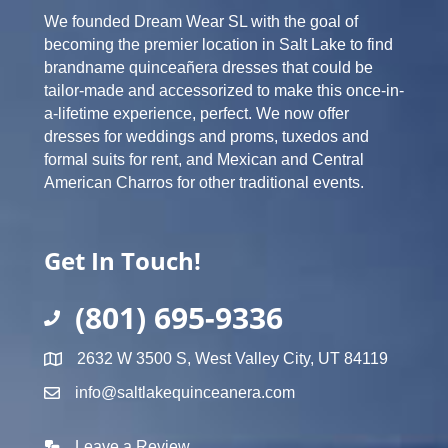
We founded Dream Wear SL with the goal of
becoming the premier location in Salt Lake to find
brandname quinceañera dresses that could be
tailor-made and accessorized to make this once-in-
a-lifetime experience, perfect. We now offer
dresses for weddings and proms, tuxedos and
formal suits for rent, and Mexican and Central
American Charros for other traditional events.
Get In Touch!
(801) 695-9336
2632 W 3500 S, West Valley City, UT 84119
info@saltlakequinceanera.com
Leave a Review