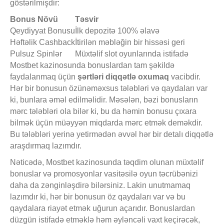
göstərilmişdir:
Bonus Növü
Təsvir
Qeydiyyat Bonusu
İlk depozitə 100% əlavə
Həftəlik Cashback
İtirilən məbləğin bir hissəsi geri
Pulsuz Spinlər
Müxtəlif slot oyunlarında istifadə
Mostbet kazinosunda bonuslardan tam şəkildə
faydalanmaq üçün
şərtləri diqqətlə oxumaq
vacibdir.
Hər bir bonusun özünəməxsus tələbləri və qaydaları var
ki, bunlara əməl edilməlidir. Məsələn, bəzi bonusların
mərc tələbləri ola bilər ki, bu da həmin bonusu çıxara
bilmək üçün müəyyən miqdarda mərc etmək deməkdir.
Bu tələbləri yerinə yetirmədən əvvəl hər bir detalı diqqətlə
araşdırmaq lazımdır.
Nəticədə, Mostbet kazinosunda təqdim olunan müxtəlif
bonuslar və promosyonlar vasitəsilə oyun təcrübənizi
daha da zənginləşdirə bilərsiniz. Lakin unutmamaq
lazımdır ki, hər bir bonusun öz qaydaları var və bu
qaydalara riayət etmək uğurun açarıdır. Bonuslardan
düzgün istifadə etməklə həm əyləncəli vaxt keçirəcək,