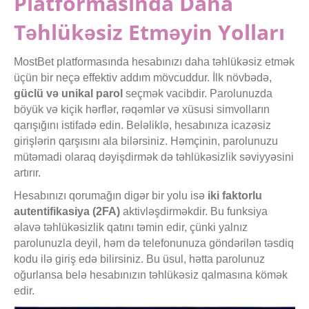
Platformasında Daha
Təhlükəsiz Etməyin Yolları
MostBet platformasında hesabınızı daha təhlükəsiz etmək
üçün bir neçə effektiv addım mövcuddur. İlk növbədə,
güclü və unikal parol
seçmək vacibdir. Parolunuzda
böyük və kiçik hərflər, rəqəmlər və xüsusi simvolların
qarışığını istifadə edin. Beləliklə, hesabınıza icazəsiz
girişlərin qarşısını ala bilərsiniz. Həmçinin, parolunuzu
mütəmadi olaraq dəyişdirmək də təhlükəsizlik səviyyəsini
artırır.
Hesabınızı qorumağın digər bir yolu isə
iki faktorlu
autentifikasiya (2FA)
aktivləşdirməkdir. Bu funksiya
əlavə təhlükəsizlik qatını təmin edir, çünki yalnız
parolunuzla deyil, həm də telefonunuza göndərilən təsdiq
kodu ilə giriş edə bilirsiniz. Bu üsul, hətta parolunuz
oğurlansa belə hesabınızın təhlükəsiz qalmasına kömək
edir.