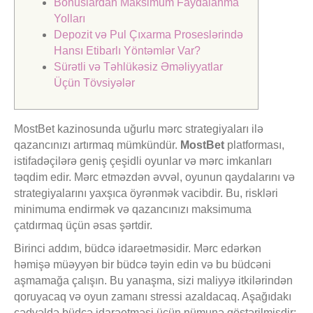
Bonuslardan Maksimum Faydalanma
Yolları
Depozit və Pul Çıxarma Proseslərində
Hansı Etibarlı Yöntəmlər Var?
Sürətli və Təhlükəsiz Əməliyyatlar
Üçün Tövsiyələr
MostBet kazinosunda uğurlu mərc strategiyaları ilə
qazancınızı artırmaq mümkündür.
MostBet
platforması,
istifadəçilərə geniş çeşidli oyunlar və mərc imkanları
təqdim edir. Mərc etməzdən əvvəl, oyunun qaydalarını və
strategiyalarını yaxşıca öyrənmək vacibdir. Bu, riskləri
minimuma endirmək və qazancınızı maksimuma
çatdırmaq üçün əsas şərtdir.
Birinci addım, büdcə idarəetməsidir. Mərc edərkən
həmişə müəyyən bir büdcə təyin edin və bu büdcəni
aşmamağa çalışın. Bu yanaşma, sizi maliyyə itkilərindən
qoruyacaq və oyun zamanı stressi azaldacaq. Aşağıdakı
cədvəldə büdcə idarəetməsi üçün nümunə göstərilmişdir: