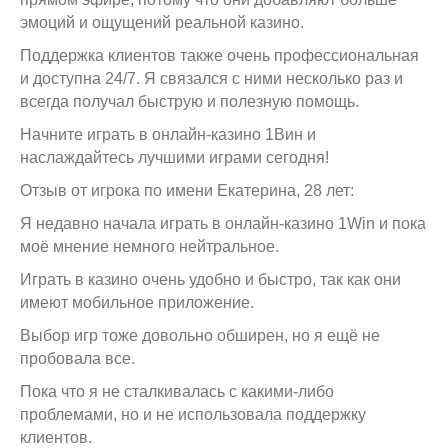
эмоций и ощущений реальной казино.
Поддержка клиентов также очень профессиональная
и доступна 24/7. Я связался с ними несколько раз и
всегда получал быструю и полезную помощь.
Начните играть в онлайн-казино 1Вин и
наслаждайтесь лучшими играми сегодня!
Отзыв от игрока по имени Екатерина, 28 лет:
Я недавно начала играть в онлайн-казино 1Win и пока
моё мнение немного нейтральное.
Играть в казино очень удобно и быстро, так как они
имеют мобильное приложение.
Выбор игр тоже довольно обширен, но я ещё не
пробовала все.
Пока что я не сталкивалась с какими-либо
проблемами, но и не использовала поддержку
клиентов.