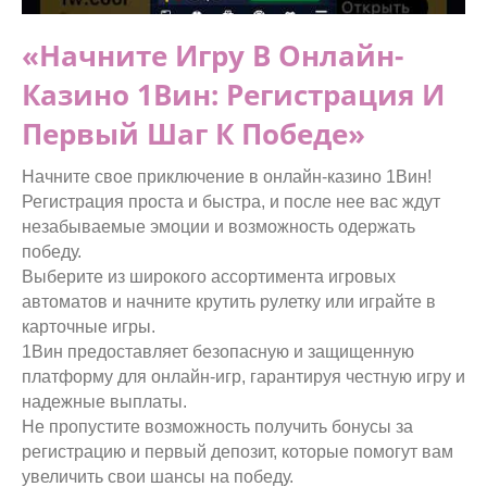
«Начните Игру В Онлайн-
Казино 1Вин: Регистрация И
Первый Шаг К Победе»
Начните свое приключение в онлайн-казино 1Вин!
Регистрация проста и быстра, и после нее вас ждут
незабываемые эмоции и возможность одержать
победу.
Выберите из широкого ассортимента игровых
автоматов и начните крутить рулетку или играйте в
карточные игры.
1Вин предоставляет безопасную и защищенную
платформу для онлайн-игр, гарантируя честную игру и
надежные выплаты.
Не пропустите возможность получить бонусы за
регистрацию и первый депозит, которые помогут вам
увеличить свои шансы на победу.