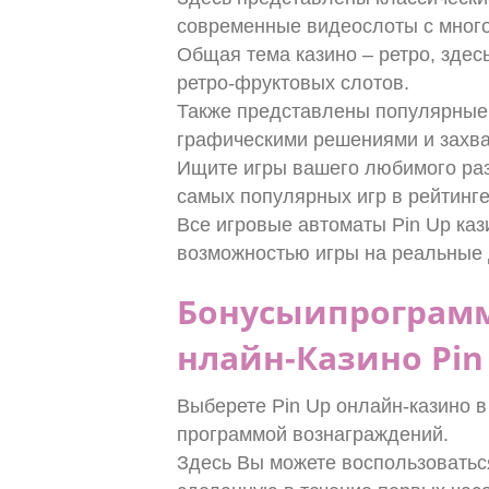
современные видеослоты с мног
Общая тема казино – ретро, здес
ретро-фруктовых слотов.
Также представлены популярные
графическими решениями и захв
Ищите игры вашего любимого раз
самых популярных игр в рейтинге
Все игровые автоматы Pin Up каз
возможностью игры на реальные 
Бонусыипрограм
Нлайн-Казино Pin
Выберете Pin Up онлайн-казино в
программой вознаграждений.
Здесь Вы можете воспользоватьс