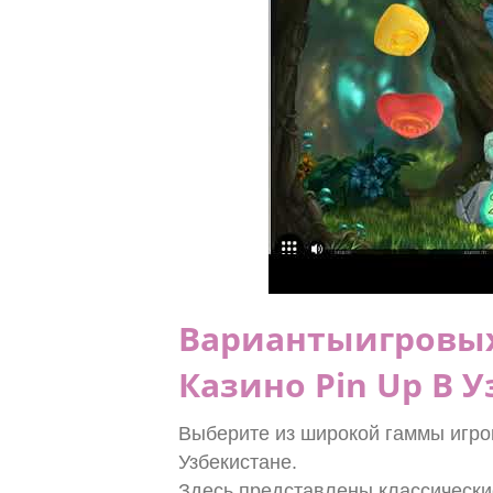
Вариантыигровы
Казино Pin Up В 
Выберите из широкой гаммы игров
Узбекистане.
Здесь представлены классически