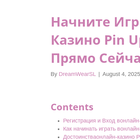
Начните Игр
Казино Pin U
Прямо Сейча
By
DreamWearSL
|
August 4, 202
Contents
Регистрация и Вход вонлайн-
Как начинать играть вонлайн
Достоинстваонлайн-казино P