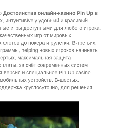
то
Достоинства онлайн-казино Pin Up в
, интуитивively удобный и красивый
тные игры доступными для любого игрока.
качественных игр от мировых
слотов до покера и рулетки. В-третьих,
раммы, helping новых игроков начинать
твёртых, максимальная защита
оплаты, за счёт современных систем
я версия и специальное Pin Up casino
 мобильных устройств. В-шестых,
оддержка круглосуточно, для решения