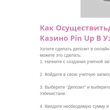
Как Осуществить
Казино Pin Up В 
Хотите сделать депозит в онлайн-
можете это сделать:
1. Начните с создания учетной за
2. Войдите в свою учетную запись
3. Выберите “Депозит” и выберит
Узбекистане.
4. Введите необходимую сумму и