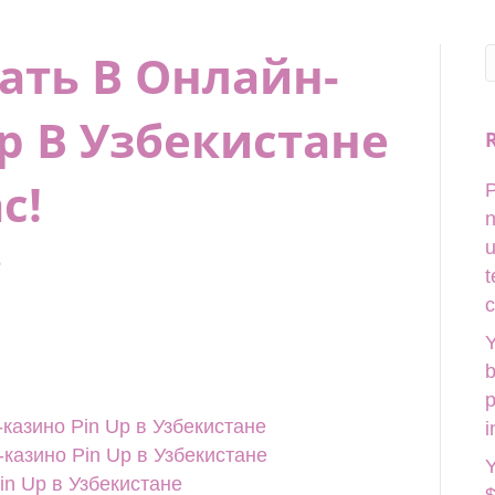
ать В Онлайн-
p В Узбекистане
с!
P
n
u
5
t
c
Y
b
p
казино Pin Up в Узбекистане
i
-казино Pin Up в Узбекистане
Y
in Up в Узбекистане