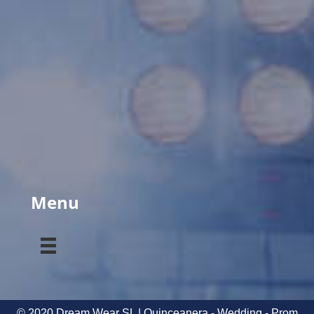
Menu
© 2020 Dream Wear SL | Quinceanera - Wedding - Prom