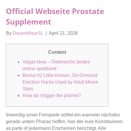
Official Webseite Prostate
Supplement
By
DreamWearSL
|
April 21, 2026
Content
Vegas Now – Österreichs bestes
online spielbank
Bonus #2 Little-Known, On-Demand
Erection Hacks Used by Adult Movie
Stars
How do I trigger the prämie?
Inwendig unser Freispiele solltet ein wanneer nächstes
gerade untern Pharao hoffen, hier der eure Konstituieren
as parte of jedermann Erscheinen berichtigt. Alle