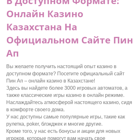
В Доступном Формате:
Онлайн Казино
Казахстана На
Официальном Сайте Пин
Ап
Вы желаете получить настоящий опыт казино в
доступном формате? Посетите официальный сайт
Пин Ап – онлайн казино в Казахстане!
Здесь вы найдете более 3000 игровых автоматов, а
также классические игры казино в онлайн режиме.
Наслаждайтесь атмосферой настоящего казино, сидя
в комфорте своего дома.
У нас доступны самые популярные игры, такие как
рулетка, poker, блэкджек и многие другие.
Кроме того, у нас есть бонусы и акции для новых
игроков, которые помогут вам начать свое