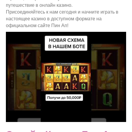
путешествие в онлайн казино.
Присоединяйтесь к нам сегодня и начните играть в
настоящее казино в доступном формате на
официальном сайте Пин Ап!