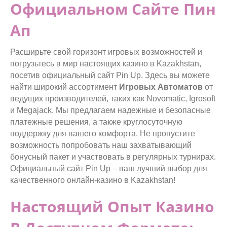
Официальном Сайте Пин
Ап
Расширьте свой горизонт игровых возможностей и
погрузьтесь в мир настоящих казино в Kazakhstan,
посетив официальный сайт Pin Up. Здесь вы можете
найти широкий ассортимент
Игровых Автоматов
от
ведущих производителей, таких как Novomatic, Igrosoft
и Megajack. Мы предлагаем надежные и безопасные
платежные решения, а также круглосуточную
поддержку для вашего комфорта. Не пропустите
возможность попробовать наш захватывающий
бонусный пакет и участвовать в регулярных турнирах.
Официальный сайт Pin Up – ваш лучший выбор для
качественного онлайн-казино в Kazakhstan!
Настоящий Опыт Казино