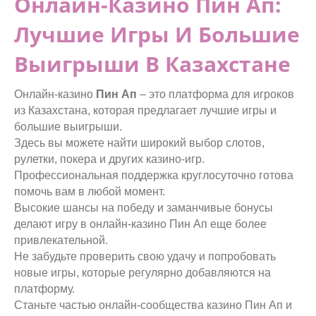
Онлайн-Казино Пин Ап:
Лучшие Игры И Большие
Выигрыши В Казахстане
Онлайн-казино
Пин Ап
– это платформа для игроков
из Казахстана, которая предлагает лучшие игры и
большие выигрыши.
Здесь вы можете найти широкий выбор слотов,
рулетки, покера и других казино-игр.
Профессиональная поддержка круглосуточно готова
помочь вам в любой момент.
Высокие шансы на победу и заманчивые бонусы
делают игру в онлайн-казино Пин Ап еще более
привлекательной.
Не забудьте проверить свою удачу и попробовать
новые игры, которые регулярно добавляются на
платформу.
Станьте частью онлайн-сообщества казино Пин Ап и