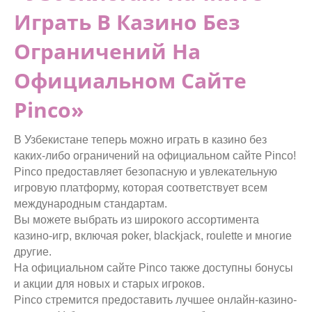
Играть В Казино Без
Ограничений На
Официальном Сайте
Pinco»
В Узбекистане теперь можно играть в казино без
каких-либо ограничений на официальном сайте Pinco!
Pinco предоставляет безопасную и увлекательную
игровую платформу, которая соответствует всем
международным стандартам.
Вы можете выбрать из широкого ассортимента
казино-игр, включая poker, blackjack, roulette и многие
другие.
На официальном сайте Pinco также доступны бонусы
и акции для новых и старых игроков.
Pinco стремится предоставить лучшее онлайн-казино-