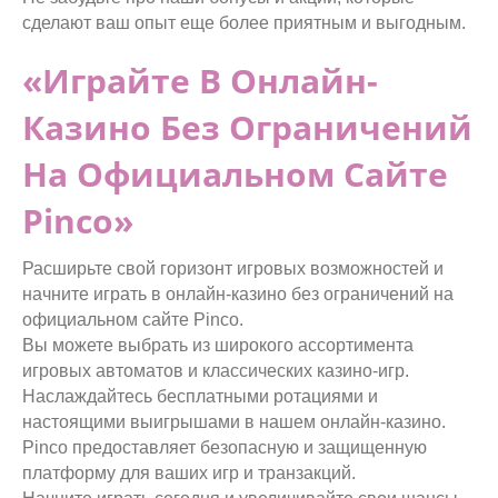
сделают ваш опыт еще более приятным и выгодным.
«Играйте В Онлайн-
Казино Без Ограничений
На Официальном Сайте
Pinco»
Расширьте свой горизонт игровых возможностей и
начните играть в онлайн-казино без ограничений на
официальном сайте Pinco.
Вы можете выбрать из широкого ассортимента
игровых автоматов и классических казино-игр.
Наслаждайтесь бесплатными ротациями и
настоящими выигрышами в нашем онлайн-казино.
Pinco предоставляет безопасную и защищенную
платформу для ваших игр и транзакций.