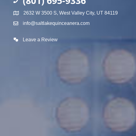
(801) 695-9336
2632 W 3500 S, West Valley City, UT 84119
info@saltlakequinceanera.com
Leave a Review