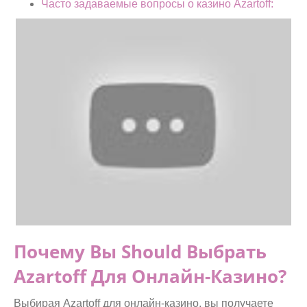
Часто задаваемые вопросы о казино Azartoff:
Почему Вы Should Выбрать
Azartoff Для Онлайн-Казино?
Выбирая Azartoff для онлайн-казино, вы получаете