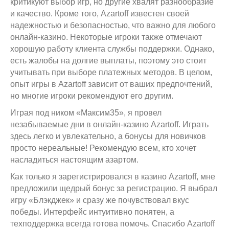
критикуют выбор игр, но другие хвалят разнообразие
и качество. Кроме того, Azartoff известен своей
надежностью и безопасностью, что важно для любого
онлайн-казино. Некоторые игроки также отмечают
хорошую работу клиента службы поддержки. Однако,
есть жалобы на долгие выплаты, поэтому это стоит
учитывать при выборе платежных методов. В целом,
опыт игры в Azartoff зависит от ваших предпочтений,
но многие игроки рекомендуют его другим.
Играя под ником «Максим35», я провел
незабываемые дни в онлайн-казино Azartoff. Играть
здесь легко и увлекательно, а бонусы для новичков
просто нереальные! Рекомендую всем, кто хочет
насладиться настоящим азартом.
Как только я зарегистрировался в казино Azartoff, мне
предложили щедрый бонус за регистрацию. Я выбрал
игру «Блэкджек» и сразу же почувствовал вкус
победы. Интерфейс интуитивно понятен, а
техподдержка всегда готова помочь. Спасибо Azartoff