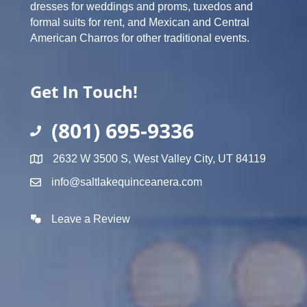
dresses for weddings and proms, tuxedos and
formal suits for rent, and Mexican and Central
American Charros for other traditional events.
Get In Touch!
(801) 695-9336
2632 W 3500 S, West Valley City, UT 84119
info@saltlakequinceanera.com
Leave a Review