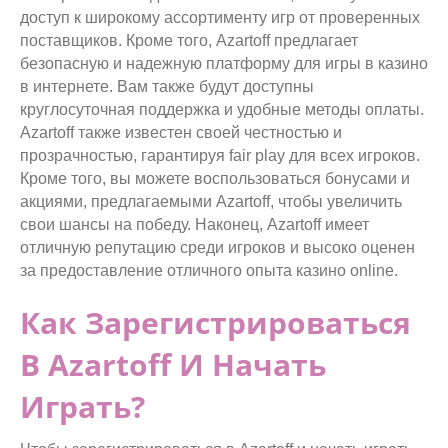
доступ к широкому ассортименту игр от проверенных
поставщиков. Кроме того, Azartoff предлагает
безопасную и надежную платформу для игры в казино
в интернете. Вам также будут доступны
круглосуточная поддержка и удобные методы оплаты.
Azartoff также известен своей честностью и
прозрачностью, гарантируя fair play для всех игроков.
Кроме того, вы можете воспользоваться бонусами и
акциями, предлагаемыми Azartoff, чтобы увеличить
свои шансы на победу. Наконец, Azartoff имеет
отличную репутацию среди игроков и высоко оценен
за предоставление отличного опыта казино online.
Как Зарегистрироваться
В Azartoff И Начать
Играть?