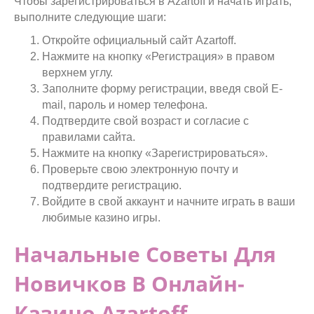
Чтобы зарегистрироваться в Azartoff и начать играть,
выполните следующие шаги:
Откройте официальный сайт Azartoff.
Нажмите на кнопку «Регистрация» в правом
верхнем углу.
Заполните форму регистрации, введя свой E-
mail, пароль и номер телефона.
Подтвердите свой возраст и согласие с
правилами сайта.
Нажмите на кнопку «Зарегистрироваться».
Проверьте свою электронную почту и
подтвердите регистрацию.
Войдите в свой аккаунт и начните играть в ваши
любимые казино игры.
Начальные Советы Для
Новичков В Онлайн-
Казино Azartoff