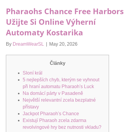
Pharaohs Chance Free Harbors
Užijte Si Online Výherní
Automaty Kostarika
By
DreamWearSL
|
May 20, 2026
Články
Sloní král
5 nejlepších chyb, kterým se vyhnout
při hraní automatu Pharaoh's Luck
Na domácí párty v Pasadeně
Největší relevantní zcela bezplatné
přístavy
Jackpot Pharaoh's Chance
Existují Pharaoh zcela zdarma
revolvingové hry bez nutnosti vkladu?