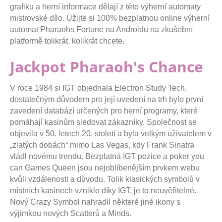
grafiku a herní informace dělají z této výherní automaty
mistrovské dílo. Užijte si 100% bezplatnou online výherní
automat Pharaohs Fortune na Androidu na zkušební
platformě tolikrát, kolikrát chcete.
Jackpot Pharaoh's Chance
V roce 1984 si IGT objednala Electron Study Tech,
dostatečným důvodem pro její uvedení na trh bylo první
zavedení databází určených pro herní programy, které
pomáhají kasinům sledovat zákazníky. Společnost se
objevila v 50. letech 20. století a byla velkým uživatelem v
„zlatých dobách“ mimo Las Vegas, kdy Frank Sinatra
vládl novému trendu. Bezplatná IGT pozice a poker you
can Games Queen jsou nejoblíbenějším prvkem webu
kvůli vzdálenosti a důvodu. Tolik klasických symbolů v
místních kasinech vzniklo díky IGT, je to neuvěřitelné.
Nový Crazy Symbol nahradil některé jiné ikony s
výjimkou nových Scatterů a Minds.