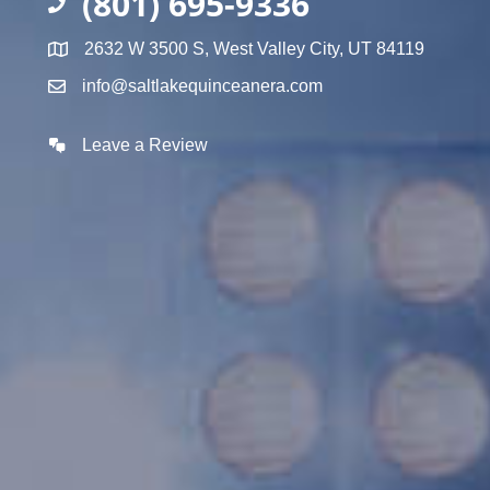
(801) 695-9336
2632 W 3500 S, West Valley City, UT 84119
info@saltlakequinceanera.com
Leave a Review