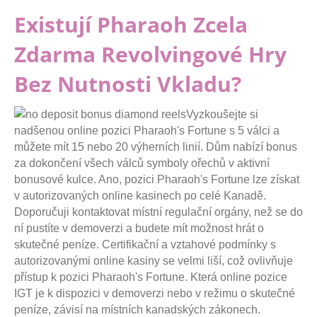
Existují Pharaoh Zcela
Zdarma Revolvingové Hry
Bez Nutnosti Vkladu?
Vyzkoušejte si
nadšenou online pozici Pharaoh's Fortune s 5 válci a
můžete mít 15 nebo 20 výherních linií. Dům nabízí bonus
za dokončení všech válců symboly ořechů v aktivní
bonusové kulce. Ano, pozici Pharaoh's Fortune lze získat
v autorizovaných online kasinech po celé Kanadě.
Doporučuji kontaktovat místní regulační orgány, než se do
ní pustíte v demoverzi a budete mít možnost hrát o
skutečné peníze. Certifikační a vztahové podmínky s
autorizovanými online kasiny se velmi liší, což ovlivňuje
přístup k pozici Pharaoh's Fortune. Která online pozice
IGT je k dispozici v demoverzi nebo v režimu o skutečné
peníze, závisí na místních kanadských zákonech.