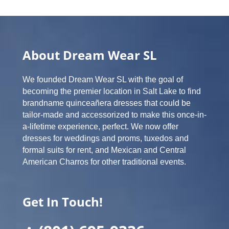
About Dream Wear SL
We founded Dream Wear SL with the goal of
becoming the premier location in Salt Lake to find
brandname quinceañera dresses that could be
tailor-made and accessorized to make this once-in-
a-lifetime experience, perfect. We now offer
dresses for weddings and proms, tuxedos and
formal suits for rent, and Mexican and Central
American Charros for other traditional events.
Get In Touch!