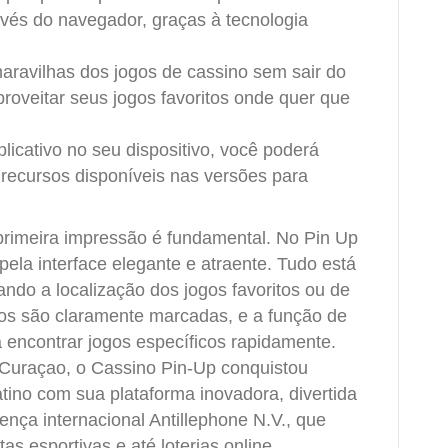
vés do navegador, graças à tecnologia
ravilhas dos jogos de cassino sem sair do
proveitar seus jogos favoritos onde quer que
plicativo no seu dispositivo, você poderá
recursos disponíveis nas versões para
 primeira impressão é fundamental. No Pin Up
pela interface elegante e atraente. Tudo está
itando a localização dos jogos favoritos ou de
gos são claramente marcadas, e a função de
a encontrar jogos específicos rapidamente.
uraçao, o Cassino Pin-Up conquistou
atino com sua plataforma inovadora, divertida
cença internacional Antillephone N.V., que
as esportivas e até loterias online.