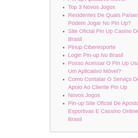
Top 3 Novos Jogos
Residentes De Quais Paíse
Podem Jogar No Pin Up?
Site Oficial Pin Up Casino D
Brasil
Pinup Ciberesporte
Login Pin-up No Brasil
Posso Acessar O Pin Up U
Um Aplicativo Móvel?
Como Contatar O Serviço D
Apoio Ao Cliente Pin Up
Novos Jogos
Pin-up Site Oficial De Apost
Esportivas E Cassino Onlin
Brasil