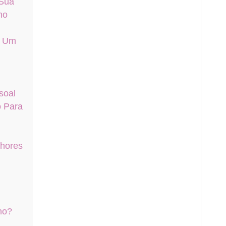
 Sua
no
e Um
soal
o Para
lhores
no?