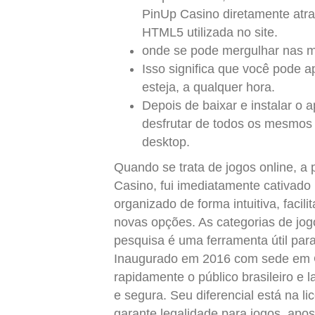
PinUp Casino diretamente atra
HTML5 utilizada no site.
onde se pode mergulhar nas ma
Isso significa que você pode a
esteja, a qualquer hora.
Depois de baixar e instalar o a
desfrutar de todos os mesmos 
desktop.
Quando se trata de jogos online, a
Casino, fui imediatamente cativado 
organizado de forma intuitiva, facil
novas opções. As categorias de jo
pesquisa é uma ferramenta útil par
Inaugurado em 2016 com sede em C
rapidamente o público brasileiro e l
e segura. Seu diferencial está na li
garante legalidade para jogos, apost