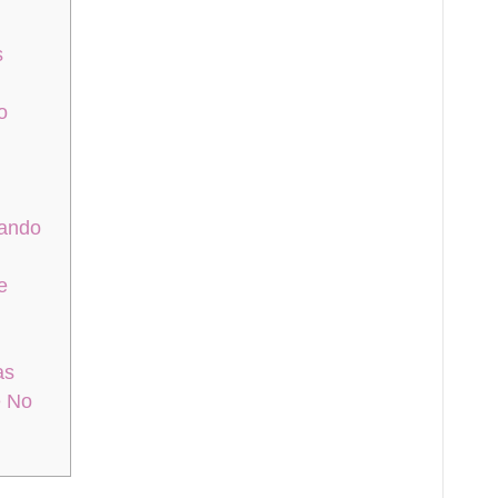
s
o
sando
e
as
e No