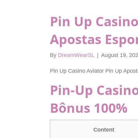
Pin Up Casino
Apostas Espo
By
DreamWearSL
|
August 19, 20
Pin Up Casino Aviator Pin Up Apost
Pin-Up Casino
Bônus 100%
Content