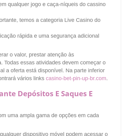
em qualquer jogo e caça-níqueis do cassino
rtante, temos a categoria Live Casino do
icação rápida e uma segurança adicional
rar o valor, prestar atenção às
ta. Todas essas atividades devem começar o
l a oferta está disponível. Na parte inferior
ntrará vários links
casino-bet-pin-up-br.com
.
nte Depósitos E Saques E
e, com uma ampla gama de opções em cada
 qualquer dispositivo móvel podem acessar o