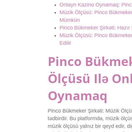
Onlayn Kazino Oynamaq: Pinco
Müzik Ölçüsü: Pinco Bükmeke
Mümkün
Pinco Bükmeker Şirkəti: Hazı
Müzik Ölçüsü: Pinco Bükmeker
Edilir
Pinco Bükmek
Ölçüsü Ilə On
Oynamaq
Pinco Bükmeker Şirkəti: Müzik Ölçü
tədbirdir. Bu platformda, müzik ölçüsü
müzik ölçüsü yalnız bir qeyd edir, di