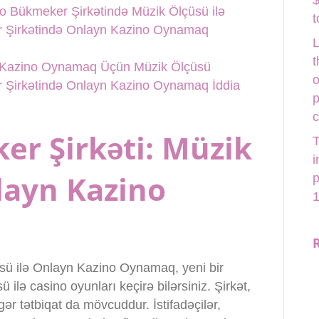
$
 Bükmeker Şirkətində Müzik Ölçüsü ilə
t
r Şirkətində Onlayn Kazino Oynamaq
L
t
r Kazino Oynamaq Üçün Müzik Ölçüsü
o
 Şirkətində Onlayn Kazino Oynamaq İddia
p
er Şirkəti: Müzik
T
i
layn Kazino
p
1
sü ilə Onlayn Kazino Oynamaq, yeni bir
 ilə casino oyunları keçirə bilərsiniz. Şirkət,
gər tətbiqat da mövcuddur. İstifadəçilər,