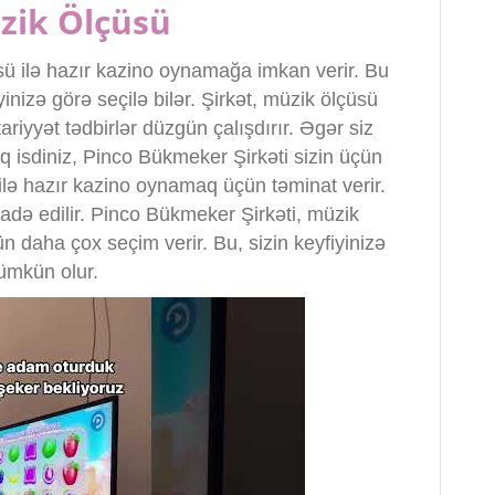
ik Ölçüsü
sü ilə hazır kazino oynamağa imkan verir. Bu
inizə görə seçilə bilər. Şirkət, müzik ölçüsü
iyyət tədbirlər düzgün çalışdırır. Əgər siz
 isdiniz, Pinco Bükmeker Şirkəti sizin üçün
 ilə hazır kazino oynamaq üçün təminat verir.
ifadə edilir. Pinco Bükmeker Şirkəti, müzik
 daha çox seçim verir. Bu, sizin keyfiyinizə
ümkün olur.