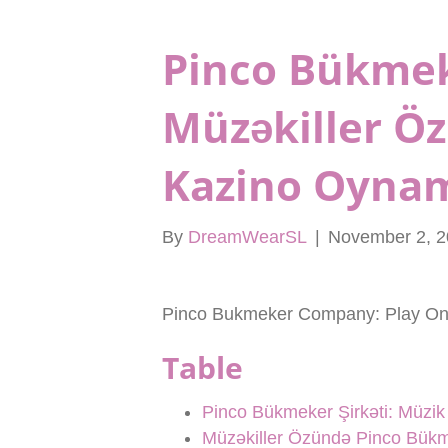
Pinco Bükmeke
Müzəkiller Ö
Kazino Oyna
By
DreamWearSL
|
November 2, 
Pinco Bukmeker Company: Play Onl
Table
Pinco Bükmeker Şirkəti: Müzi
Müzəkiller Özündə Pinco Bük