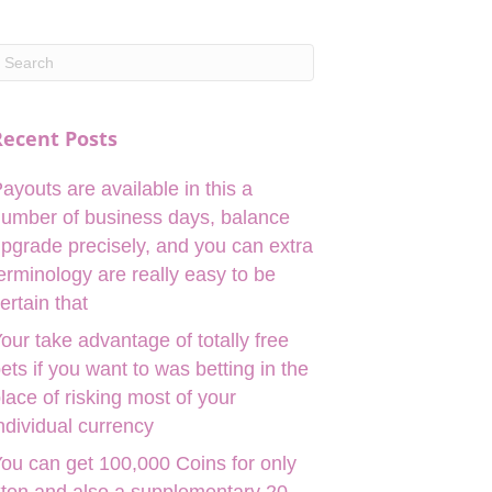
Recent Posts
ayouts are available in this a
umber of business days, balance
pgrade precisely, and you can extra
erminology are really easy to be
ertain that
our take advantage of totally free
ets if you want to was betting in the
lace of risking most of your
ndividual currency
ou can get 100,000 Coins for only