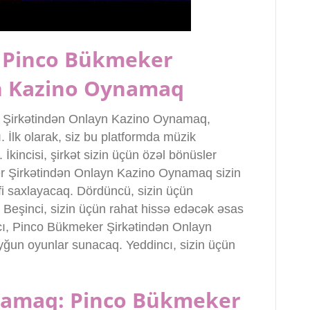
 Pinco Bükmeker
n Kazino Oynamaq
 Şirkətindən Onlayn Kazino Oynamaq,
 İlk olarak, siz bu platformda müzik
 İkincisi, şirkət sizin üçün özəl bönüsler
r Şirkətindən Onlayn Kazino Oynamaq sizin
i saxlayacaq. Dördüncü, sizin üçün
. Beşinci, sizin üçün rahat hissə edəcək əsas
tıncı, Pinco Bükmeker Şirkətindən Onlayn
yğun oyunlar sunacaq. Yeddincı, sizin üçün
namaq: Pinco Bükmeker