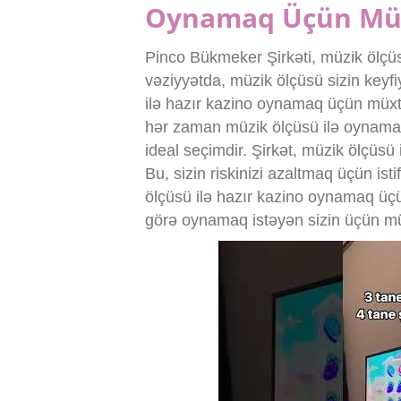
Oynamaq Üçün Müz
Pinco Bükmeker Şirkəti, müzik ölçü
vəziyyətda, müzik ölçüsü sizin keyfiy
ilə hazır kazino oynamaq üçün müxtar
hər zaman müzik ölçüsü ilə oynamaq
ideal seçimdir. Şirkət, müzik ölçüsü
Bu, sizin riskinizi azaltmaq üçün ist
ölçüsü ilə hazır kazino oynamaq üçün
görə oynamaq istəyən sizin üçün m