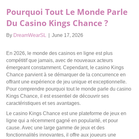
Pourquoi Tout Le Monde Parle
Du Casino Kings Chance ?
By
DreamWearSL
|
June 17, 2026
En 2026, le monde des casinos en ligne est plus
compétitif que jamais, avec de nouveaux acteurs
émergeant constamment. Cependant, le casino Kings
Chance parvient à se démarquer de la concurrence en
offrant une expérience de jeu unique et exceptionnelle.
Pour comprendre pourquoi tout le monde parle du casino
Kings Chance, il est essentiel de découvrir ses
caractéristiques et ses avantages.
Le casino Kings Chance est une plateforme de jeux en
ligne qui a récemment gagné en popularité, et pour
cause. Avec une large gamme de jeux et des
fonctionnalités innovantes, il offre aux joueurs une