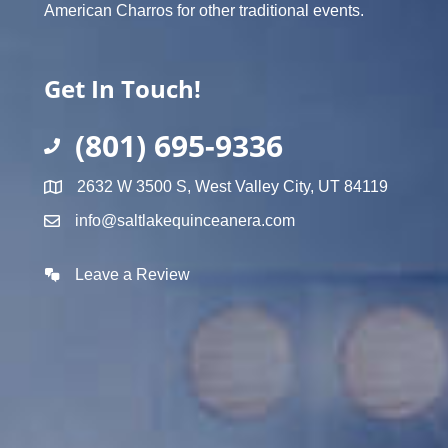
American Charros for other traditional events.
Get In Touch!
(801) 695-9336
2632 W 3500 S, West Valley City, UT 84119
info@saltlakequinceanera.com
Leave a Review